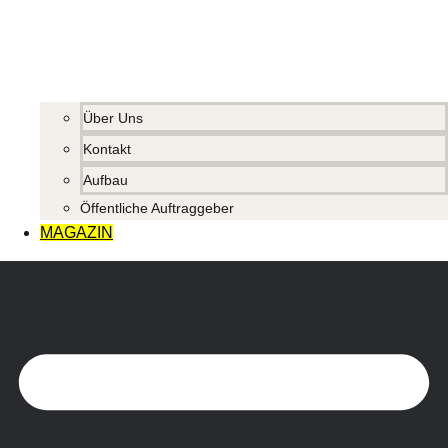
Über Uns
Kontakt
Aufbau
Öffentliche Auftraggeber
MAGAZIN