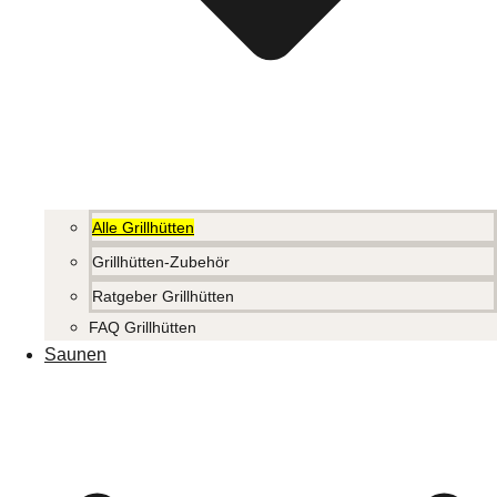
Alle Grillhütten
Grillhütten-Zubehör
Ratgeber Grillhütten
FAQ Grillhütten
Saunen