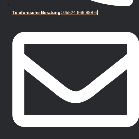
Telefonische Beratung:
05524 866 999 6