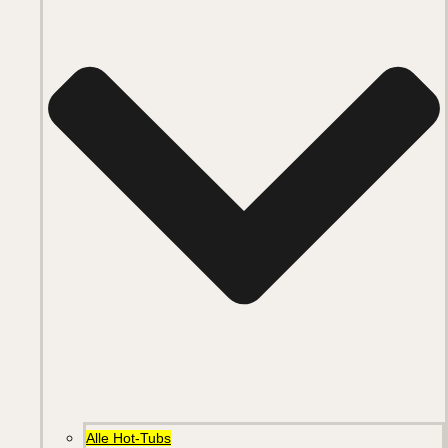
Alle Hot-Tubs