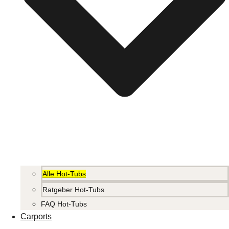
Alle Hot-Tubs
Ratgeber Hot-Tubs
FAQ Hot-Tubs
Carports