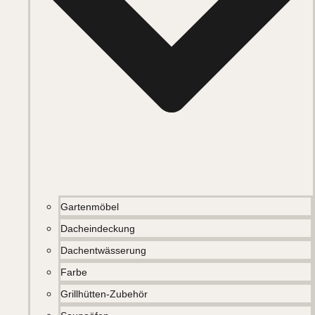
Gartenmöbel
Dacheindeckung
Dachentwässerung
Farbe
Grillhütten-Zubehör