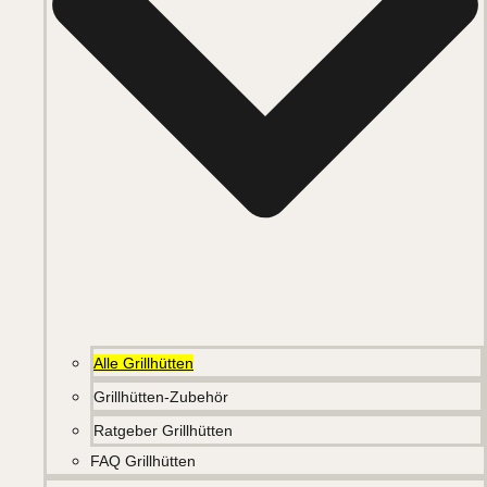
Alle Grillhütten
Grillhütten-Zubehör
Ratgeber Grillhütten
FAQ Grillhütten