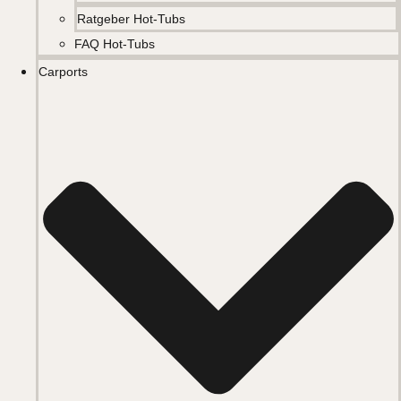
Ratgeber Hot-Tubs
FAQ Hot-Tubs
Carports