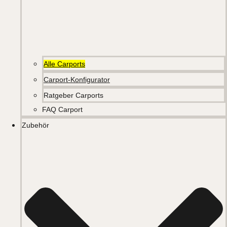
Alle Carports
Carport-Konfigurator
Ratgeber Carports
FAQ Carport
Zubehör