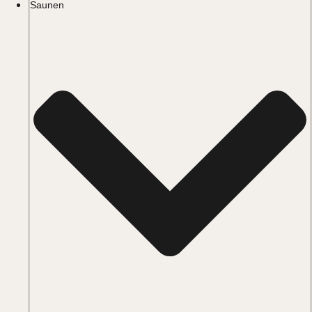
Saunen