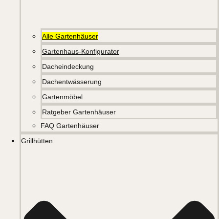
Alle Gartenhäuser
Gartenhaus-Konfigurator
Dacheindeckung
Dachentwässerung
Gartenmöbel
Ratgeber Gartenhäuser
FAQ Gartenhäuser
Grillhütten