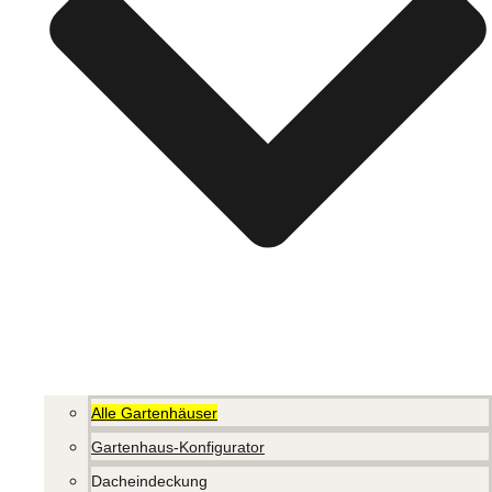
Alle Gartenhäuser
Gartenhaus-Konfigurator
Dacheindeckung