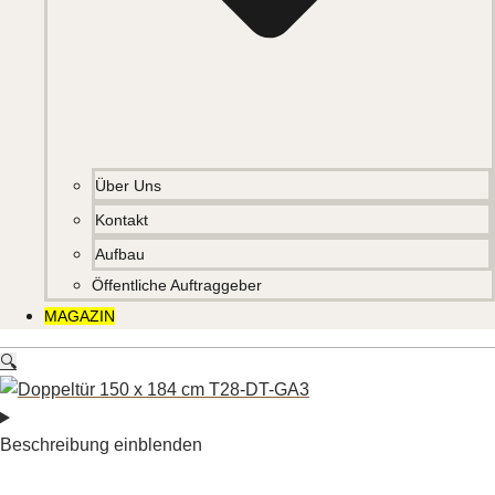
Über Uns
Kontakt
Aufbau
Öffentliche Auftraggeber
MAGAZIN
🔍
Beschreibung einblenden