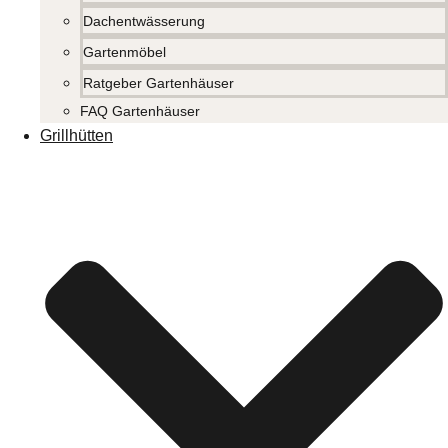
Dachentwässerung
Gartenmöbel
Ratgeber Gartenhäuser
FAQ Gartenhäuser
Grillhütten