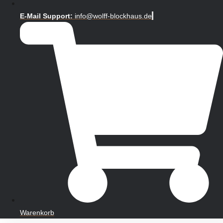
E-Mail Support:
info@wolff-blockhaus.de
Warenkorb