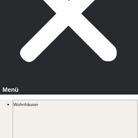
Wohnhäuser