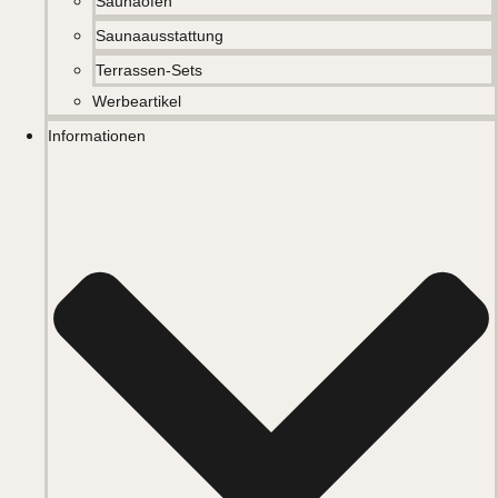
Saunaöfen
Saunaausstattung
Terrassen-Sets
Werbeartikel
Informationen