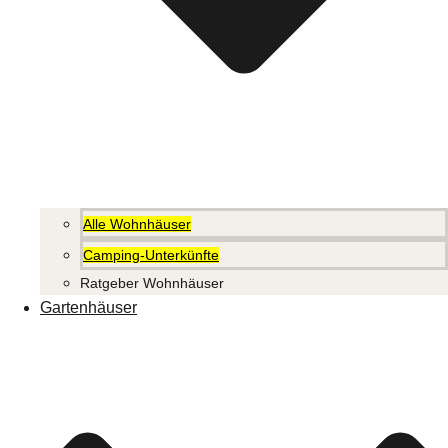
Alle Wohnhäuser
Camping-Unterkünfte
Ratgeber Wohnhäuser
Gartenhäuser