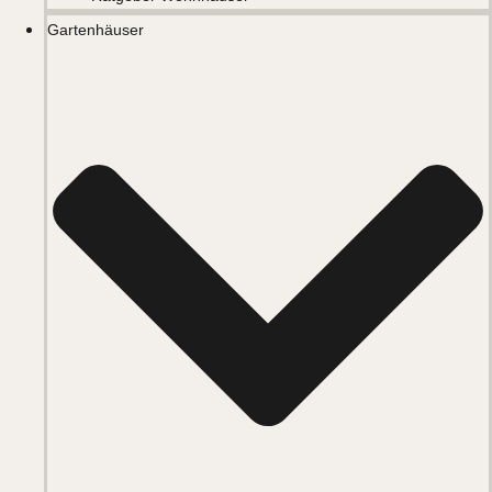
Gartenhäuser