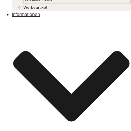
Werbeartikel
Informationen