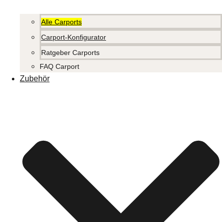
Alle Carports
Carport-Konfigurator
Ratgeber Carports
FAQ Carport
Zubehör