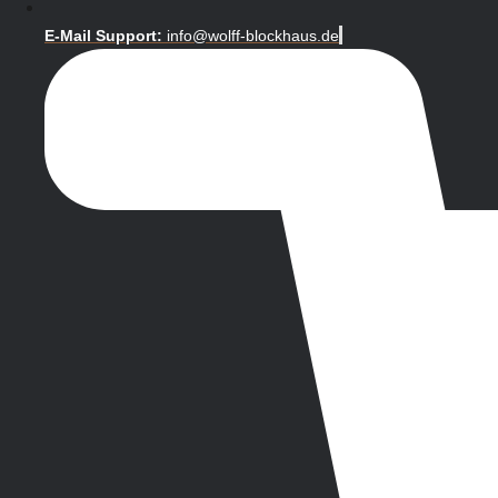
E-Mail Support:
info@wolff-blockhaus.de