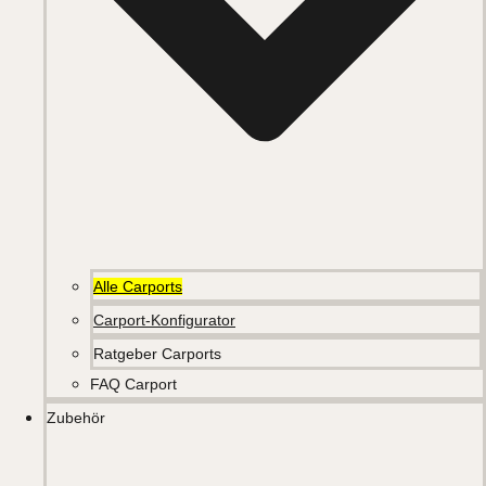
Alle Carports
Carport-Konfigurator
Ratgeber Carports
FAQ Carport
Zubehör