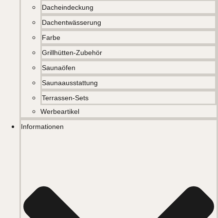
Dacheindeckung
Dachentwässerung
Farbe
Grillhütten-Zubehör
Saunaöfen
Saunaausstattung
Terrassen-Sets
Werbeartikel
Informationen