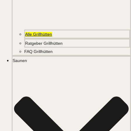
Alle Grillhütten
Ratgeber Grillhütten
FAQ Grillhütten
Saunen