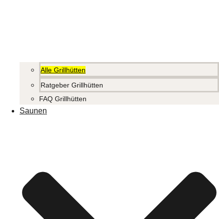
Alle Grillhütten
Ratgeber Grillhütten
FAQ Grillhütten
Saunen