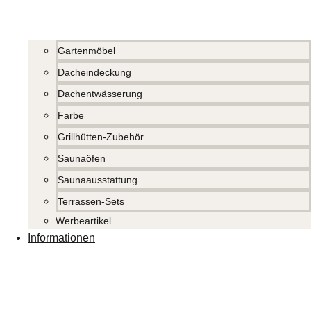
Gartenmöbel
Dacheindeckung
Dachentwässerung
Farbe
Grillhütten-Zubehör
Saunaöfen
Saunaausstattung
Terrassen-Sets
Werbeartikel
Informationen