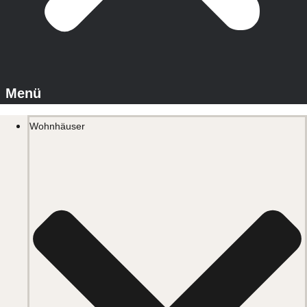
Wohnhäuser