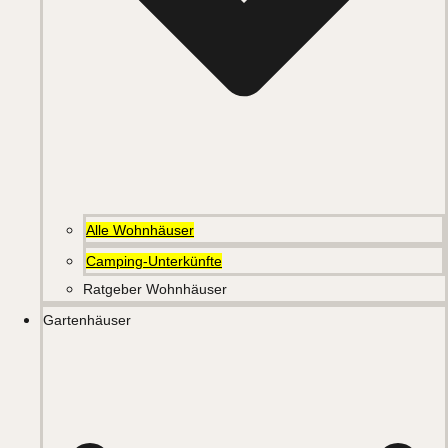
Alle Wohnhäuser
Camping-Unterkünfte
Ratgeber Wohnhäuser
Gartenhäuser