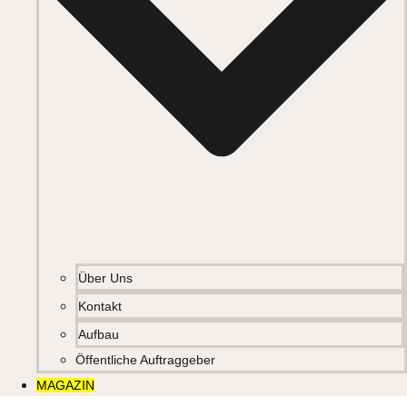
Über Uns
Kontakt
Aufbau
Öffentliche Auftraggeber
MAGAZIN