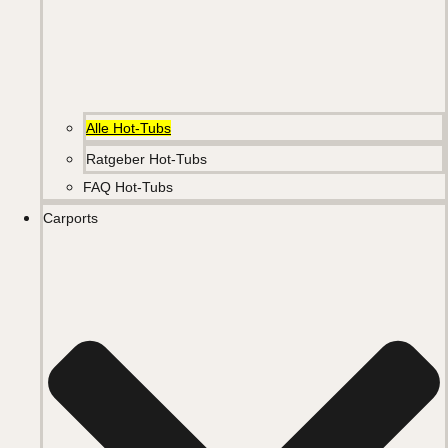
Alle Hot-Tubs
Ratgeber Hot-Tubs
FAQ Hot-Tubs
Carports