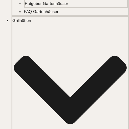
Ratgeber Gartenhäuser
FAQ Gartenhäuser
Grillhütten