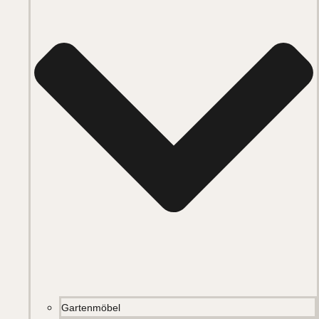
Gartenmöbel