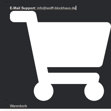
E-Mail Support:
info@wolff-blockhaus.de
Warenkorb