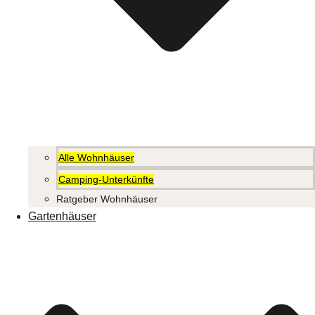
Alle Wohnhäuser
Camping-Unterkünfte
Ratgeber Wohnhäuser
Gartenhäuser