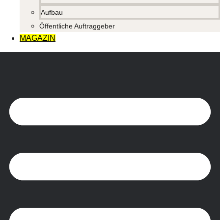
Aufbau
Öffentliche Auftraggeber
MAGAZIN