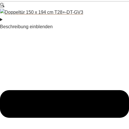
🔍
Beschreibung einblenden