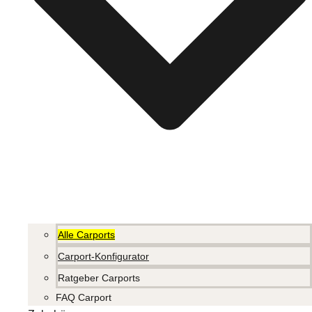
Alle Carports
Carport-Konfigurator
Ratgeber Carports
FAQ Carport