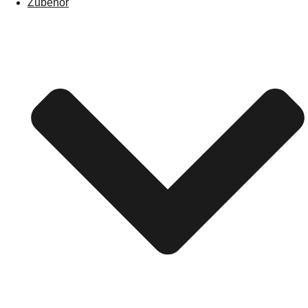
Zubehör