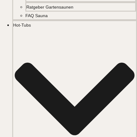
Ratgeber Gartensaunen
FAQ Sauna
Hot-Tubs