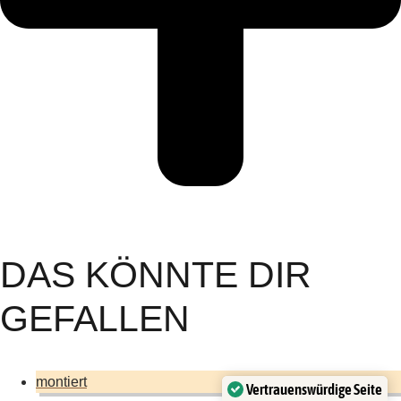
DAS KÖNNTE DIR
GEFALLEN
montiert
Vertrauenswürdige Seite