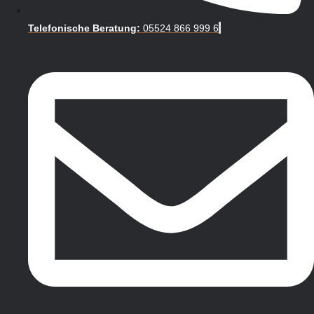
Telefonische Beratung:
05524 866 999 6