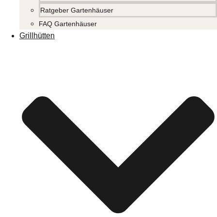
Ratgeber Gartenhäuser
FAQ Gartenhäuser
Grillhütten