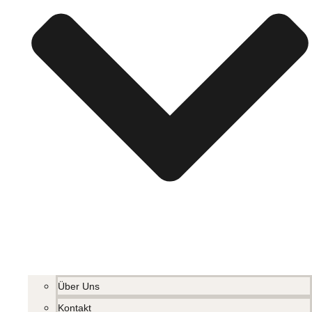
Über Uns
Kontakt