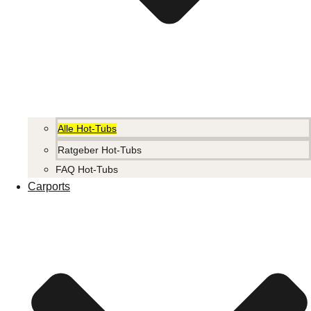
Alle Hot-Tubs
Ratgeber Hot-Tubs
FAQ Hot-Tubs
Carports