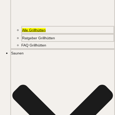
Alle Grillhütten
Ratgeber Grillhütten
FAQ Grillhütten
Saunen