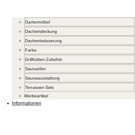
Gartenmöbel
Dacheindeckung
Dachentwässerung
Farbe
Grillhütten-Zubehör
Saunaöfen
Saunaausstattung
Terrassen-Sets
Werbeartikel
Informationen