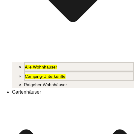
Alle Wohnhäuser
Camping-Unterkünfte
Ratgeber Wohnhäuser
Gartenhäuser