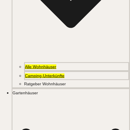
Alle Wohnhäuser
Camping-Unterkünfte
Ratgeber Wohnhäuser
Gartenhäuser