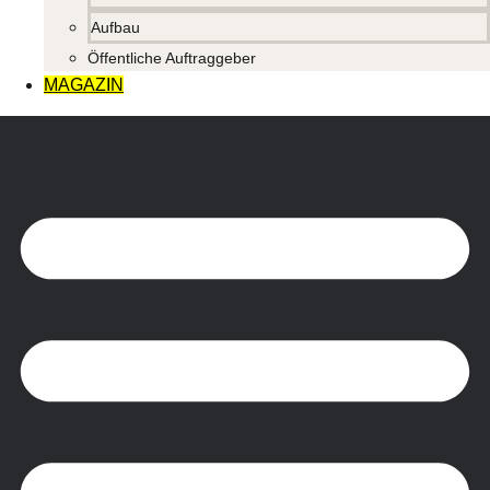
Aufbau
Öffentliche Auftraggeber
MAGAZIN