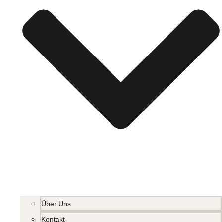
Über Uns
Kontakt