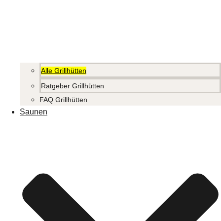
Alle Grillhütten
Ratgeber Grillhütten
FAQ Grillhütten
Saunen