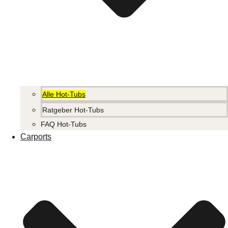
Alle Hot-Tubs
Ratgeber Hot-Tubs
FAQ Hot-Tubs
Carports