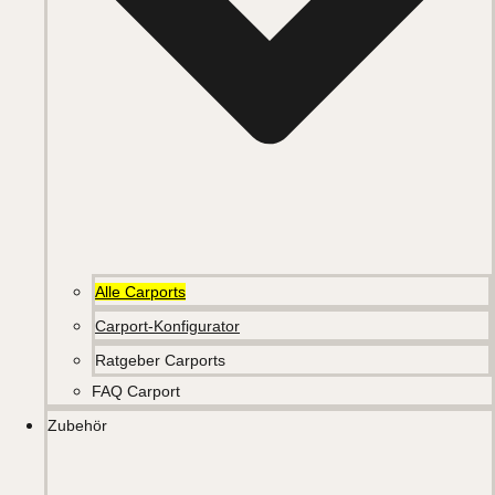
Alle Carports
Carport-Konfigurator
Ratgeber Carports
FAQ Carport
Zubehör