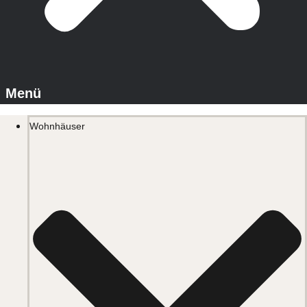
Wohnhäuser