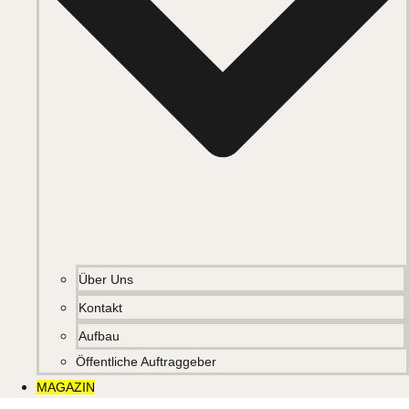
Über Uns
Kontakt
Aufbau
Öffentliche Auftraggeber
MAGAZIN