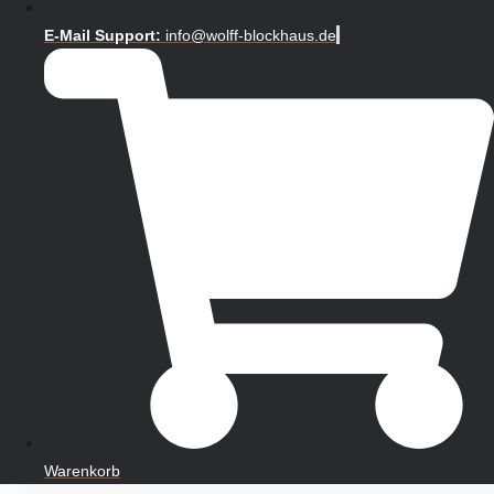
E-Mail Support:
info@wolff-blockhaus.de
Warenkorb