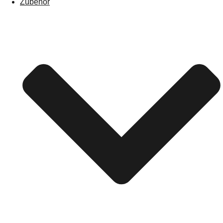
Zubehör