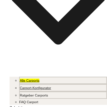
Alle Carports
Carport-Konfigurator
Ratgeber Carports
FAQ Carport