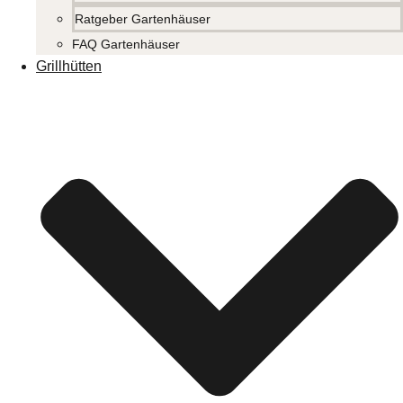
Ratgeber Gartenhäuser
FAQ Gartenhäuser
Grillhütten