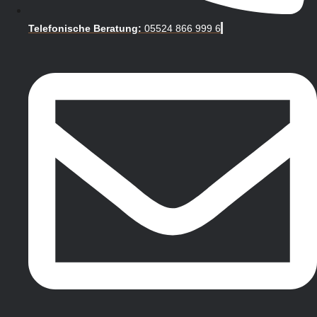
Telefonische Beratung:
05524 866 999 6