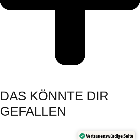
DAS KÖNNTE DIR
GEFALLEN
Vertrauenswürdige Seite