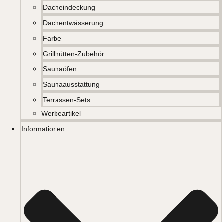
Dacheindeckung
Dachentwässerung
Farbe
Grillhütten-Zubehör
Saunaöfen
Saunaausstattung
Terrassen-Sets
Werbeartikel
Informationen