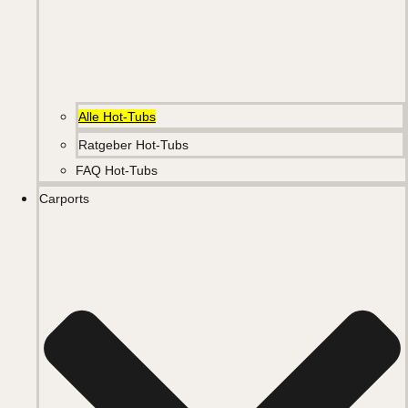
Alle Hot-Tubs
Ratgeber Hot-Tubs
FAQ Hot-Tubs
Carports