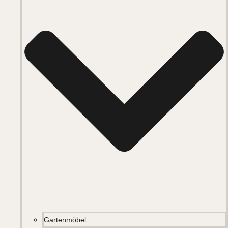
Gartenmöbel