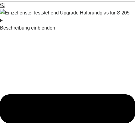
🔍
Beschreibung einblenden