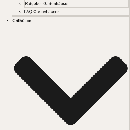
Ratgeber Gartenhäuser
FAQ Gartenhäuser
Grillhütten