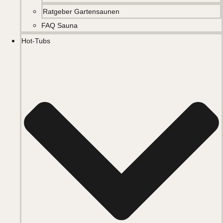
Ratgeber Gartensaunen
FAQ Sauna
Hot-Tubs