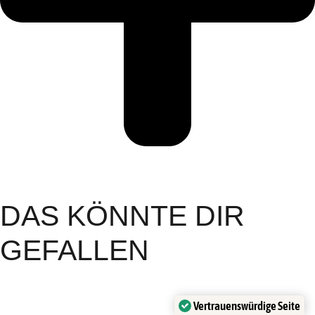
DAS KÖNNTE DIR
GEFALLEN
Vertrauenswürdige Seite