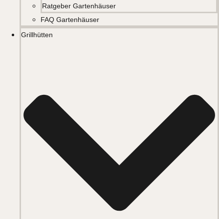
Ratgeber Gartenhäuser
FAQ Gartenhäuser
Grillhütten