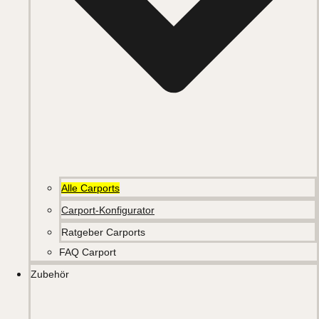
Alle Carports
Carport-Konfigurator
Ratgeber Carports
FAQ Carport
Zubehör