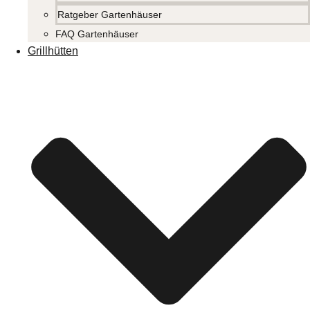
Ratgeber Gartenhäuser
FAQ Gartenhäuser
Grillhütten