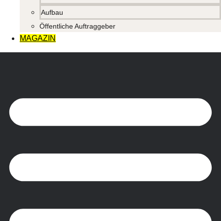
Aufbau
Öffentliche Auftraggeber
MAGAZIN