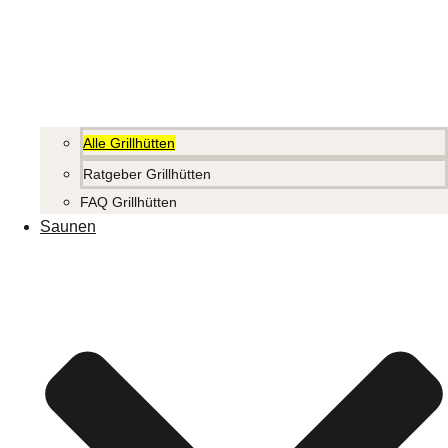
Alle Grillhütten
Ratgeber Grillhütten
FAQ Grillhütten
Saunen