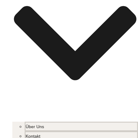
Über Uns
Kontakt