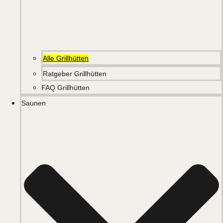
Alle Grillhütten
Ratgeber Grillhütten
FAQ Grillhütten
Saunen