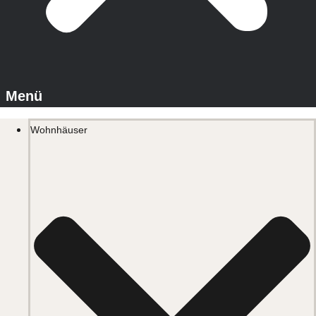
Wohnhäuser