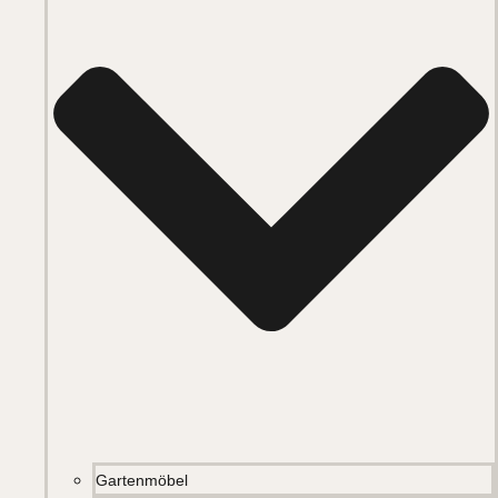
Gartenmöbel