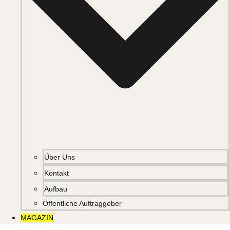
Über Uns
Kontakt
Aufbau
Öffentliche Auftraggeber
MAGAZIN