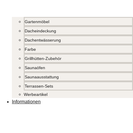
Gartenmöbel
Dacheindeckung
Dachentwässerung
Farbe
Grillhütten-Zubehör
Saunaöfen
Saunaausstattung
Terrassen-Sets
Werbeartikel
Informationen