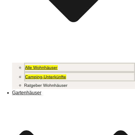
Alle Wohnhäuser
Camping-Unterkünfte
Ratgeber Wohnhäuser
Gartenhäuser