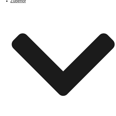
Zubehör