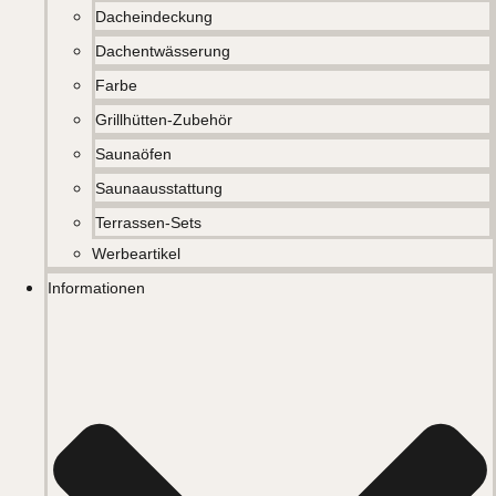
Dacheindeckung
Dachentwässerung
Farbe
Grillhütten-Zubehör
Saunaöfen
Saunaausstattung
Terrassen-Sets
Werbeartikel
Informationen