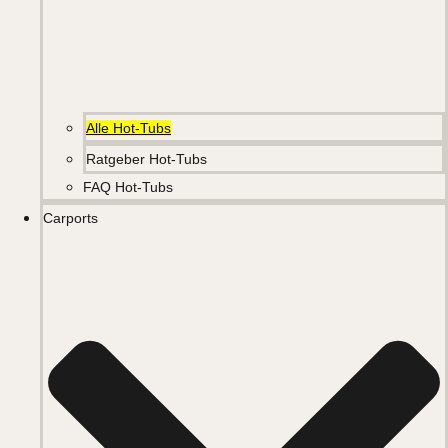
Alle Hot-Tubs
Ratgeber Hot-Tubs
FAQ Hot-Tubs
Carports