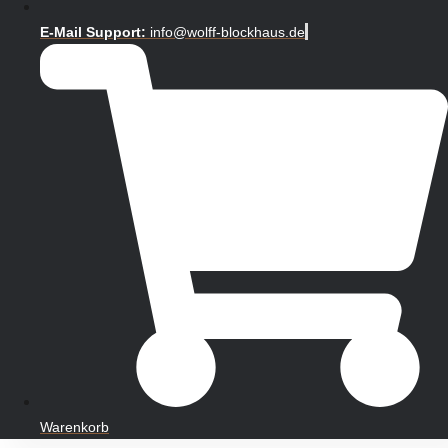
E-Mail Support:
info@wolff-blockhaus.de
Warenkorb