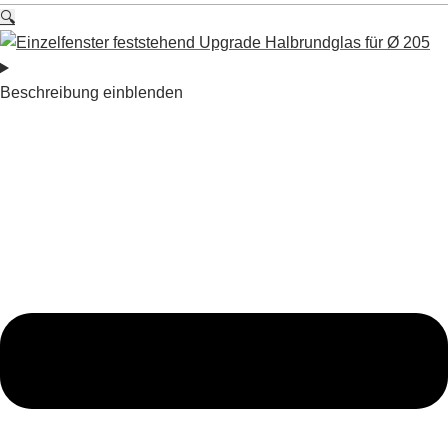
🔍
Beschreibung einblenden