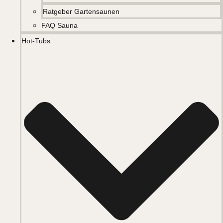
Ratgeber Gartensaunen
FAQ Sauna
Hot-Tubs