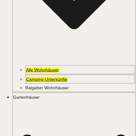
Alle Wohnhäuser
Camping-Unterkünfte
Ratgeber Wohnhäuser
Gartenhäuser