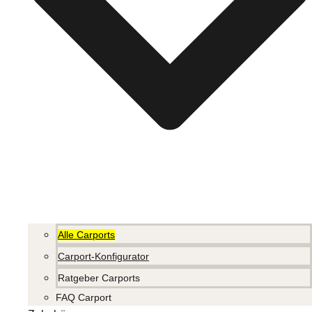
Alle Carports
Carport-Konfigurator
Ratgeber Carports
FAQ Carport