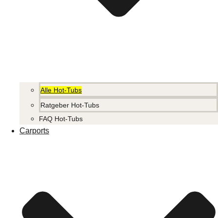
Alle Hot-Tubs
Ratgeber Hot-Tubs
FAQ Hot-Tubs
Carports