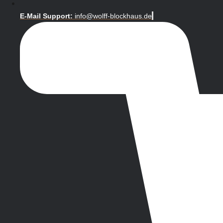
E-Mail Support:
info@wolff-blockhaus.de