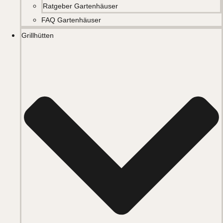
Ratgeber Gartenhäuser
FAQ Gartenhäuser
Grillhütten