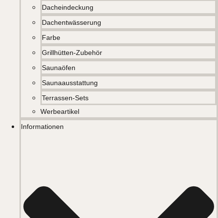
Dacheindeckung
Dachentwässerung
Farbe
Grillhütten-Zubehör
Saunaöfen
Saunaausstattung
Terrassen-Sets
Werbeartikel
Informationen