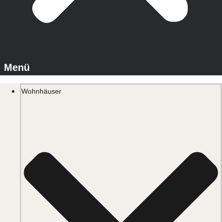
Wohnhäuser