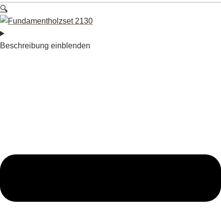
🔍
Beschreibung einblenden