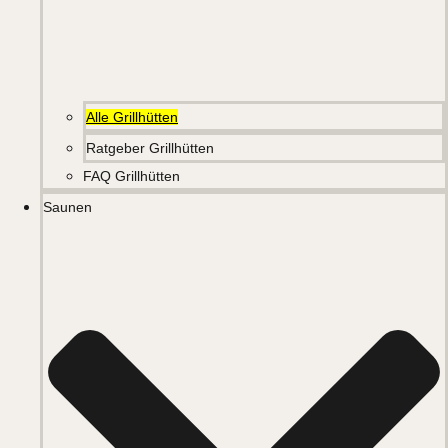
Alle Grillhütten
Ratgeber Grillhütten
FAQ Grillhütten
Saunen