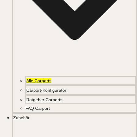
Alle Carports
Carport-Konfigurator
Ratgeber Carports
FAQ Carport
Zubehör