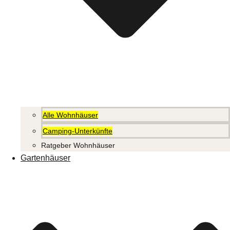
Alle Wohnhäuser
Camping-Unterkünfte
Ratgeber Wohnhäuser
Gartenhäuser