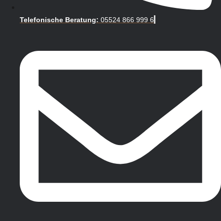
Telefonische Beratung:
05524 866 999 6