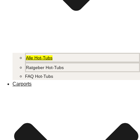
Alle Hot-Tubs
Ratgeber Hot-Tubs
FAQ Hot-Tubs
Carports