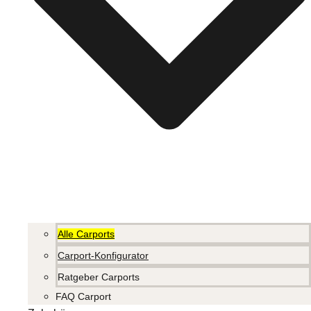
Alle Carports
Carport-Konfigurator
Ratgeber Carports
FAQ Carport