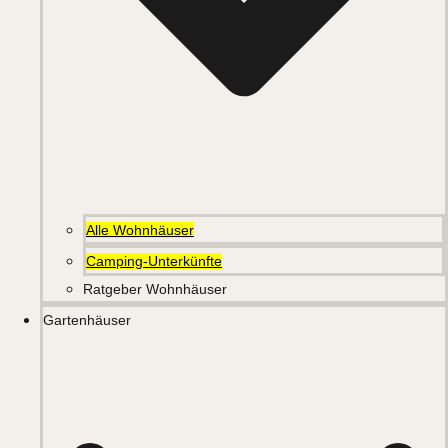
Alle Wohnhäuser
Camping-Unterkünfte
Ratgeber Wohnhäuser
Gartenhäuser