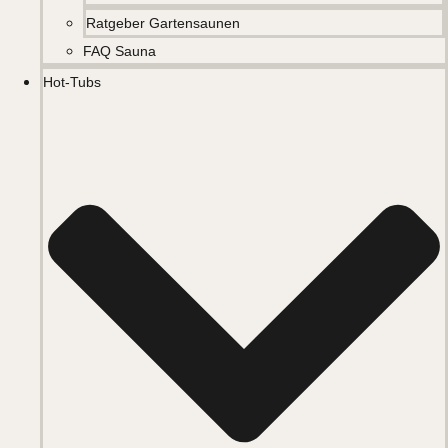
Ratgeber Gartensaunen
FAQ Sauna
Hot-Tubs