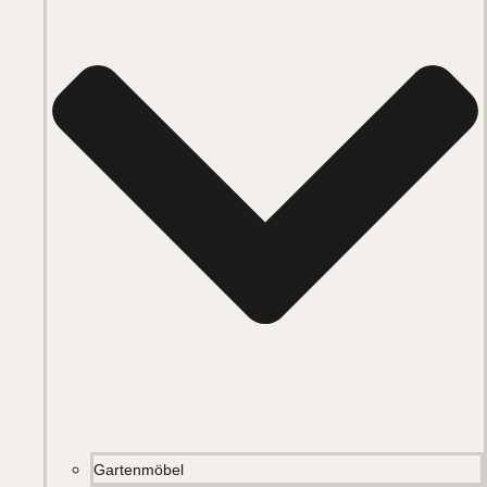
Gartenmöbel