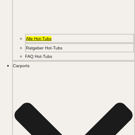
Alle Hot-Tubs
Ratgeber Hot-Tubs
FAQ Hot-Tubs
Carports