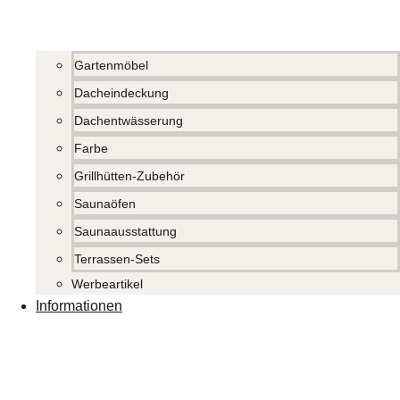
Gartenmöbel
Dacheindeckung
Dachentwässerung
Farbe
Grillhütten-Zubehör
Saunaöfen
Saunaausstattung
Terrassen-Sets
Werbeartikel
Informationen