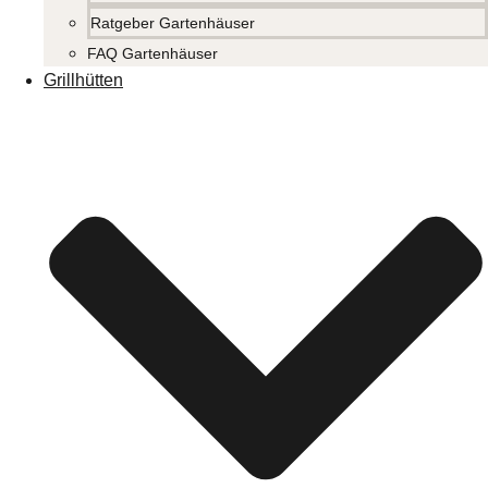
Ratgeber Gartenhäuser
FAQ Gartenhäuser
Grillhütten