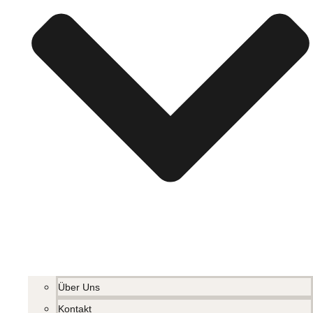
Über Uns
Kontakt