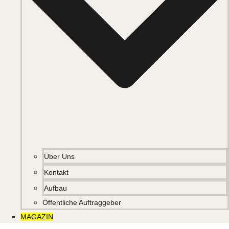
Über Uns
Kontakt
Aufbau
Öffentliche Auftraggeber
MAGAZIN