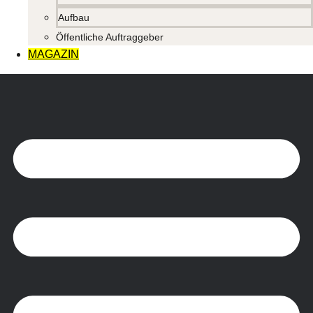
Aufbau
Öffentliche Auftraggeber
MAGAZIN