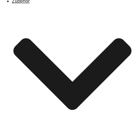
Zubehör