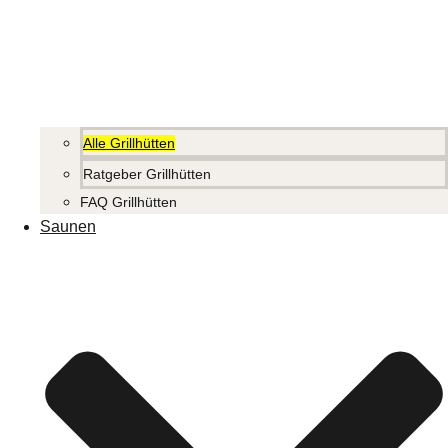
Alle Grillhütten
Ratgeber Grillhütten
FAQ Grillhütten
Saunen