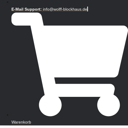
E-Mail Support:
info@wolff-blockhaus.de
Warenkorb