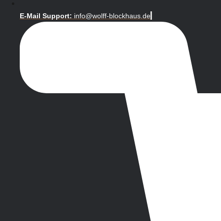
E-Mail Support:
info@wolff-blockhaus.de