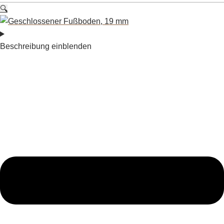
🔍
Beschreibung einblenden