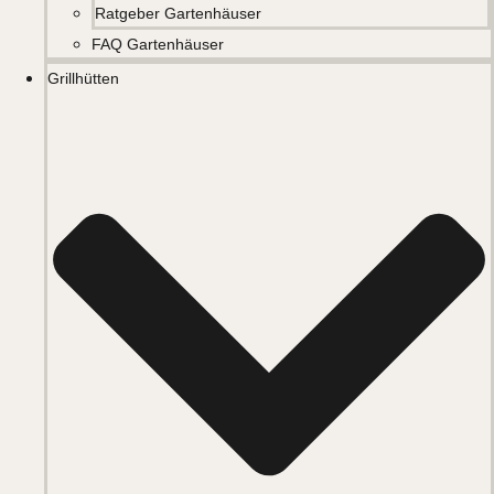
Ratgeber Gartenhäuser
FAQ Gartenhäuser
Grillhütten