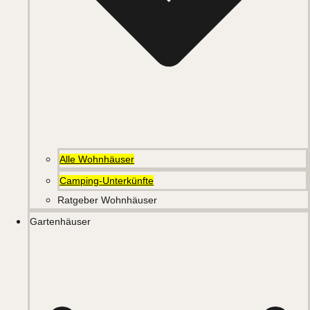
Alle Wohnhäuser
Camping-Unterkünfte
Ratgeber Wohnhäuser
Gartenhäuser