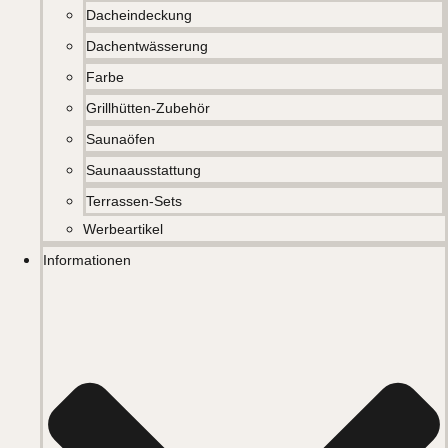
Dacheindeckung
Dachentwässerung
Farbe
Grillhütten-Zubehör
Saunaöfen
Saunaausstattung
Terrassen-Sets
Werbeartikel
Informationen