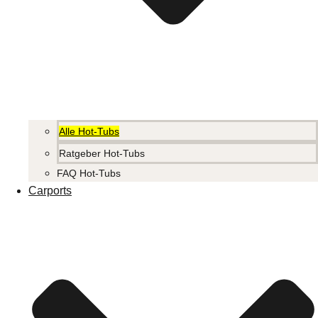
Alle Hot-Tubs
Ratgeber Hot-Tubs
FAQ Hot-Tubs
Carports