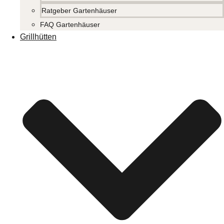
Ratgeber Gartenhäuser
FAQ Gartenhäuser
Grillhütten