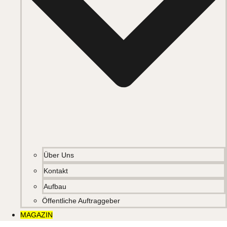
Über Uns
Kontakt
Aufbau
Öffentliche Auftraggeber
MAGAZIN