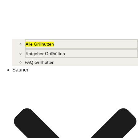
Alle Grillhütten
Ratgeber Grillhütten
FAQ Grillhütten
Saunen