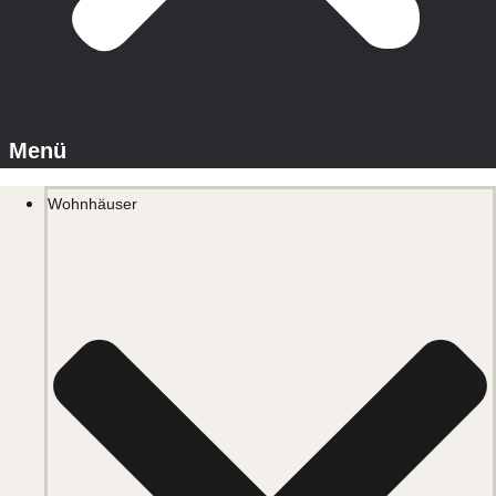
Wohnhäuser