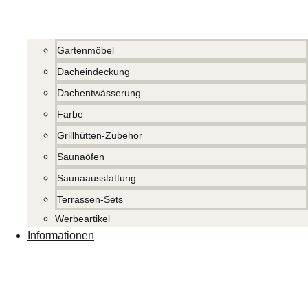
Gartenmöbel
Dacheindeckung
Dachentwässerung
Farbe
Grillhütten-Zubehör
Saunaöfen
Saunaausstattung
Terrassen-Sets
Werbeartikel
Informationen