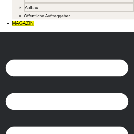
Aufbau
Öffentliche Auftraggeber
MAGAZIN