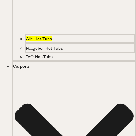
Alle Hot-Tubs
Ratgeber Hot-Tubs
FAQ Hot-Tubs
Carports