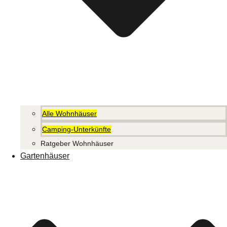
Alle Wohnhäuser
Camping-Unterkünfte
Ratgeber Wohnhäuser
Gartenhäuser