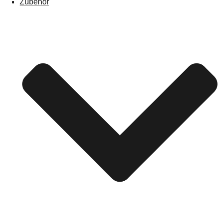
Zubehör