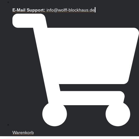
E-Mail Support:
info@wolff-blockhaus.de
Warenkorb