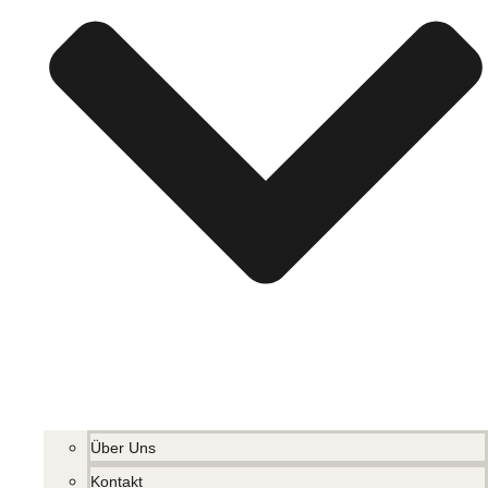
Über Uns
Kontakt