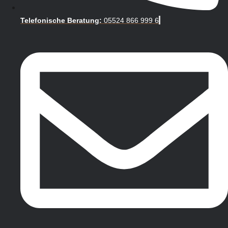
Telefonische Beratung:
05524 866 999 6