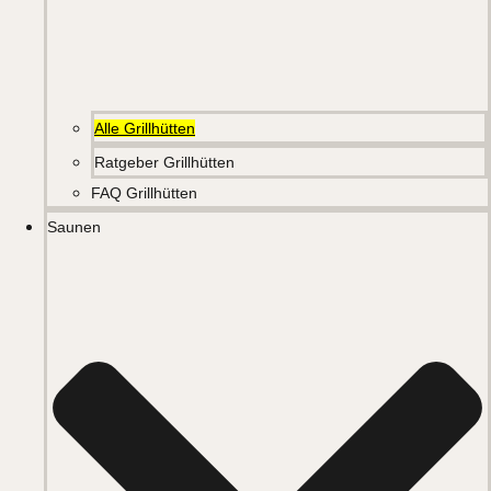
Alle Grillhütten
Ratgeber Grillhütten
FAQ Grillhütten
Saunen