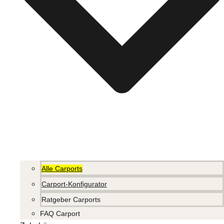
Alle Carports
Carport-Konfigurator
Ratgeber Carports
FAQ Carport