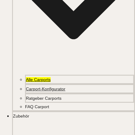
Alle Carports
Carport-Konfigurator
Ratgeber Carports
FAQ Carport
Zubehör