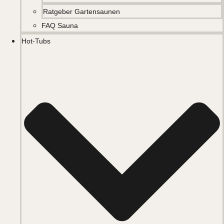
Ratgeber Gartensaunen
FAQ Sauna
Hot-Tubs