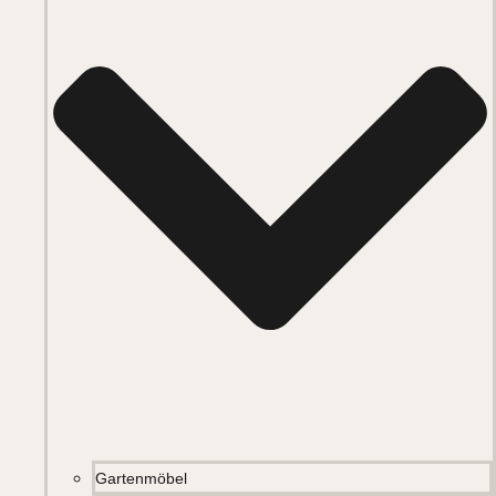
Gartenmöbel