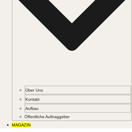
Über Uns
Kontakt
Aufbau
Öffentliche Auftraggeber
MAGAZIN