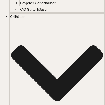
Ratgeber Gartenhäuser
FAQ Gartenhäuser
Grillhütten