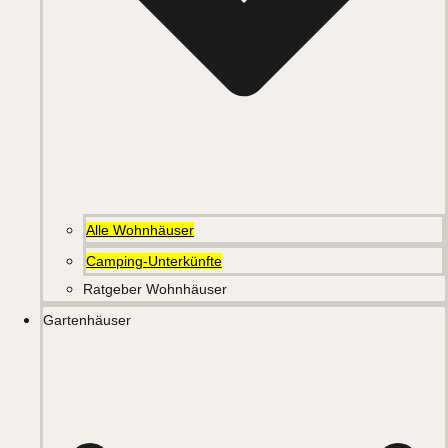
Alle Wohnhäuser
Camping-Unterkünfte
Ratgeber Wohnhäuser
Gartenhäuser