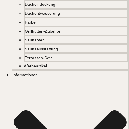
Dacheindeckung
Dachentwässerung
Farbe
Grillhütten-Zubehör
Saunaöfen
Saunaausstattung
Terrassen-Sets
Werbeartikel
Informationen