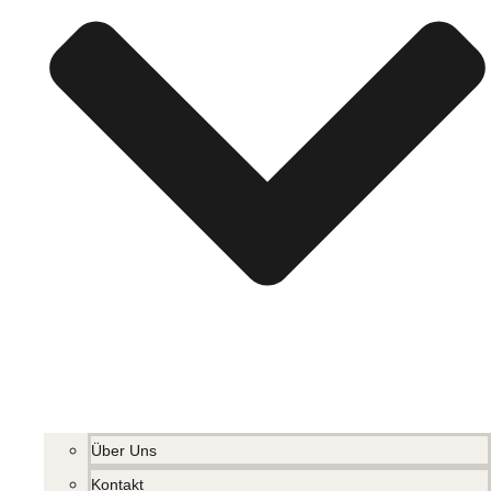
Über Uns
Kontakt