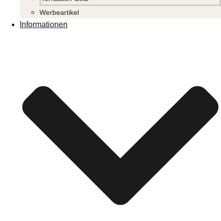
Werbeartikel
Informationen