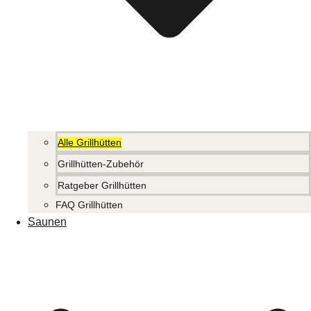
Alle Grillhütten
Grillhütten-Zubehör
Ratgeber Grillhütten
FAQ Grillhütten
Saunen