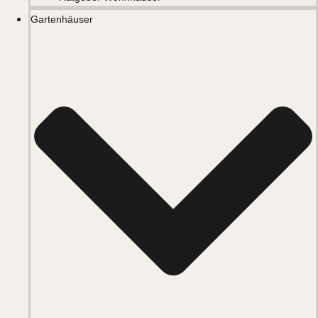
Gartenhäuser