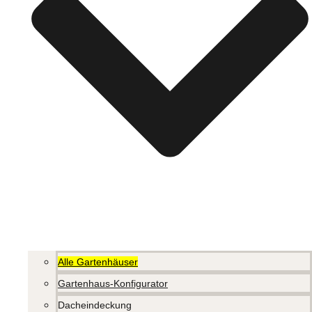
Alle Gartenhäuser
Gartenhaus-Konfigurator
Dacheindeckung