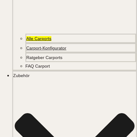
Alle Carports
Carport-Konfigurator
Ratgeber Carports
FAQ Carport
Zubehör