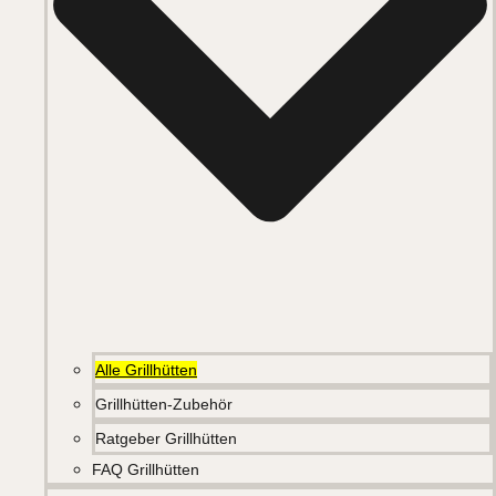
Alle Grillhütten
Grillhütten-Zubehör
Ratgeber Grillhütten
FAQ Grillhütten