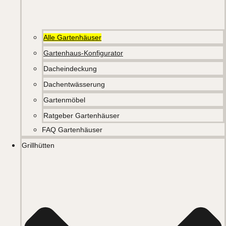
Alle Gartenhäuser
Gartenhaus-Konfigurator
Dacheindeckung
Dachentwässerung
Gartenmöbel
Ratgeber Gartenhäuser
FAQ Gartenhäuser
Grillhütten