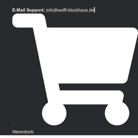
E-Mail Support:
info@wolff-blockhaus.de
Warenkorb