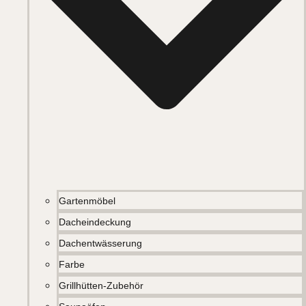
Gartenmöbel
Dacheindeckung
Dachentwässerung
Farbe
Grillhütten-Zubehör