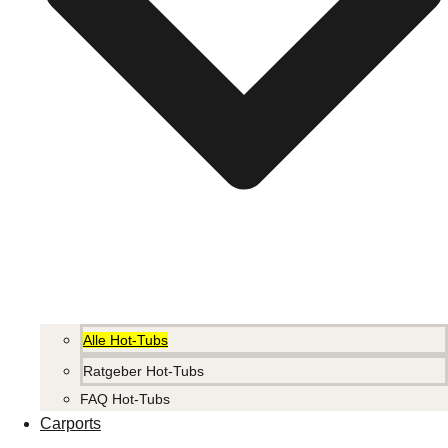
Alle Hot-Tubs
Ratgeber Hot-Tubs
FAQ Hot-Tubs
Carports