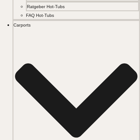
Ratgeber Hot-Tubs
FAQ Hot-Tubs
Carports