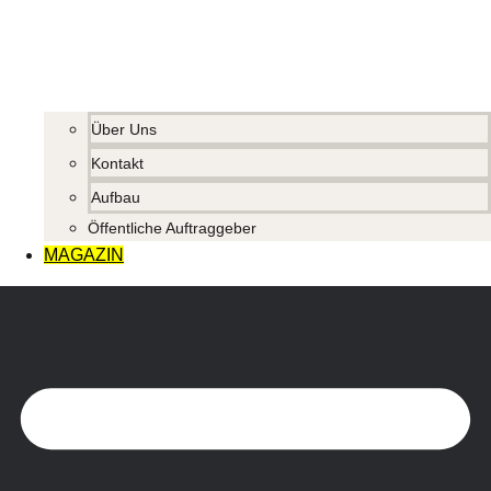
Über Uns
Kontakt
Aufbau
Öffentliche Auftraggeber
MAGAZIN