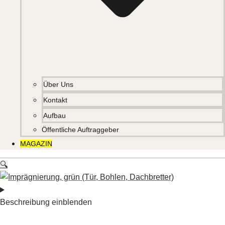
Über Uns
Kontakt
Aufbau
Öffentliche Auftraggeber
MAGAZIN
🔍
Beschreibung einblenden