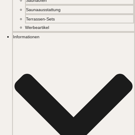
Saunaöfen
Saunaausstattung
Terrassen-Sets
Werbeartikel
Informationen