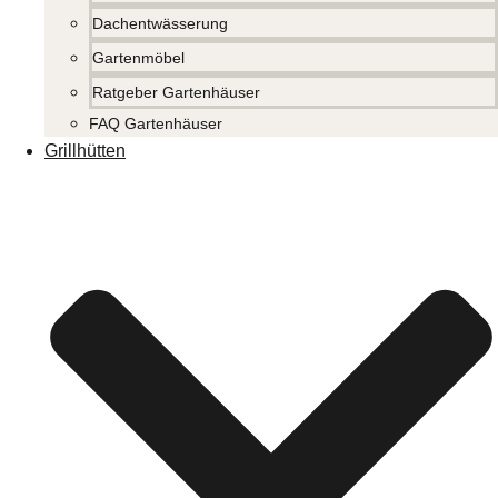
Dachentwässerung
Gartenmöbel
Ratgeber Gartenhäuser
FAQ Gartenhäuser
Grillhütten