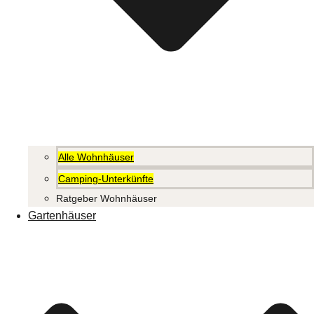
Alle Wohnhäuser
Camping-Unterkünfte
Ratgeber Wohnhäuser
Gartenhäuser