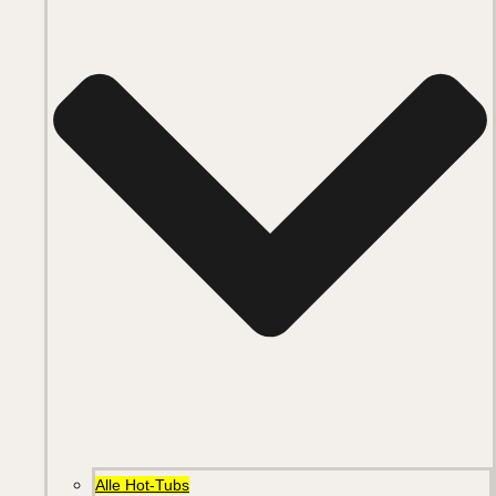
Alle Hot-Tubs