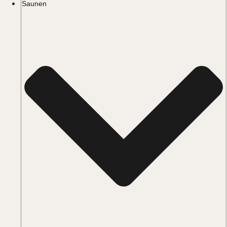
Saunen