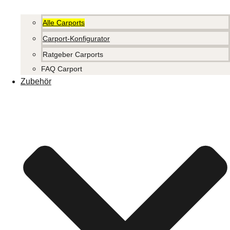
Alle Carports
Carport-Konfigurator
Ratgeber Carports
FAQ Carport
Zubehör