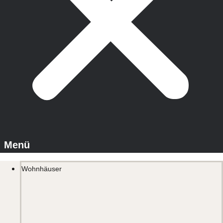
Wohnhäuser