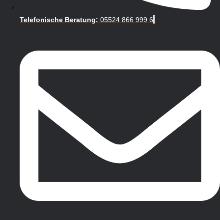
Telefonische Beratung:
05524 866 999 6