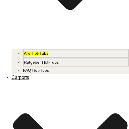
Alle Hot-Tubs
Ratgeber Hot-Tubs
FAQ Hot-Tubs
Carports