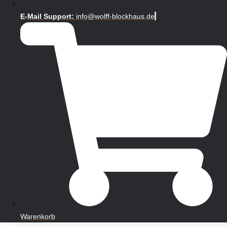
E-Mail Support:
info@wolff-blockhaus.de
Warenkorb