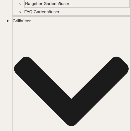
Ratgeber Gartenhäuser
FAQ Gartenhäuser
Grillhütten