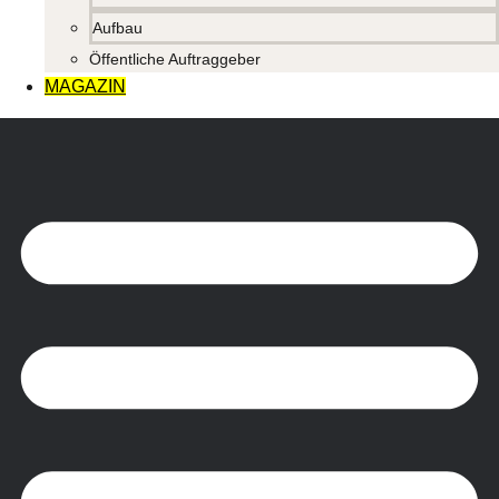
Aufbau
Öffentliche Auftraggeber
MAGAZIN