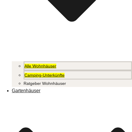
Alle Wohnhäuser
Camping-Unterkünfte
Ratgeber Wohnhäuser
Gartenhäuser