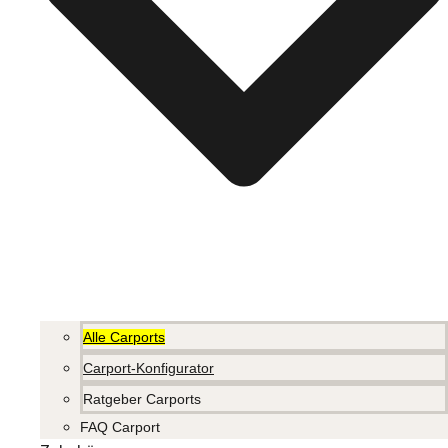
Alle Carports
Carport-Konfigurator
Ratgeber Carports
FAQ Carport