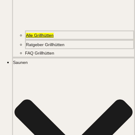
Alle Grillhütten
Ratgeber Grillhütten
FAQ Grillhütten
Saunen