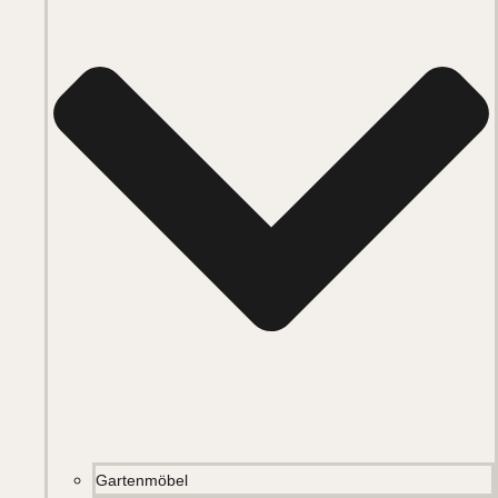
Gartenmöbel