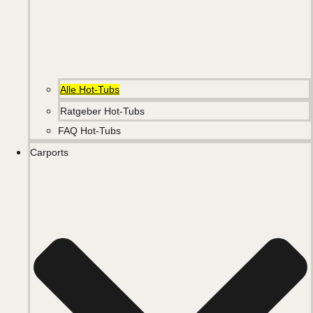
Alle Hot-Tubs
Ratgeber Hot-Tubs
FAQ Hot-Tubs
Carports