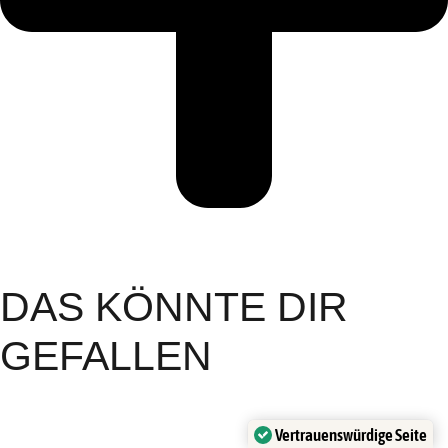
DAS KÖNNTE DIR
GEFALLEN
Vertrauenswürdige Seite