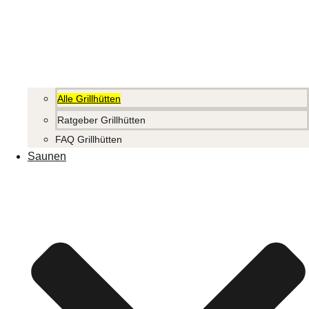
Alle Grillhütten
Ratgeber Grillhütten
FAQ Grillhütten
Saunen