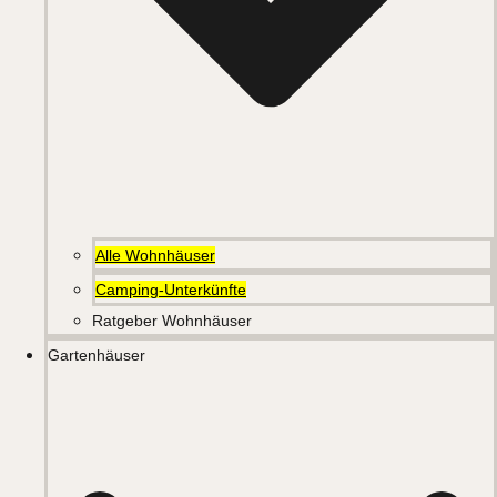
Alle Wohnhäuser
Camping-Unterkünfte
Ratgeber Wohnhäuser
Gartenhäuser