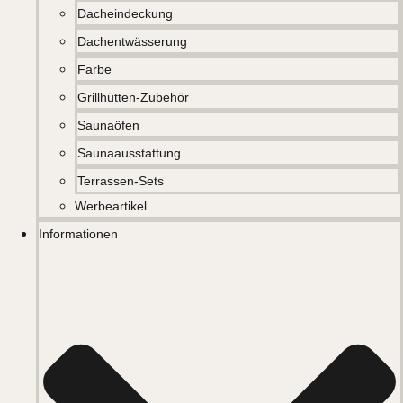
Dacheindeckung
Dachentwässerung
Farbe
Grillhütten-Zubehör
Saunaöfen
Saunaausstattung
Terrassen-Sets
Werbeartikel
Informationen