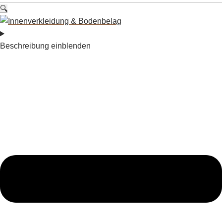
🔍
Beschreibung einblenden