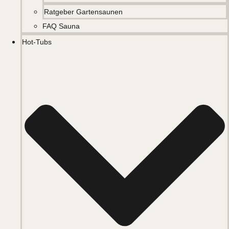
Ratgeber Gartensaunen
FAQ Sauna
Hot-Tubs