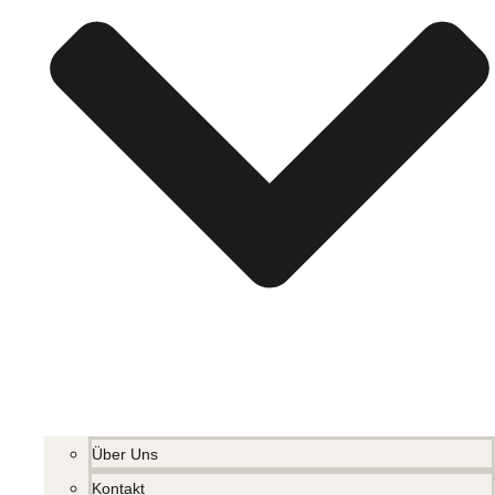
Über Uns
Kontakt