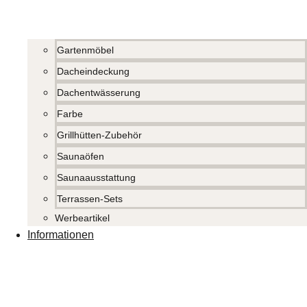
Gartenmöbel
Dacheindeckung
Dachentwässerung
Farbe
Grillhütten-Zubehör
Saunaöfen
Saunaausstattung
Terrassen-Sets
Werbeartikel
Informationen