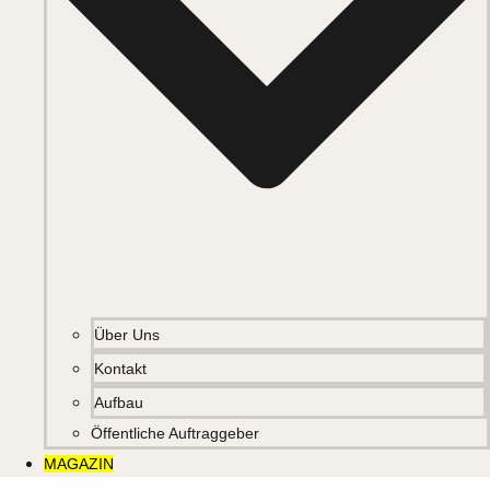
Über Uns
Kontakt
Aufbau
Öffentliche Auftraggeber
MAGAZIN