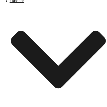
Zubehör