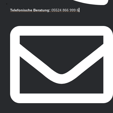
Telefonische Beratung:
05524 866 999 6