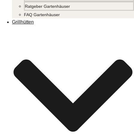
Ratgeber Gartenhäuser
FAQ Gartenhäuser
Grillhütten