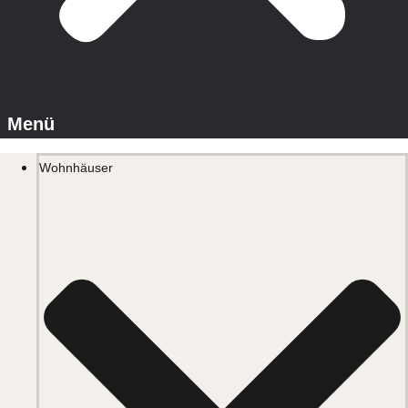
Wohnhäuser