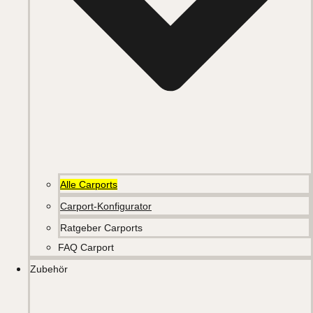
Alle Carports
Carport-Konfigurator
Ratgeber Carports
FAQ Carport
Zubehör