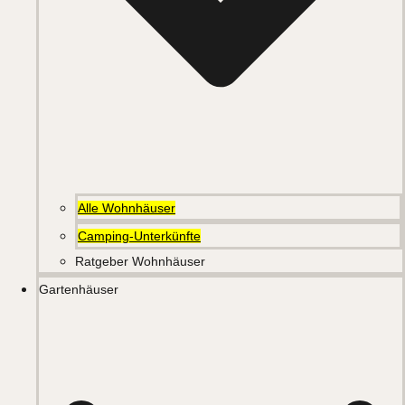
Alle Wohnhäuser
Camping-Unterkünfte
Ratgeber Wohnhäuser
Gartenhäuser