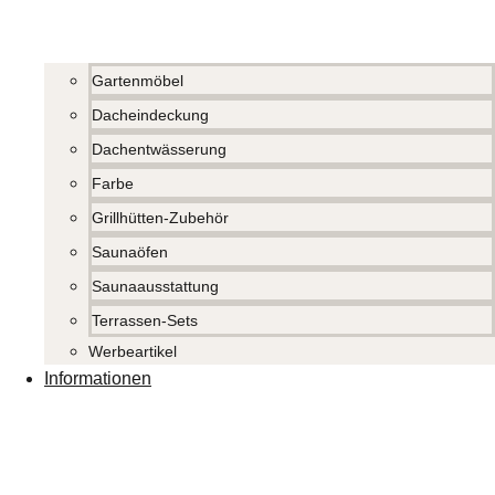
Gartenmöbel
Dacheindeckung
Dachentwässerung
Farbe
Grillhütten-Zubehör
Saunaöfen
Saunaausstattung
Terrassen-Sets
Werbeartikel
Informationen