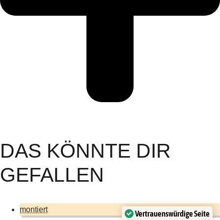
DAS KÖNNTE DIR
GEFALLEN
montiert
Vertrauenswürdige Seite