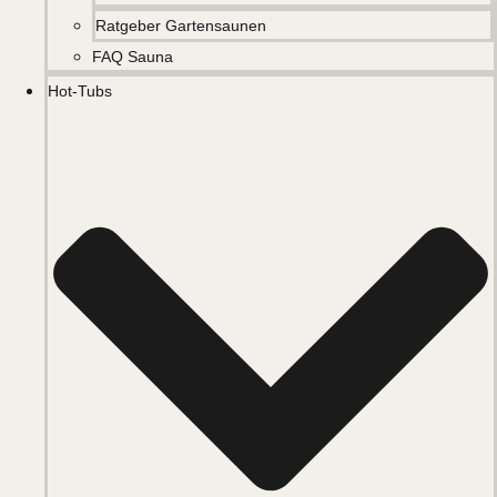
Ratgeber Gartensaunen
FAQ Sauna
Hot-Tubs