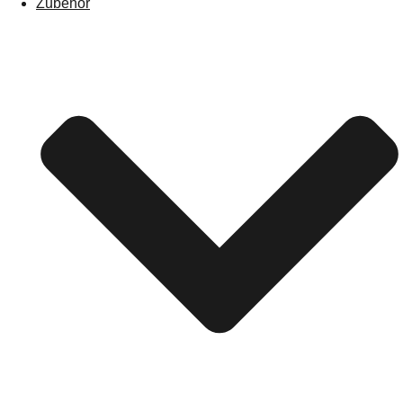
Zubehör