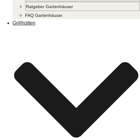
Ratgeber Gartenhäuser
FAQ Gartenhäuser
Grillhütten