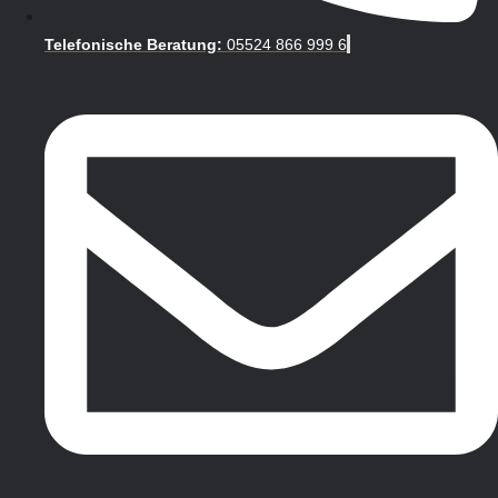
Telefonische Beratung:
05524 866 999 6