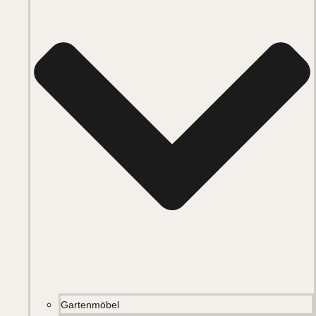
Gartenmöbel