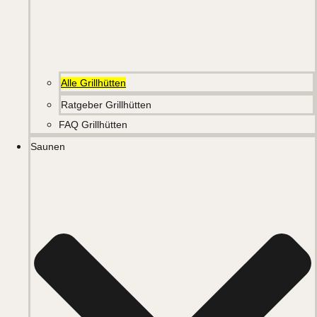
Alle Grillhütten
Ratgeber Grillhütten
FAQ Grillhütten
Saunen