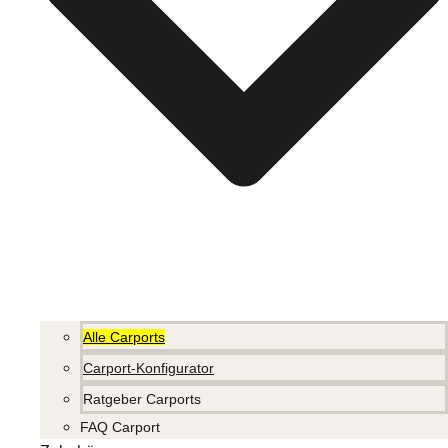
Alle Carports
Carport-Konfigurator
Ratgeber Carports
FAQ Carport