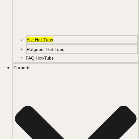
Alle Hot-Tubs
Ratgeber Hot-Tubs
FAQ Hot-Tubs
Carports