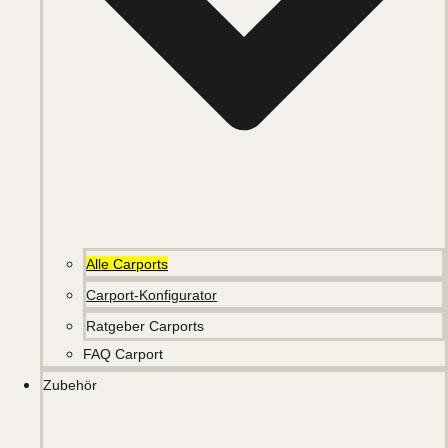
Alle Carports
Carport-Konfigurator
Ratgeber Carports
FAQ Carport
Zubehör