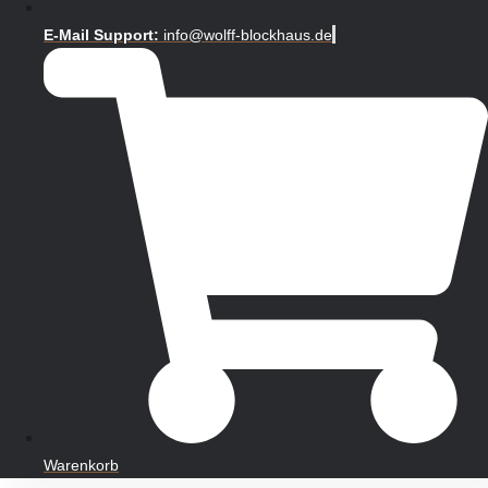
E-Mail Support:
info@wolff-blockhaus.de
Warenkorb