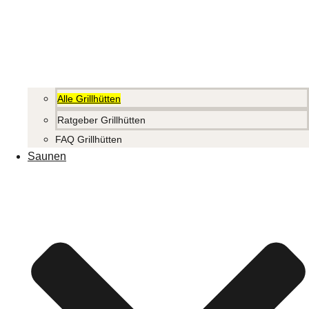
Alle Grillhütten
Ratgeber Grillhütten
FAQ Grillhütten
Saunen