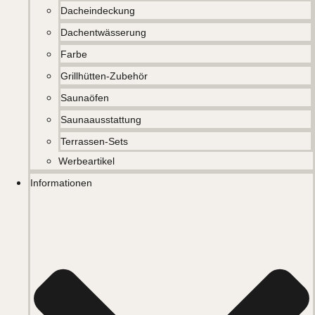
Dacheindeckung
Dachentwässerung
Farbe
Grillhütten-Zubehör
Saunaöfen
Saunaausstattung
Terrassen-Sets
Werbeartikel
Informationen