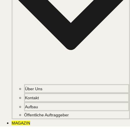
Über Uns
Kontakt
Aufbau
Öffentliche Auftraggeber
MAGAZIN