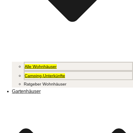
Alle Wohnhäuser
Camping-Unterkünfte
Ratgeber Wohnhäuser
Gartenhäuser