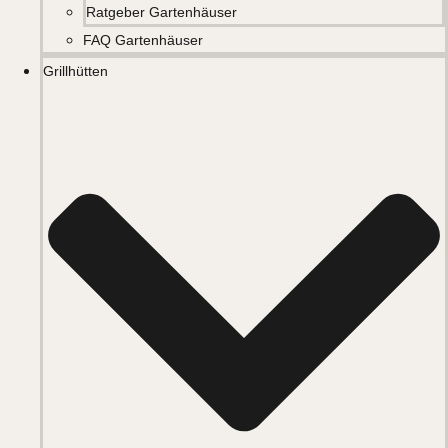
Ratgeber Gartenhäuser
FAQ Gartenhäuser
Grillhütten