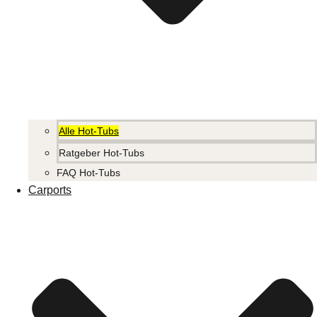
Alle Hot-Tubs
Ratgeber Hot-Tubs
FAQ Hot-Tubs
Carports