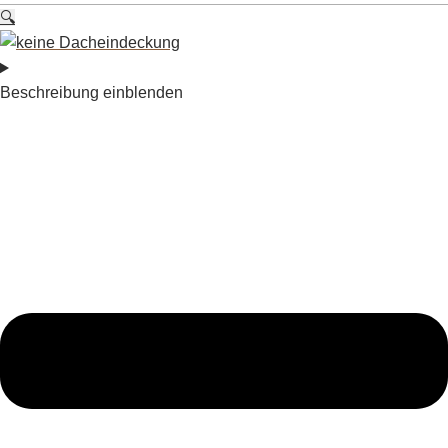
🔍
Beschreibung einblenden