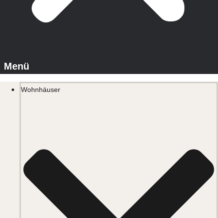
Wohnhäuser