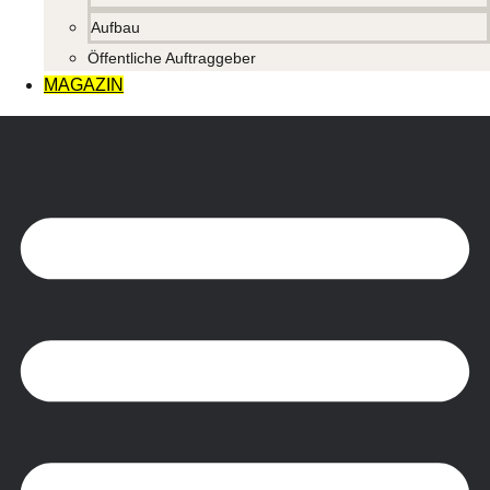
Aufbau
Öffentliche Auftraggeber
MAGAZIN