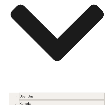
Über Uns
Kontakt