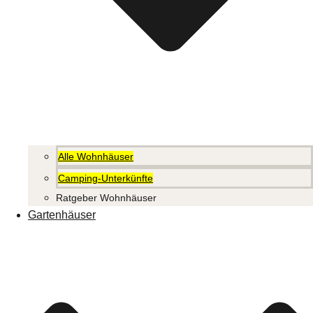
Alle Wohnhäuser
Camping-Unterkünfte
Ratgeber Wohnhäuser
Gartenhäuser