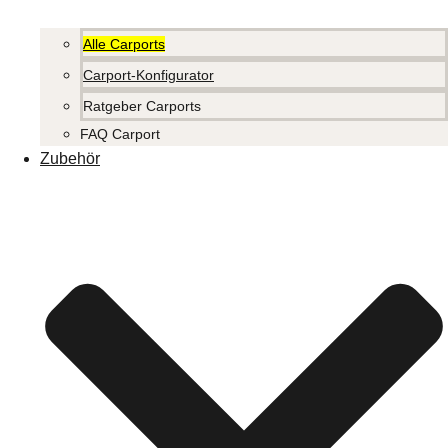
Alle Carports
Carport-Konfigurator
Ratgeber Carports
FAQ Carport
Zubehör