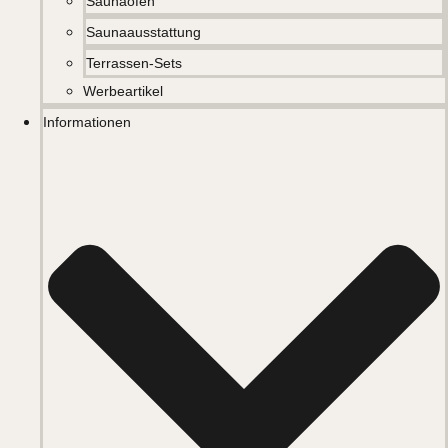
Saunaöfen
Saunaausstattung
Terrassen-Sets
Werbeartikel
Informationen