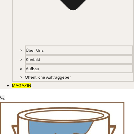
Über Uns
Kontakt
Aufbau
Öffentliche Auftraggeber
MAGAZIN
🔍