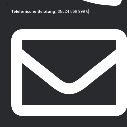
Telefonische Beratung:
05524 866 999 6