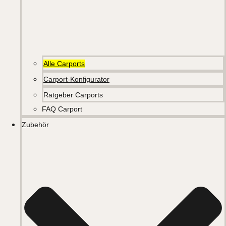
Alle Carports
Carport-Konfigurator
Ratgeber Carports
FAQ Carport
Zubehör