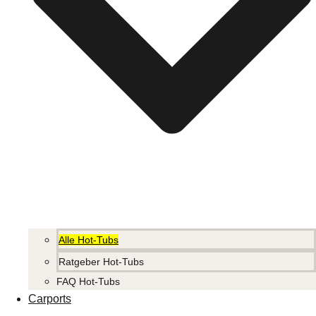
Alle Hot-Tubs
Ratgeber Hot-Tubs
FAQ Hot-Tubs
Carports