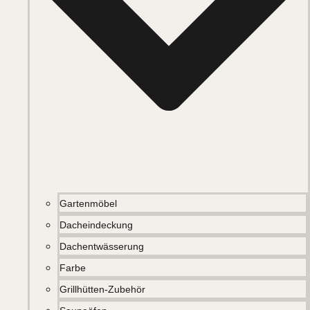
Gartenmöbel
Dacheindeckung
Dachentwässerung
Farbe
Grillhütten-Zubehör