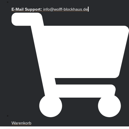
E-Mail Support:
info@wolff-blockhaus.de
Warenkorb