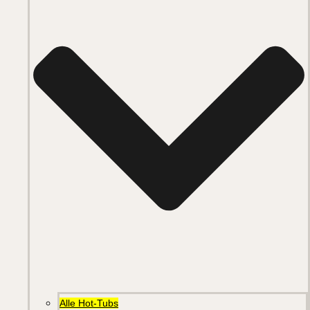
Alle Hot-Tubs