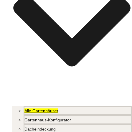
Alle Gartenhäuser
Gartenhaus-Konfigurator
Dacheindeckung