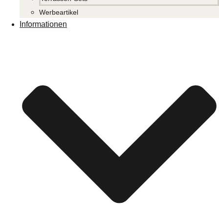
Werbeartikel
Informationen