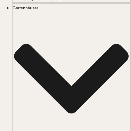
Gartenhäuser