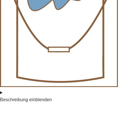
Beschreibung einblenden