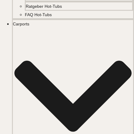
Ratgeber Hot-Tubs
FAQ Hot-Tubs
Carports