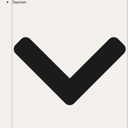
Saunen