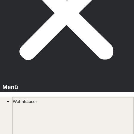
Wohnhäuser