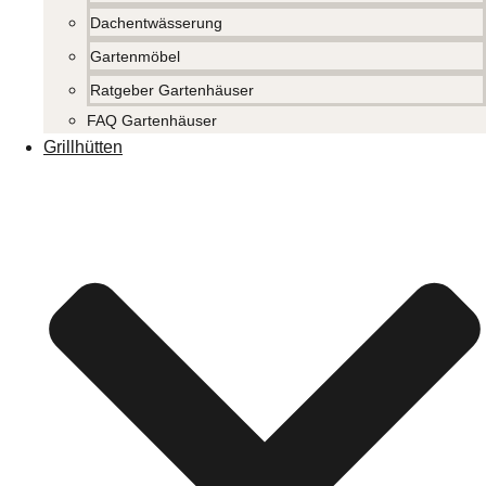
Dachentwässerung
Gartenmöbel
Ratgeber Gartenhäuser
FAQ Gartenhäuser
Grillhütten