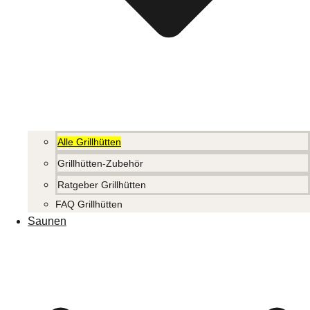
Alle Grillhütten
Grillhütten-Zubehör
Ratgeber Grillhütten
FAQ Grillhütten
Saunen