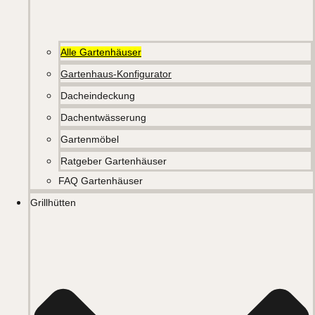
Alle Gartenhäuser
Gartenhaus-Konfigurator
Dacheindeckung
Dachentwässerung
Gartenmöbel
Ratgeber Gartenhäuser
FAQ Gartenhäuser
Grillhütten