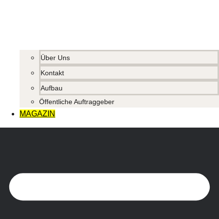
Über Uns
Kontakt
Aufbau
Öffentliche Auftraggeber
MAGAZIN