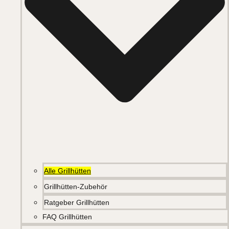
Alle Grillhütten
Grillhütten-Zubehör
Ratgeber Grillhütten
FAQ Grillhütten