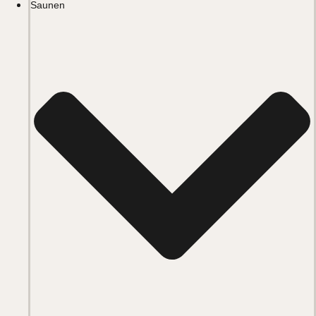
Saunen