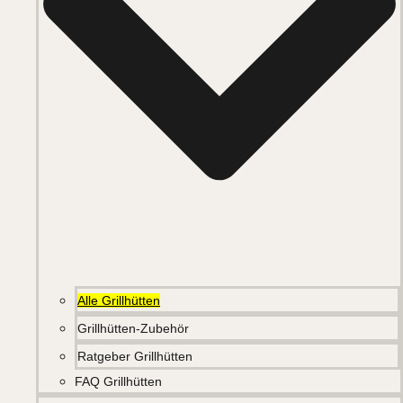
Alle Grillhütten
Grillhütten-Zubehör
Ratgeber Grillhütten
FAQ Grillhütten