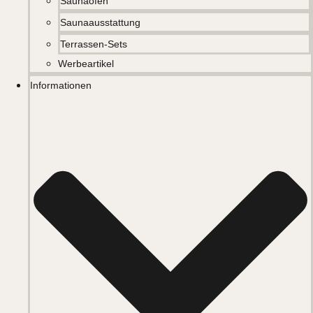
Saunaöfen
Saunaausstattung
Terrassen-Sets
Werbeartikel
Informationen