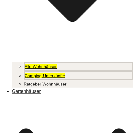
Alle Wohnhäuser
Camping-Unterkünfte
Ratgeber Wohnhäuser
Gartenhäuser