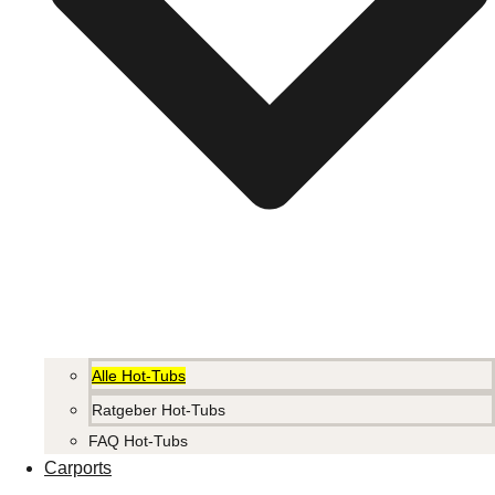
Alle Hot-Tubs
Ratgeber Hot-Tubs
FAQ Hot-Tubs
Carports