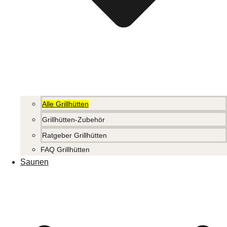
Alle Grillhütten
Grillhütten-Zubehör
Ratgeber Grillhütten
FAQ Grillhütten
Saunen