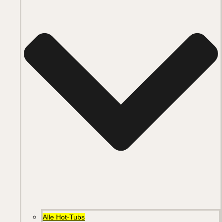
Alle Hot-Tubs