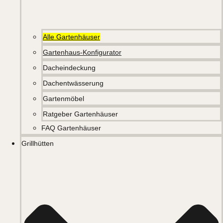
Alle Gartenhäuser
Gartenhaus-Konfigurator
Dacheindeckung
Dachentwässerung
Gartenmöbel
Ratgeber Gartenhäuser
FAQ Gartenhäuser
Grillhütten