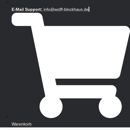
E-Mail Support:
info@wolff-blockhaus.de
Warenkorb