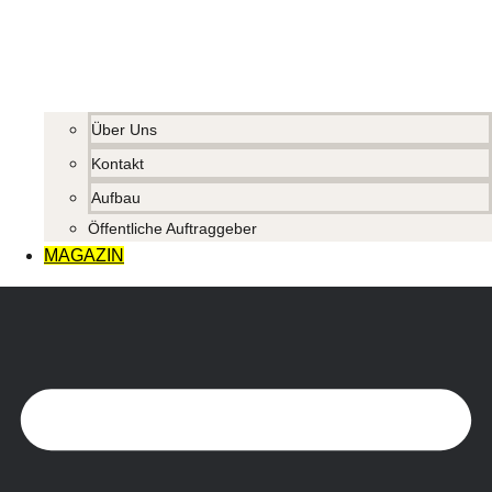
Über Uns
Kontakt
Aufbau
Öffentliche Auftraggeber
MAGAZIN