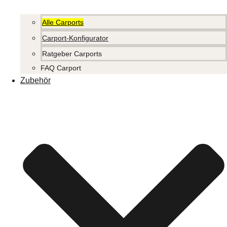
Alle Carports
Carport-Konfigurator
Ratgeber Carports
FAQ Carport
Zubehör