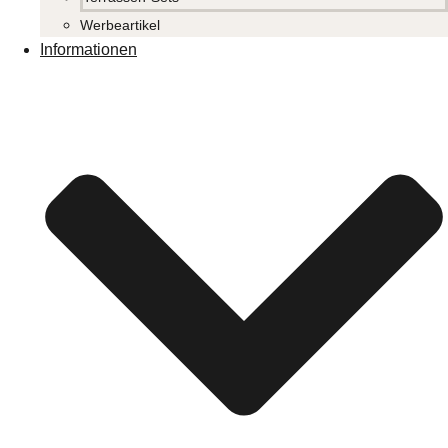
Werbeartikel
Informationen