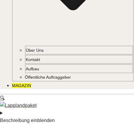
Über Uns
Kontakt
Aufbau
Öffentliche Auftraggeber
MAGAZIN
🔍
Beschreibung einblenden