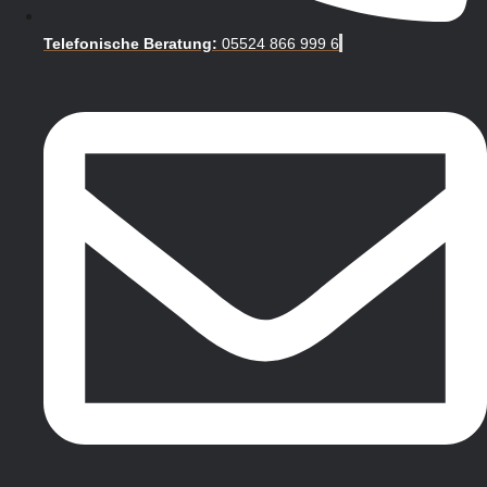
Telefonische Beratung:
05524 866 999 6