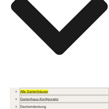
Alle Gartenhäuser
Gartenhaus-Konfigurator
Dacheindeckung