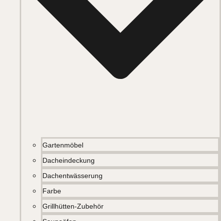
Gartenmöbel
Dacheindeckung
Dachentwässerung
Farbe
Grillhütten-Zubehör