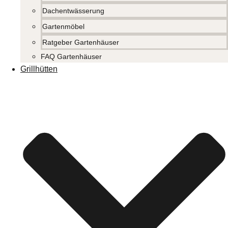
Dachentwässerung
Gartenmöbel
Ratgeber Gartenhäuser
FAQ Gartenhäuser
Grillhütten