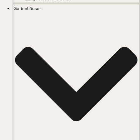
Gartenhäuser