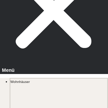
Wohnhäuser