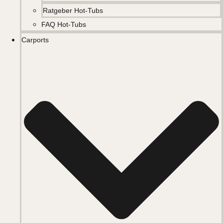
Ratgeber Hot-Tubs
FAQ Hot-Tubs
Carports