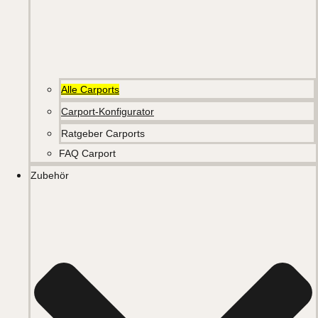
Alle Carports
Carport-Konfigurator
Ratgeber Carports
FAQ Carport
Zubehör