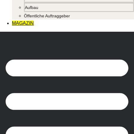
Aufbau
Öffentliche Auftraggeber
MAGAZIN