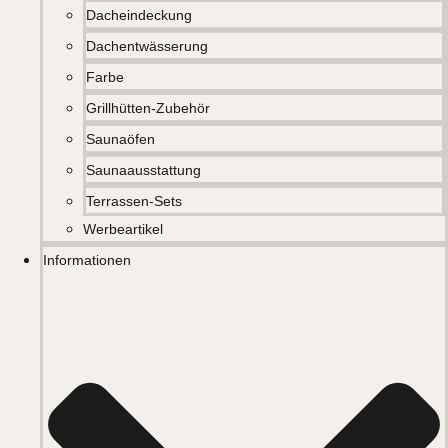
Dacheindeckung
Dachentwässerung
Farbe
Grillhütten-Zubehör
Saunaöfen
Saunaausstattung
Terrassen-Sets
Werbeartikel
Informationen