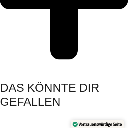
DAS KÖNNTE DIR
GEFALLEN
Vertrauenswürdige Seite