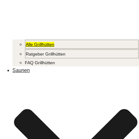
Alle Grillhütten
Ratgeber Grillhütten
FAQ Grillhütten
Saunen