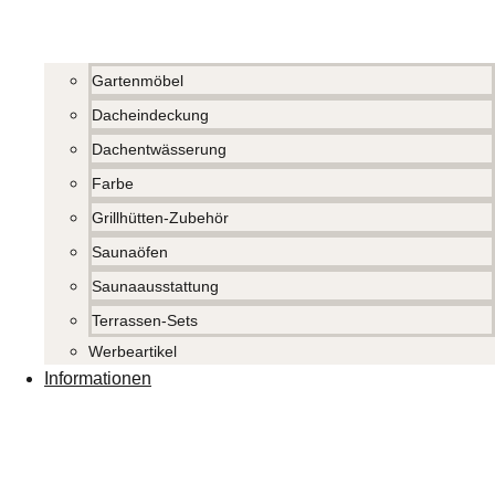
Gartenmöbel
Dacheindeckung
Dachentwässerung
Farbe
Grillhütten-Zubehör
Saunaöfen
Saunaausstattung
Terrassen-Sets
Werbeartikel
Informationen