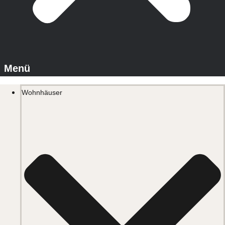
Wohnhäuser