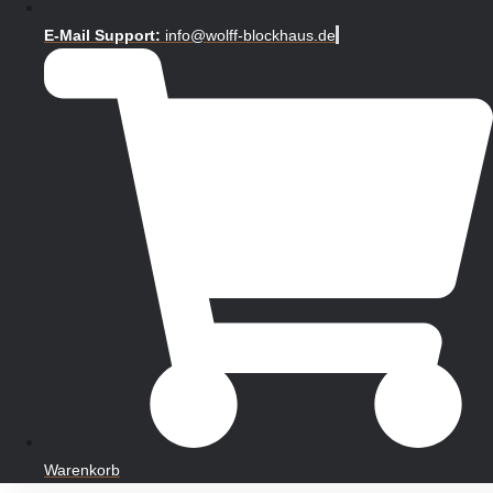
E-Mail Support:
info@wolff-blockhaus.de
Warenkorb