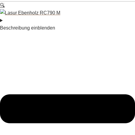
🔍
Beschreibung einblenden