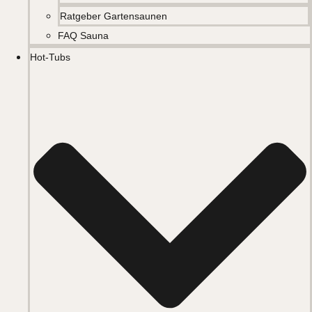
Ratgeber Gartensaunen
FAQ Sauna
Hot-Tubs