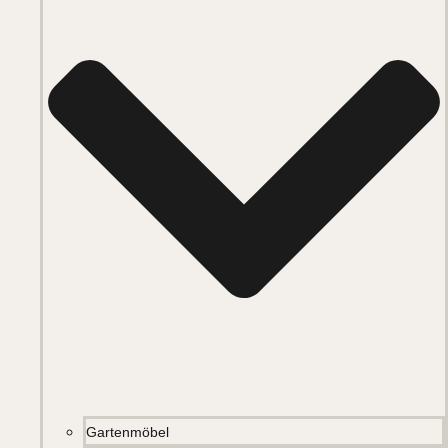
Gartenmöbel