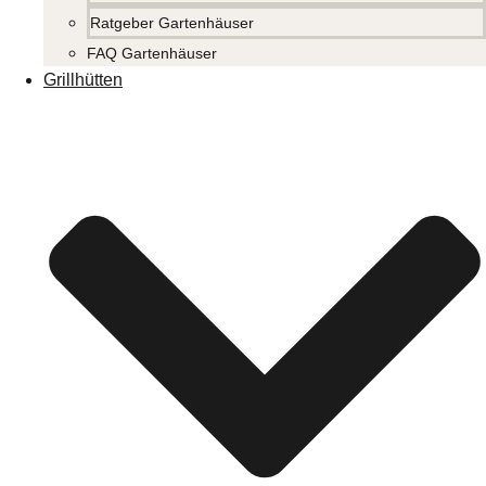
Ratgeber Gartenhäuser
FAQ Gartenhäuser
Grillhütten