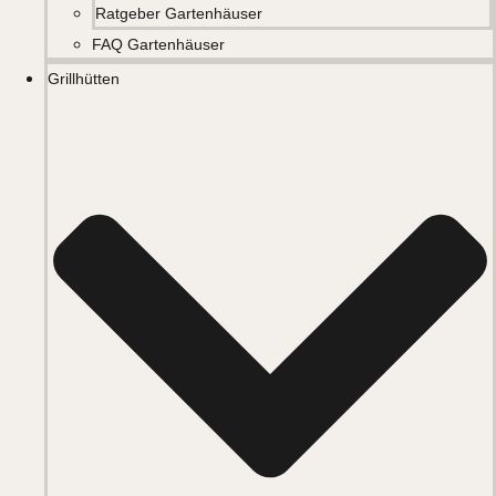
Ratgeber Gartenhäuser
FAQ Gartenhäuser
Grillhütten