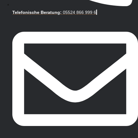
Telefonische Beratung:
05524 866 999 6