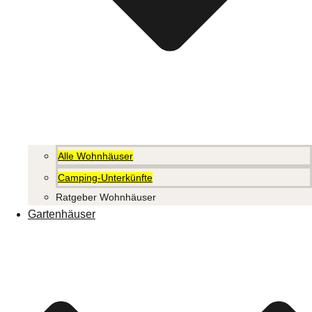
Alle Wohnhäuser
Camping-Unterkünfte
Ratgeber Wohnhäuser
Gartenhäuser