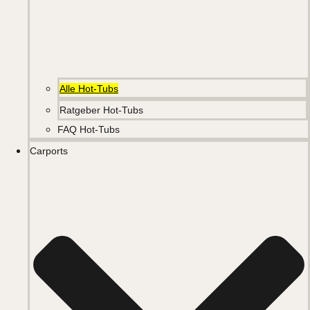
Alle Hot-Tubs
Ratgeber Hot-Tubs
FAQ Hot-Tubs
Carports