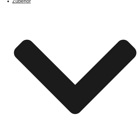
Zubehör