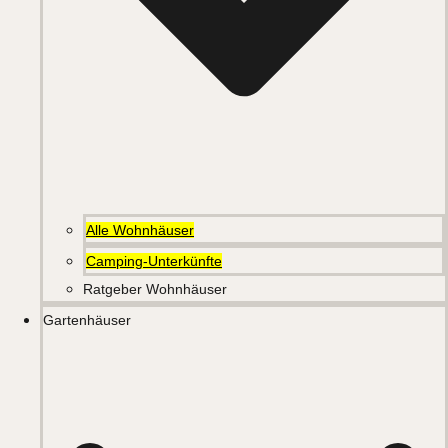
Alle Wohnhäuser
Camping-Unterkünfte
Ratgeber Wohnhäuser
Gartenhäuser