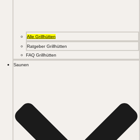
Alle Grillhütten
Ratgeber Grillhütten
FAQ Grillhütten
Saunen