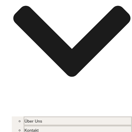
Über Uns
Kontakt