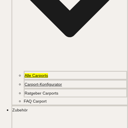
Alle Carports
Carport-Konfigurator
Ratgeber Carports
FAQ Carport
Zubehör