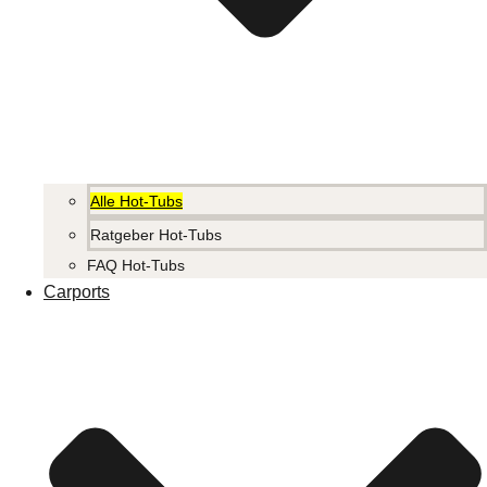
Alle Hot-Tubs
Ratgeber Hot-Tubs
FAQ Hot-Tubs
Carports