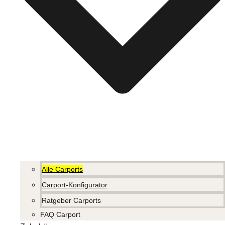
Alle Carports
Carport-Konfigurator
Ratgeber Carports
FAQ Carport