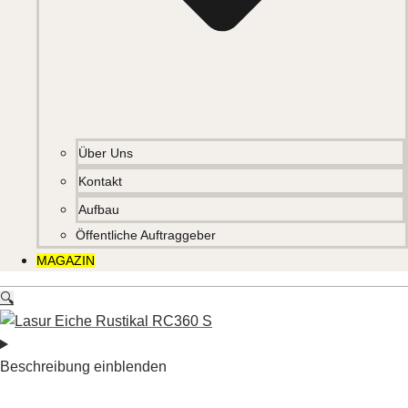
Über Uns
Kontakt
Aufbau
Öffentliche Auftraggeber
MAGAZIN
🔍
Beschreibung einblenden