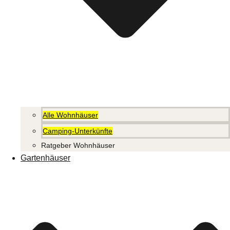
Alle Wohnhäuser
Camping-Unterkünfte
Ratgeber Wohnhäuser
Gartenhäuser