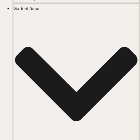
Gartenhäuser