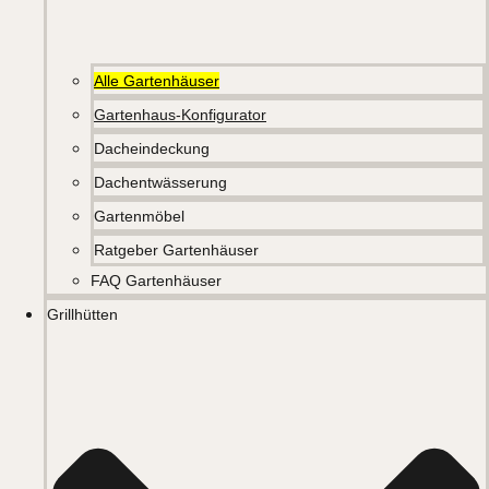
Alle Gartenhäuser
Gartenhaus-Konfigurator
Dacheindeckung
Dachentwässerung
Gartenmöbel
Ratgeber Gartenhäuser
FAQ Gartenhäuser
Grillhütten