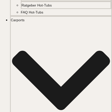
Ratgeber Hot-Tubs
FAQ Hot-Tubs
Carports