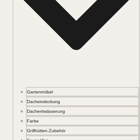
Gartenmöbel
Dacheindeckung
Dachentwässerung
Farbe
Grillhütten-Zubehör