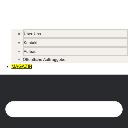
Über Uns
Kontakt
Aufbau
Öffentliche Auftraggeber
MAGAZIN