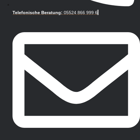
Telefonische Beratung:
05524 866 999 6