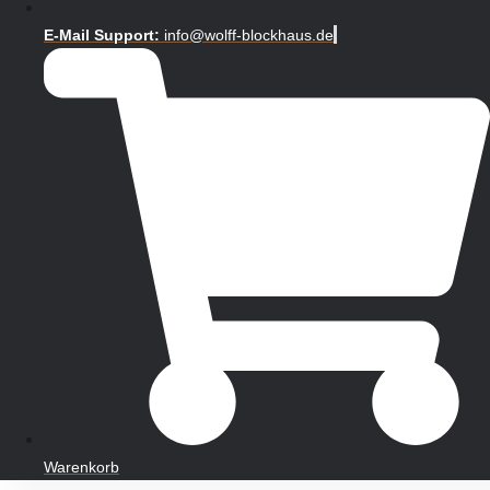
E-Mail Support:
info@wolff-blockhaus.de
Warenkorb