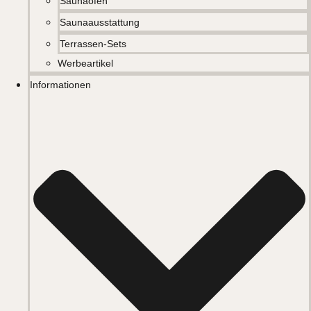
Saunaöfen
Saunaausstattung
Terrassen-Sets
Werbeartikel
Informationen