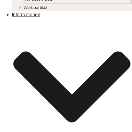
Werbeartikel
Informationen