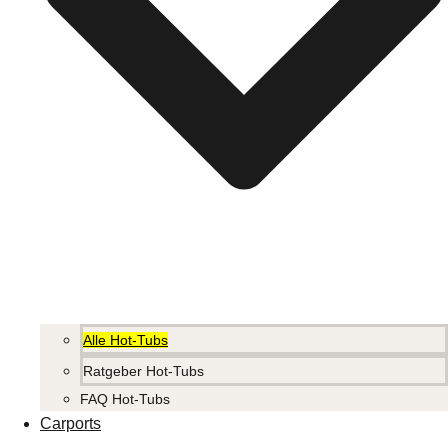
Alle Hot-Tubs
Ratgeber Hot-Tubs
FAQ Hot-Tubs
Carports