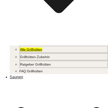
Alle Grillhütten
Grillhütten-Zubehör
Ratgeber Grillhütten
FAQ Grillhütten
Saunen