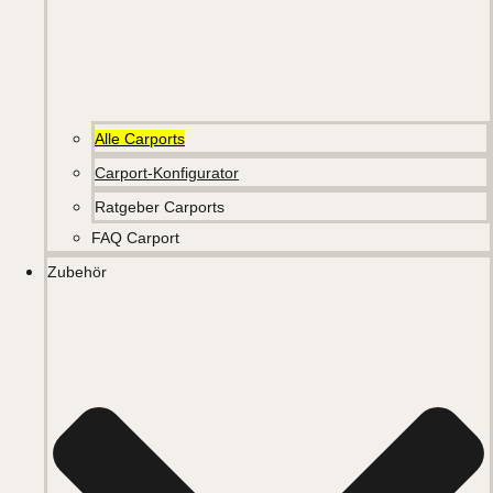
Alle Carports
Carport-Konfigurator
Ratgeber Carports
FAQ Carport
Zubehör