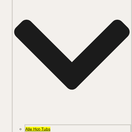
Alle Hot-Tubs