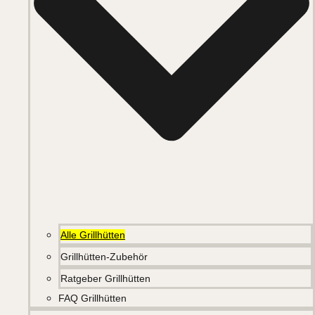
Alle Grillhütten
Grillhütten-Zubehör
Ratgeber Grillhütten
FAQ Grillhütten