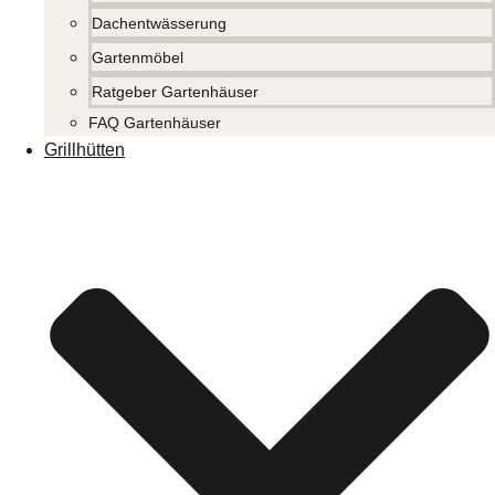
Dachentwässerung
Gartenmöbel
Ratgeber Gartenhäuser
FAQ Gartenhäuser
Grillhütten