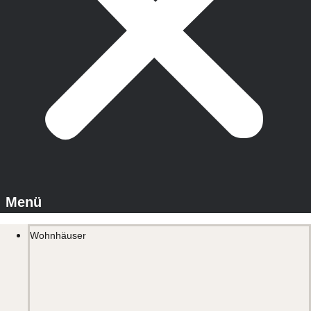
Wohnhäuser