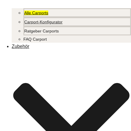
Alle Carports
Carport-Konfigurator
Ratgeber Carports
FAQ Carport
Zubehör