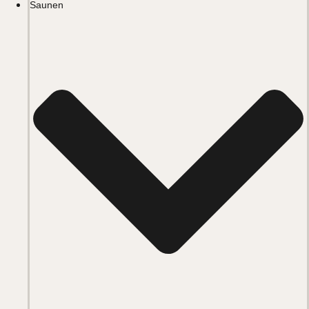
Saunen