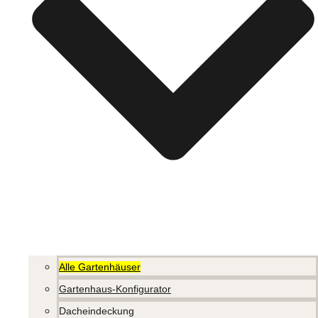
Alle Gartenhäuser
Gartenhaus-Konfigurator
Dacheindeckung