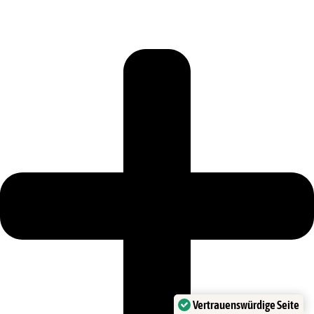
Vertrauenswürdige Seite