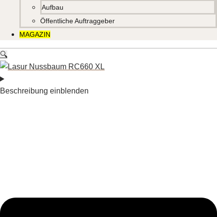
Aufbau
Öffentliche Auftraggeber
MAGAZIN
🔍
Beschreibung einblenden