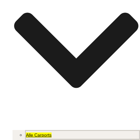
Alle Carports