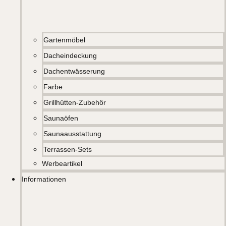
Gartenmöbel
Dacheindeckung
Dachentwässerung
Farbe
Grillhütten-Zubehör
Saunaöfen
Saunaausstattung
Terrassen-Sets
Werbeartikel
Informationen