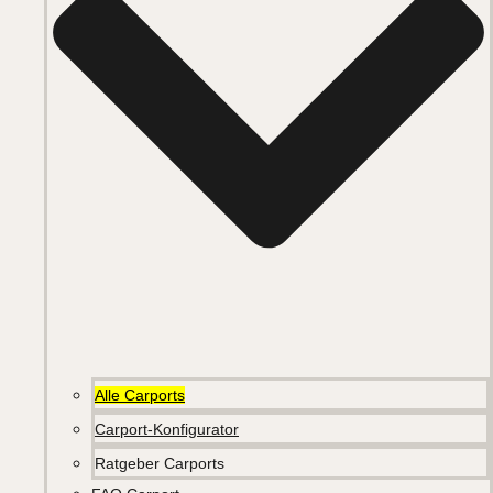
Alle Carports
Carport-Konfigurator
Ratgeber Carports