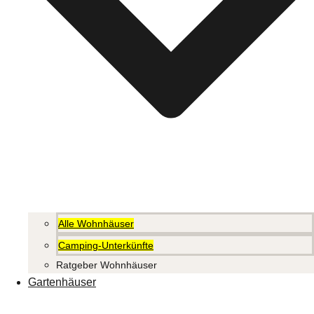
Alle Wohnhäuser
Camping-Unterkünfte
Ratgeber Wohnhäuser
Gartenhäuser