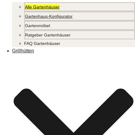
Alle Gartenhäuser
Gartenhaus-Konfigurator
Gartenmöbel
Ratgeber Gartenhäuser
FAQ Gartenhäuser
Grillhütten