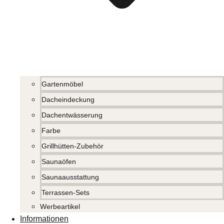
Gartenmöbel
Dacheindeckung
Dachentwässerung
Farbe
Grillhütten-Zubehör
Saunaöfen
Saunaausstattung
Terrassen-Sets
Werbeartikel
Informationen