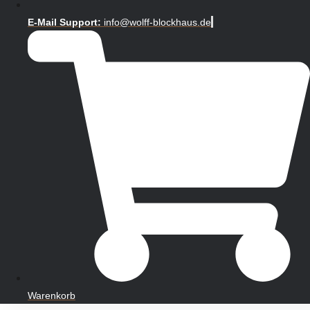
E-Mail Support:
info@wolff-blockhaus.de
Warenkorb