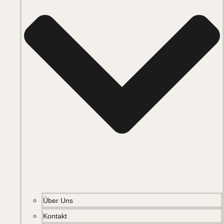
Über Uns
Kontakt