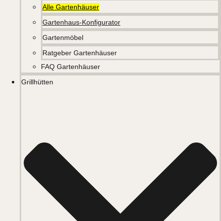
Alle Gartenhäuser
Gartenhaus-Konfigurator
Gartenmöbel
Ratgeber Gartenhäuser
FAQ Gartenhäuser
Grillhütten