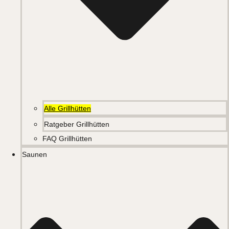
Alle Grillhütten
Ratgeber Grillhütten
FAQ Grillhütten
Saunen