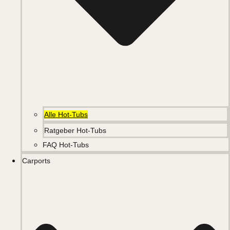
Alle Hot-Tubs
Ratgeber Hot-Tubs
FAQ Hot-Tubs
Carports