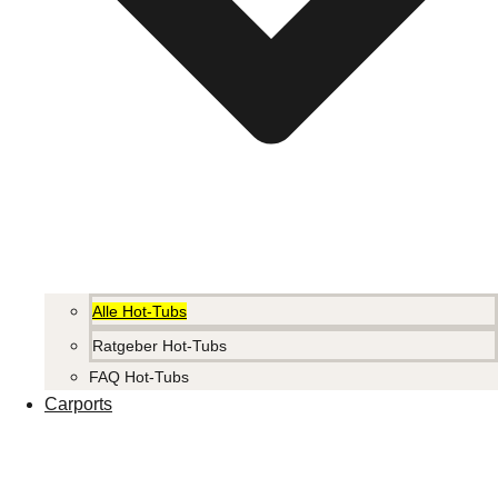
Alle Hot-Tubs
Ratgeber Hot-Tubs
FAQ Hot-Tubs
Carports