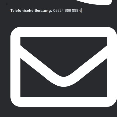
Telefonische Beratung:
05524 866 999 6