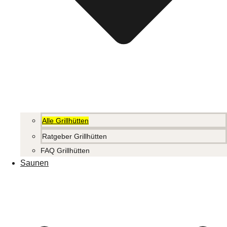
Alle Grillhütten
Ratgeber Grillhütten
FAQ Grillhütten
Saunen