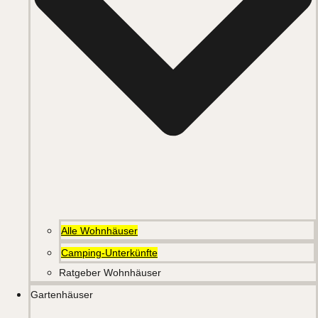
Alle Wohnhäuser
Camping-Unterkünfte
Ratgeber Wohnhäuser
Gartenhäuser