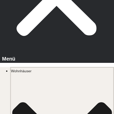
Wohnhäuser