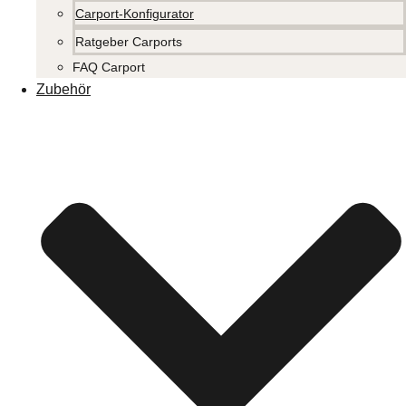
Carport-Konfigurator
Ratgeber Carports
FAQ Carport
Zubehör