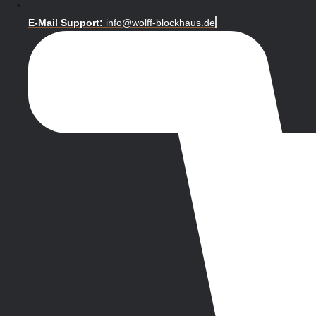
E-Mail Support:
info@wolff-blockhaus.de