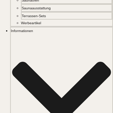
Saunaöfen
Saunaausstattung
Terrassen-Sets
Werbeartikel
Informationen