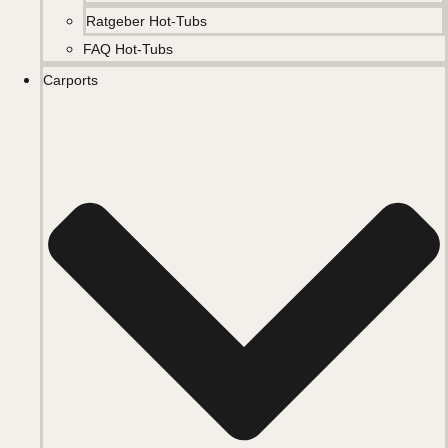
Ratgeber Hot-Tubs
FAQ Hot-Tubs
Carports