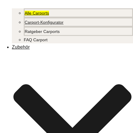
Alle Carports
Carport-Konfigurator
Ratgeber Carports
FAQ Carport
Zubehör