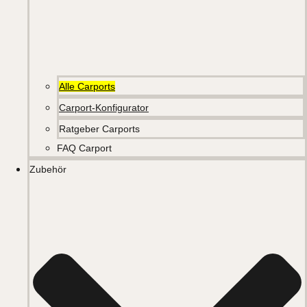
Alle Carports
Carport-Konfigurator
Ratgeber Carports
FAQ Carport
Zubehör