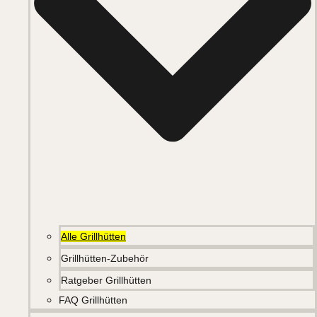
Alle Grillhütten
Grillhütten-Zubehör
Ratgeber Grillhütten
FAQ Grillhütten