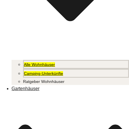
Alle Wohnhäuser
Camping-Unterkünfte
Ratgeber Wohnhäuser
Gartenhäuser