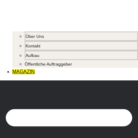
Über Uns
Kontakt
Aufbau
Öffentliche Auftraggeber
MAGAZIN