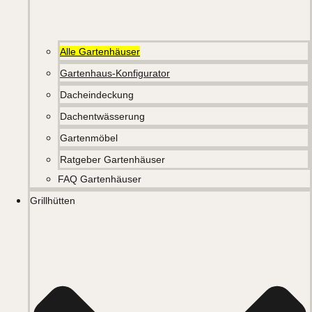
Alle Gartenhäuser
Gartenhaus-Konfigurator
Dacheindeckung
Dachentwässerung
Gartenmöbel
Ratgeber Gartenhäuser
FAQ Gartenhäuser
Grillhütten