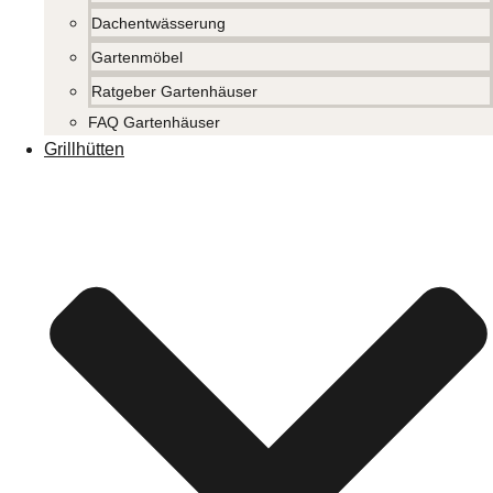
Dachentwässerung
Gartenmöbel
Ratgeber Gartenhäuser
FAQ Gartenhäuser
Grillhütten