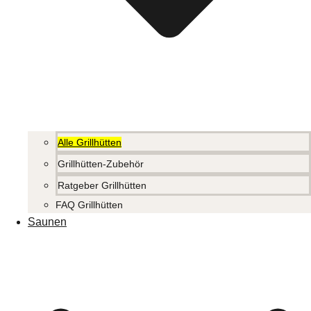
Alle Grillhütten
Grillhütten-Zubehör
Ratgeber Grillhütten
FAQ Grillhütten
Saunen