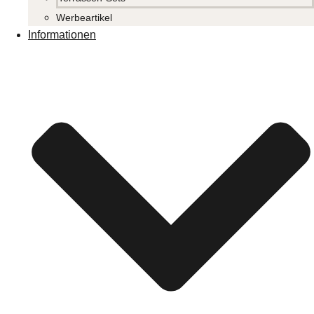
Werbeartikel
Informationen