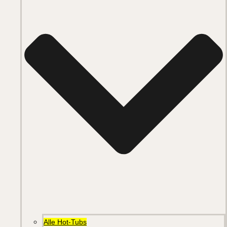
Alle Hot-Tubs