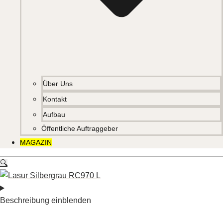
Über Uns
Kontakt
Aufbau
Öffentliche Auftraggeber
MAGAZIN
🔍
Beschreibung einblenden