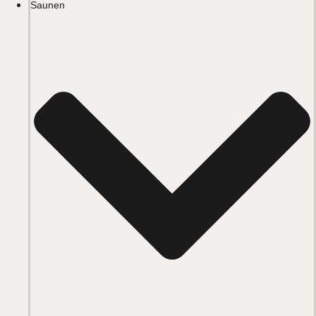
Saunen