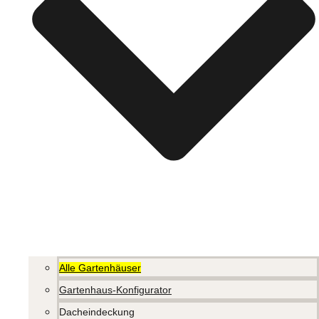
Alle Gartenhäuser
Gartenhaus-Konfigurator
Dacheindeckung