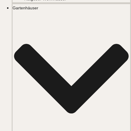
Gartenhäuser