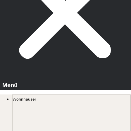
Wohnhäuser