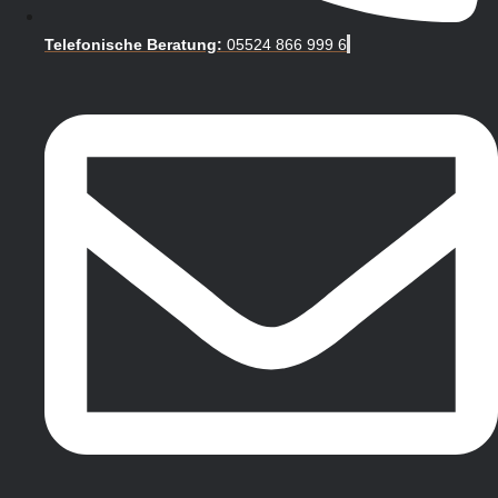
Telefonische Beratung:
05524 866 999 6