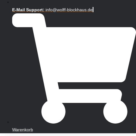
E-Mail Support:
info@wolff-blockhaus.de
Warenkorb