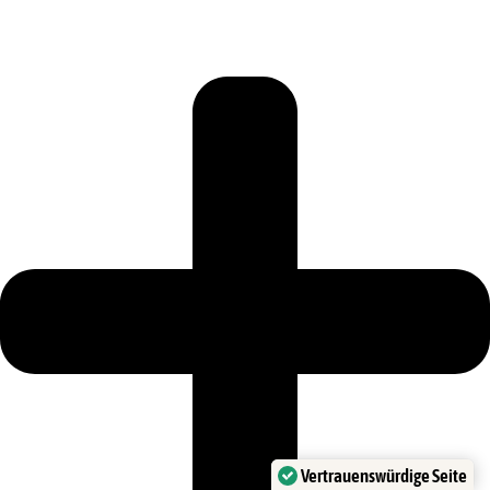
Vertrauenswürdige Seite