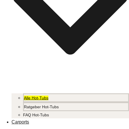
Alle Hot-Tubs
Ratgeber Hot-Tubs
FAQ Hot-Tubs
Carports