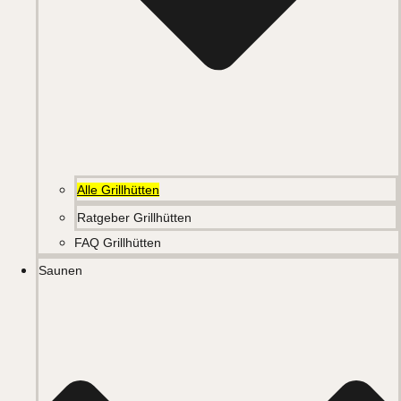
Alle Grillhütten
Ratgeber Grillhütten
FAQ Grillhütten
Saunen