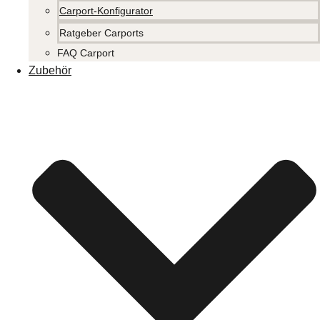
Carport-Konfigurator
Ratgeber Carports
FAQ Carport
Zubehör