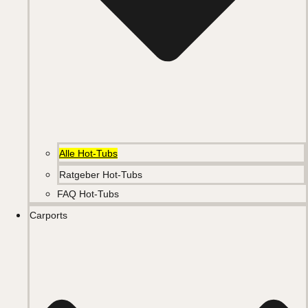
Alle Hot-Tubs
Ratgeber Hot-Tubs
FAQ Hot-Tubs
Carports