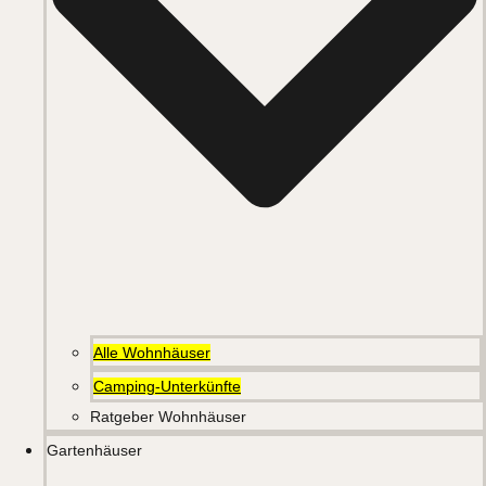
Alle Wohnhäuser
Camping-Unterkünfte
Ratgeber Wohnhäuser
Gartenhäuser