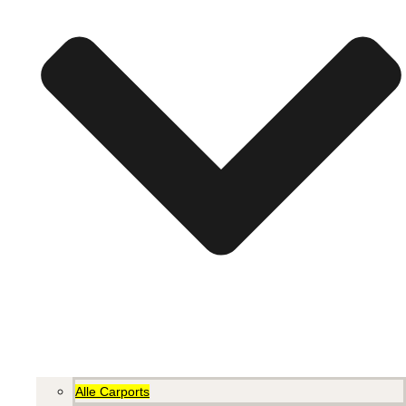
Alle Carports