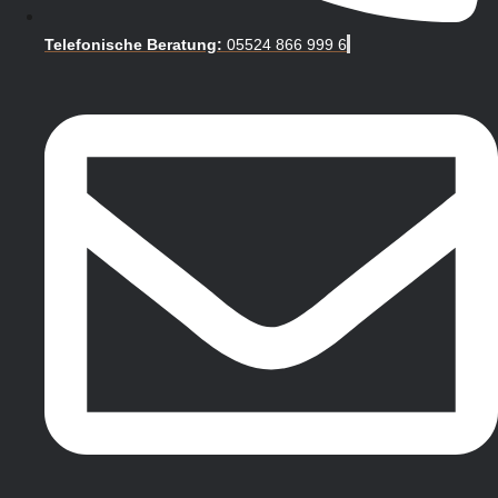
Telefonische Beratung:
05524 866 999 6