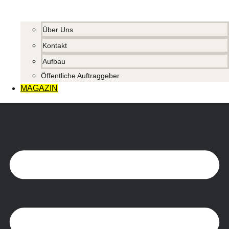
Über Uns
Kontakt
Aufbau
Öffentliche Auftraggeber
MAGAZIN