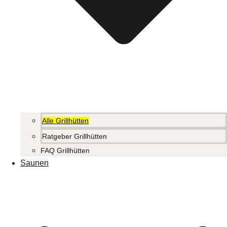
Alle Grillhütten
Ratgeber Grillhütten
FAQ Grillhütten
Saunen