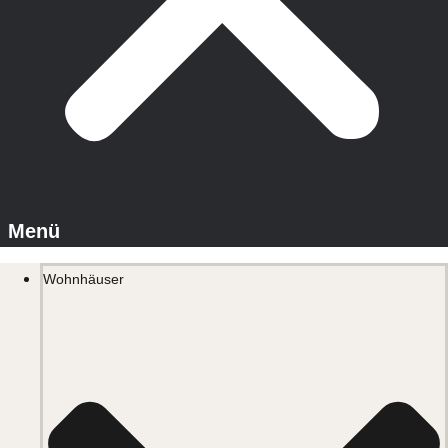
Wohnhäuser