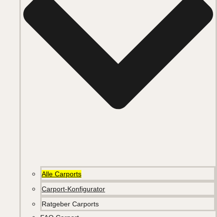
Alle Carports
Carport-Konfigurator
Ratgeber Carports