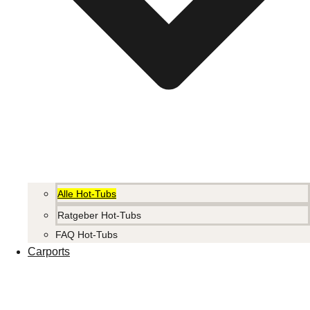
Alle Hot-Tubs
Ratgeber Hot-Tubs
FAQ Hot-Tubs
Carports