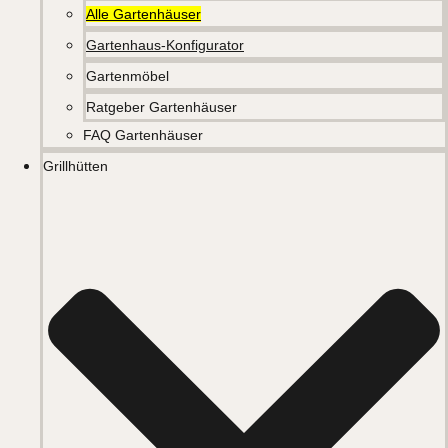
Alle Gartenhäuser
Gartenhaus-Konfigurator
Gartenmöbel
Ratgeber Gartenhäuser
FAQ Gartenhäuser
Grillhütten