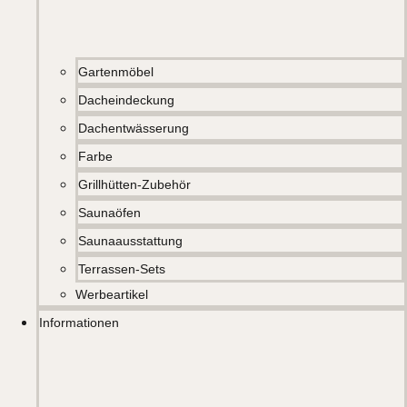
Gartenmöbel
Dacheindeckung
Dachentwässerung
Farbe
Grillhütten-Zubehör
Saunaöfen
Saunaausstattung
Terrassen-Sets
Werbeartikel
Informationen