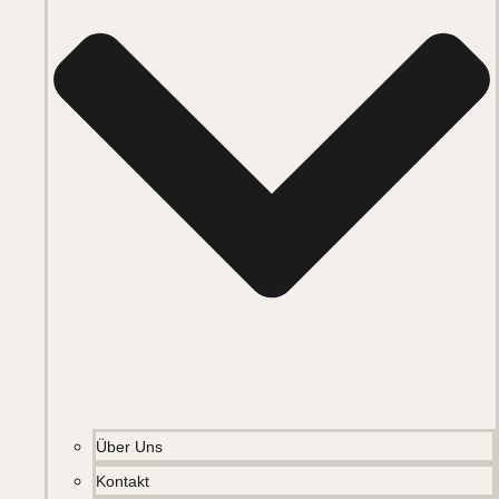
Über Uns
Kontakt