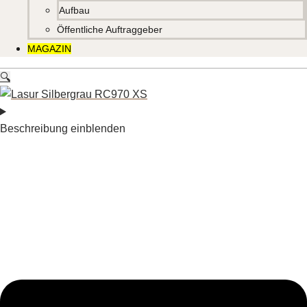
Aufbau
Öffentliche Auftraggeber
MAGAZIN
🔍
Beschreibung einblenden