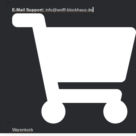
E-Mail Support:
info@wolff-blockhaus.de
Warenkorb