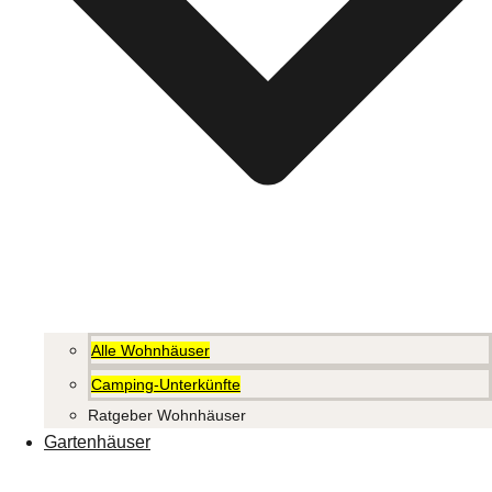
Alle Wohnhäuser
Camping-Unterkünfte
Ratgeber Wohnhäuser
Gartenhäuser