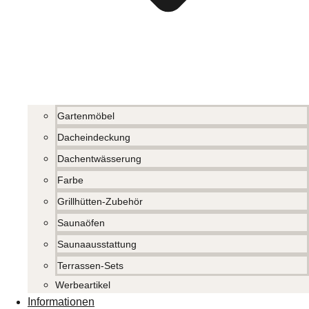
Gartenmöbel
Dacheindeckung
Dachentwässerung
Farbe
Grillhütten-Zubehör
Saunaöfen
Saunaausstattung
Terrassen-Sets
Werbeartikel
Informationen