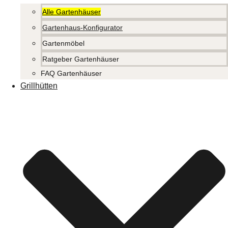
Alle Gartenhäuser
Gartenhaus-Konfigurator
Gartenmöbel
Ratgeber Gartenhäuser
FAQ Gartenhäuser
Grillhütten