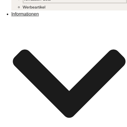
Werbeartikel
Informationen