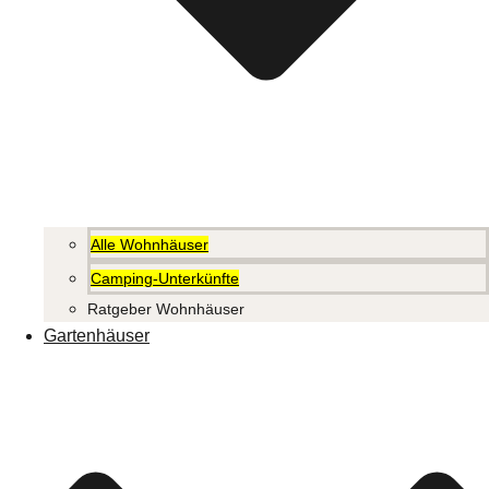
Alle Wohnhäuser
Camping-Unterkünfte
Ratgeber Wohnhäuser
Gartenhäuser