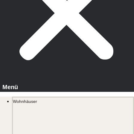
Wohnhäuser