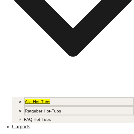
Alle Hot-Tubs
Ratgeber Hot-Tubs
FAQ Hot-Tubs
Carports