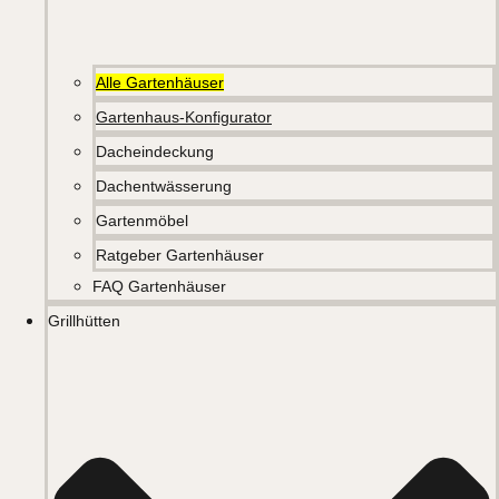
Alle Gartenhäuser
Gartenhaus-Konfigurator
Dacheindeckung
Dachentwässerung
Gartenmöbel
Ratgeber Gartenhäuser
FAQ Gartenhäuser
Grillhütten