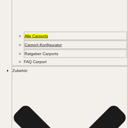
Alle Carports
Carport-Konfigurator
Ratgeber Carports
FAQ Carport
Zubehör