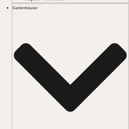
Gartenhäuser