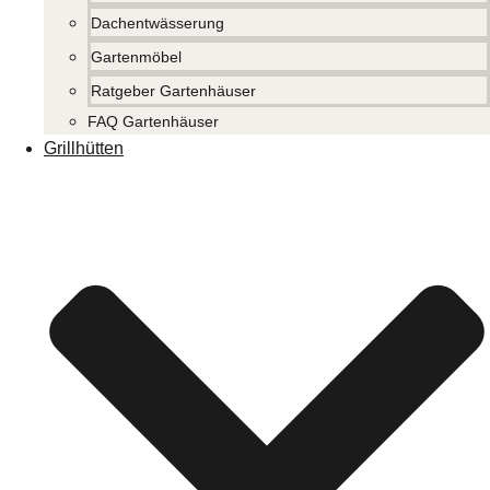
Dachentwässerung
Gartenmöbel
Ratgeber Gartenhäuser
FAQ Gartenhäuser
Grillhütten