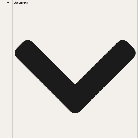
Saunen