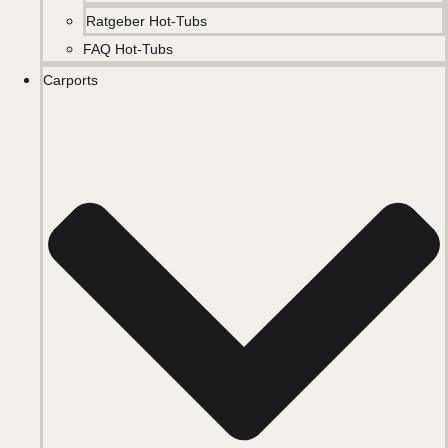
Ratgeber Hot-Tubs
FAQ Hot-Tubs
Carports