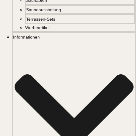
Saunaöfen
Saunaausstattung
Terrassen-Sets
Werbeartikel
Informationen