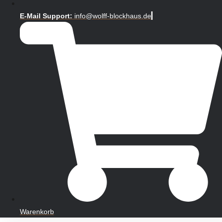
E-Mail Support:
info@wolff-blockhaus.de
Warenkorb