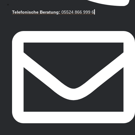
Telefonische Beratung:
05524 866 999 6