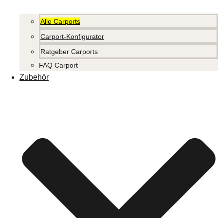
Alle Carports
Carport-Konfigurator
Ratgeber Carports
FAQ Carport
Zubehör