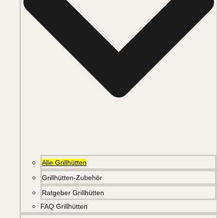
Alle Grillhütten
Grillhütten-Zubehör
Ratgeber Grillhütten
FAQ Grillhütten