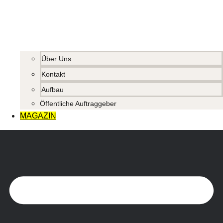
Über Uns
Kontakt
Aufbau
Öffentliche Auftraggeber
MAGAZIN