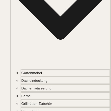
Gartenmöbel
Dacheindeckung
Dachentwässerung
Farbe
Grillhütten-Zubehör