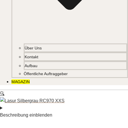
Über Uns
Kontakt
Aufbau
Öffentliche Auftraggeber
MAGAZIN
🔍
Beschreibung einblenden