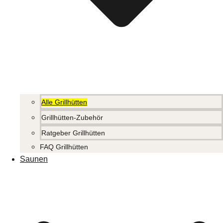
Alle Grillhütten
Grillhütten-Zubehör
Ratgeber Grillhütten
FAQ Grillhütten
Saunen