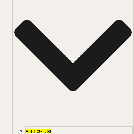
Alle Hot-Tubs