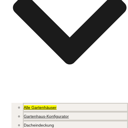
Alle Gartenhäuser
Gartenhaus-Konfigurator
Dacheindeckung