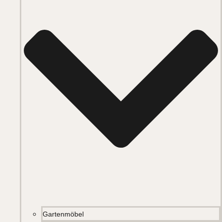
Gartenmöbel