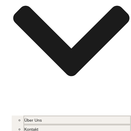
Über Uns
Kontakt