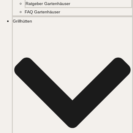
Ratgeber Gartenhäuser
FAQ Gartenhäuser
Grillhütten