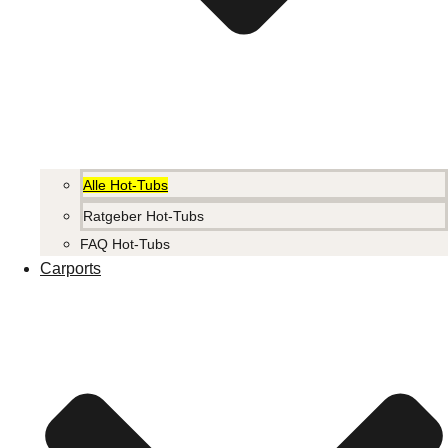
Alle Hot-Tubs
Ratgeber Hot-Tubs
FAQ Hot-Tubs
Carports