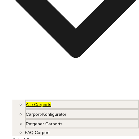
Alle Carports
Carport-Konfigurator
Ratgeber Carports
FAQ Carport