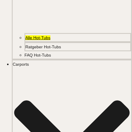
Alle Hot-Tubs
Ratgeber Hot-Tubs
FAQ Hot-Tubs
Carports