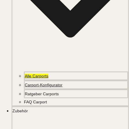
Alle Carports
Carport-Konfigurator
Ratgeber Carports
FAQ Carport
Zubehör