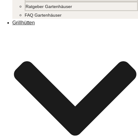
Ratgeber Gartenhäuser
FAQ Gartenhäuser
Grillhütten