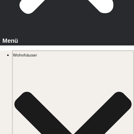
Wohnhäuser