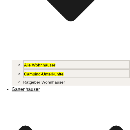
Alle Wohnhäuser
Camping-Unterkünfte
Ratgeber Wohnhäuser
Gartenhäuser