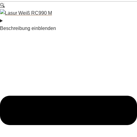
🔍
Beschreibung einblenden