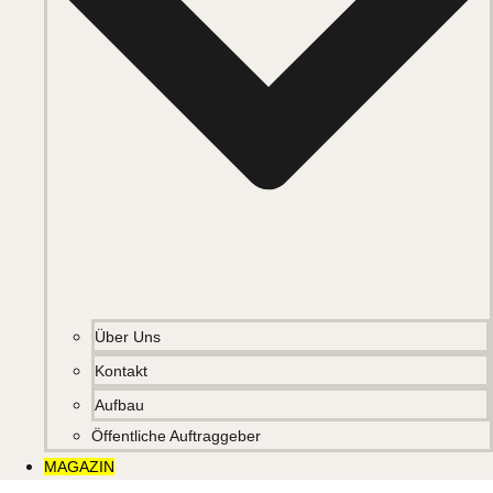
Über Uns
Kontakt
Aufbau
Öffentliche Auftraggeber
MAGAZIN