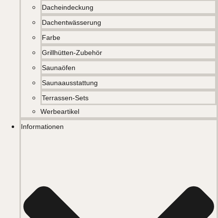
Dacheindeckung
Dachentwässerung
Farbe
Grillhütten-Zubehör
Saunaöfen
Saunaausstattung
Terrassen-Sets
Werbeartikel
Informationen