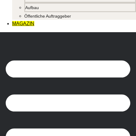
Aufbau
Öffentliche Auftraggeber
MAGAZIN