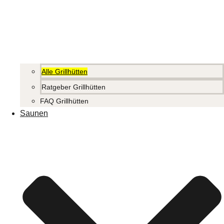
Alle Grillhütten
Ratgeber Grillhütten
FAQ Grillhütten
Saunen