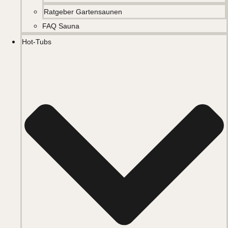
Ratgeber Gartensaunen
FAQ Sauna
Hot-Tubs