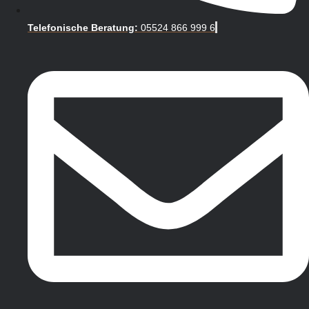
Telefonische Beratung:
05524 866 999 6