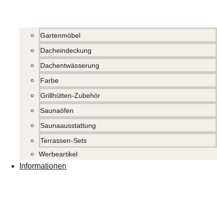
Gartenmöbel
Dacheindeckung
Dachentwässerung
Farbe
Grillhütten-Zubehör
Saunaöfen
Saunaausstattung
Terrassen-Sets
Werbeartikel
Informationen