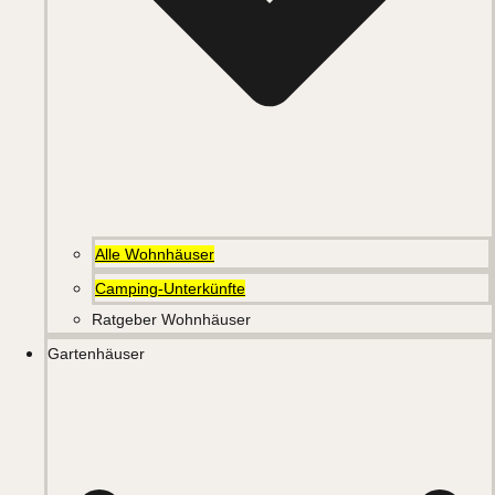
Alle Wohnhäuser
Camping-Unterkünfte
Ratgeber Wohnhäuser
Gartenhäuser