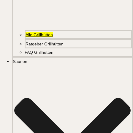
Alle Grillhütten
Ratgeber Grillhütten
FAQ Grillhütten
Saunen