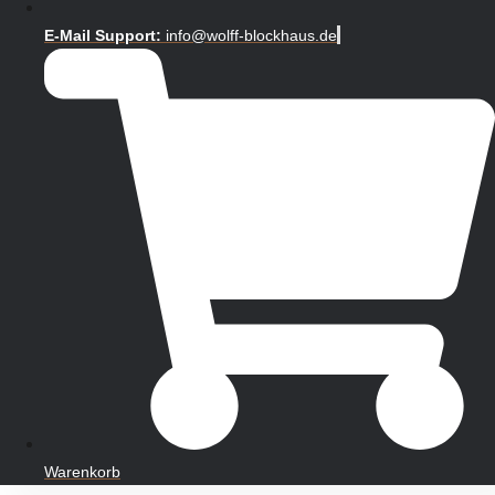
E-Mail Support:
info@wolff-blockhaus.de
Warenkorb