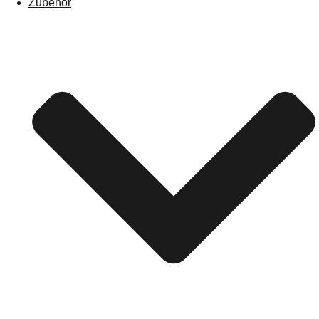
Zubehör