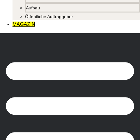
Aufbau
Öffentliche Auftraggeber
MAGAZIN