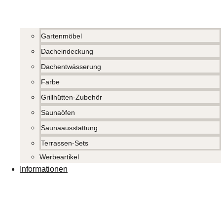
Gartenmöbel
Dacheindeckung
Dachentwässerung
Farbe
Grillhütten-Zubehör
Saunaöfen
Saunaausstattung
Terrassen-Sets
Werbeartikel
Informationen