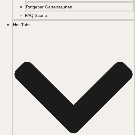
Ratgeber Gartensaunen
FAQ Sauna
Hot-Tubs