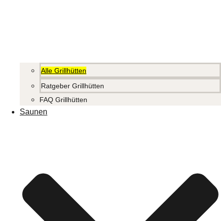
Alle Grillhütten
Ratgeber Grillhütten
FAQ Grillhütten
Saunen