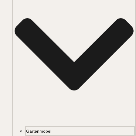
Gartenmöbel