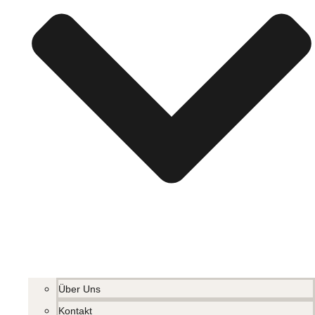
Über Uns
Kontakt