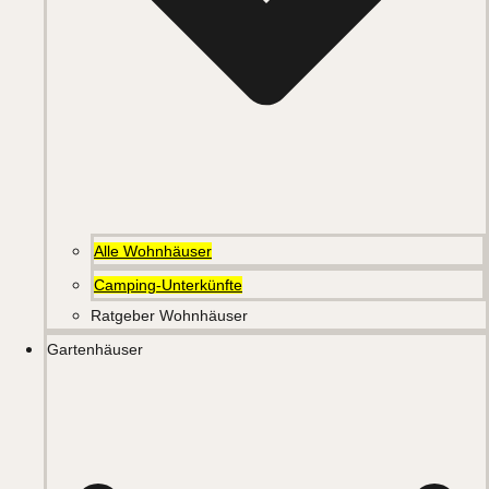
Alle Wohnhäuser
Camping-Unterkünfte
Ratgeber Wohnhäuser
Gartenhäuser