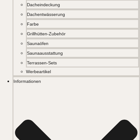
Dacheindeckung
Dachentwässerung
Farbe
Grillhütten-Zubehör
Saunaöfen
Saunaausstattung
Terrassen-Sets
Werbeartikel
Informationen