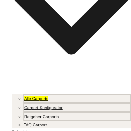
Alle Carports
Carport-Konfigurator
Ratgeber Carports
FAQ Carport