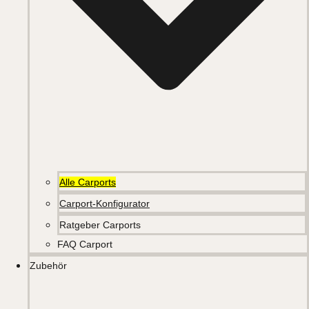
Alle Carports
Carport-Konfigurator
Ratgeber Carports
FAQ Carport
Zubehör