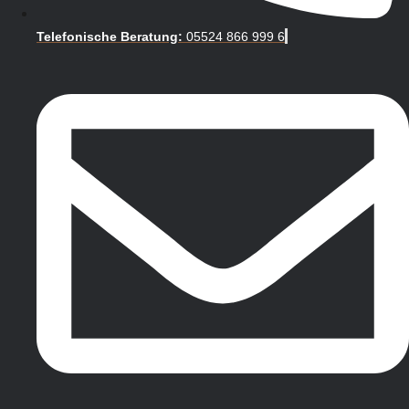
Telefonische Beratung:
05524 866 999 6