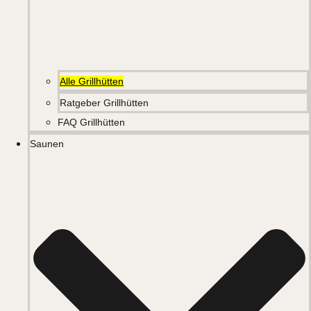
Alle Grillhütten
Ratgeber Grillhütten
FAQ Grillhütten
Saunen