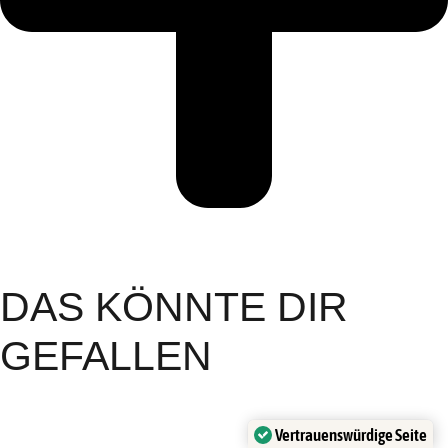
DAS KÖNNTE DIR
GEFALLEN
Vertrauenswürdige Seite