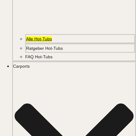
Alle Hot-Tubs
Ratgeber Hot-Tubs
FAQ Hot-Tubs
Carports