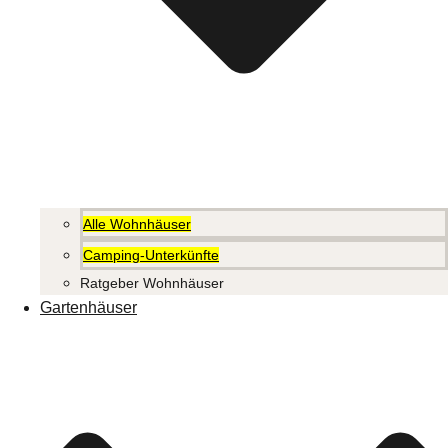
Alle Wohnhäuser
Camping-Unterkünfte
Ratgeber Wohnhäuser
Gartenhäuser