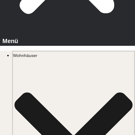
Wohnhäuser