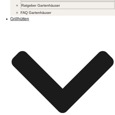
Ratgeber Gartenhäuser
FAQ Gartenhäuser
Grillhütten