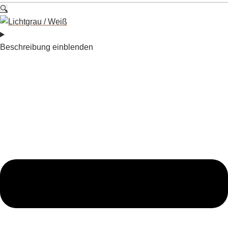
🔍
Beschreibung einblenden