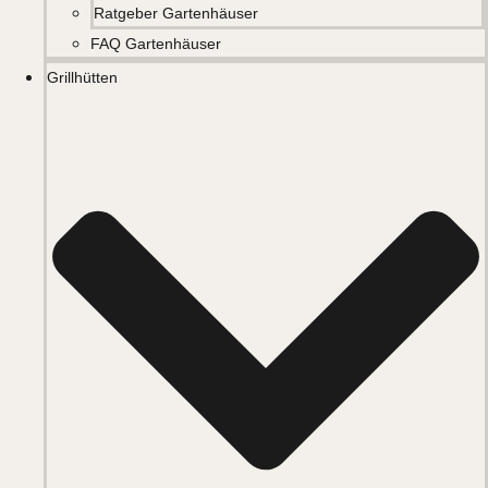
Ratgeber Gartenhäuser
FAQ Gartenhäuser
Grillhütten