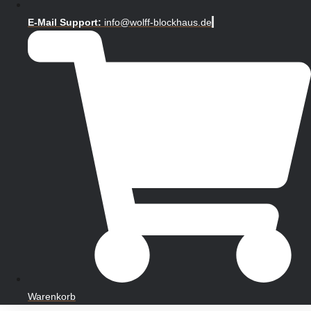
E-Mail Support:
info@wolff-blockhaus.de
Warenkorb