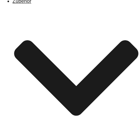
Zubehör