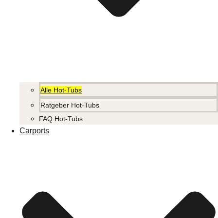
Alle Hot-Tubs
Ratgeber Hot-Tubs
FAQ Hot-Tubs
Carports