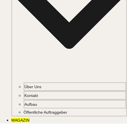
Über Uns
Kontakt
Aufbau
Öffentliche Auftraggeber
MAGAZIN