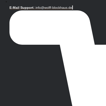
E-Mail Support:
info@wolff-blockhaus.de