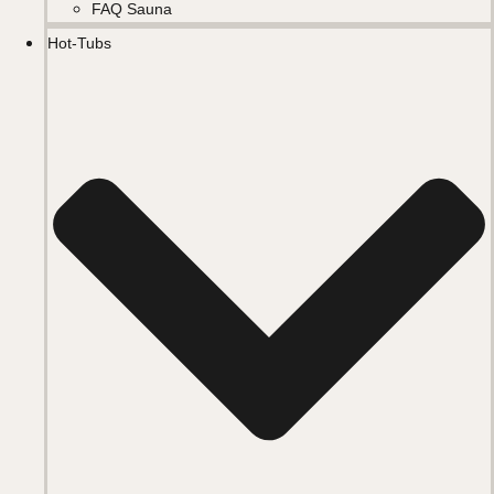
FAQ Sauna
Hot-Tubs