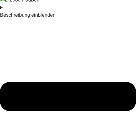
Beschreibung einblenden