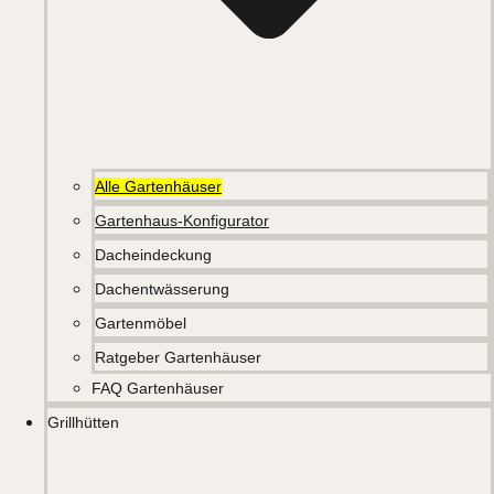
Alle Gartenhäuser
Gartenhaus-Konfigurator
Dacheindeckung
Dachentwässerung
Gartenmöbel
Ratgeber Gartenhäuser
FAQ Gartenhäuser
Grillhütten