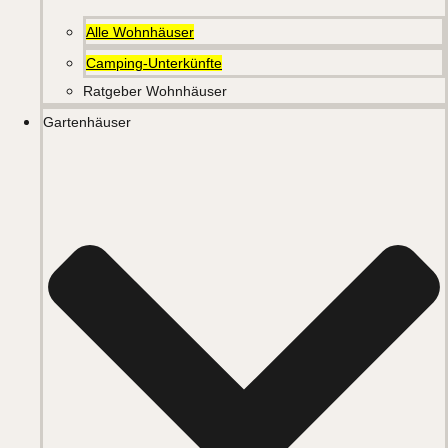
Alle Wohnhäuser
Camping-Unterkünfte
Ratgeber Wohnhäuser
Gartenhäuser