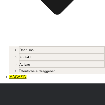
Über Uns
Kontakt
Aufbau
Öffentliche Auftraggeber
MAGAZIN