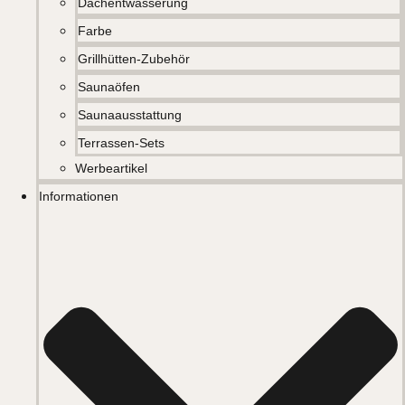
Dachentwässerung
Farbe
Grillhütten-Zubehör
Saunaöfen
Saunaausstattung
Terrassen-Sets
Werbeartikel
Informationen