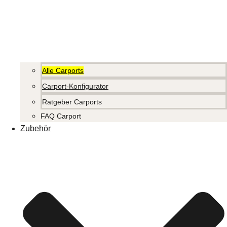
Alle Carports
Carport-Konfigurator
Ratgeber Carports
FAQ Carport
Zubehör