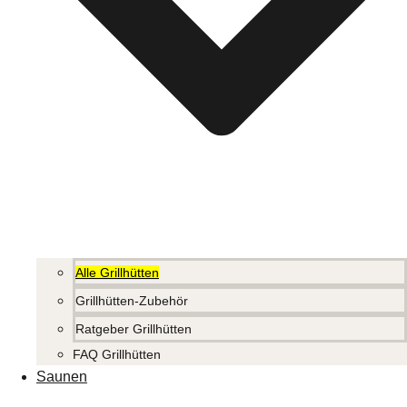
Alle Grillhütten
Grillhütten-Zubehör
Ratgeber Grillhütten
FAQ Grillhütten
Saunen