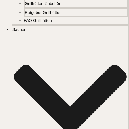
Grillhütten-Zubehör
Ratgeber Grillhütten
FAQ Grillhütten
Saunen