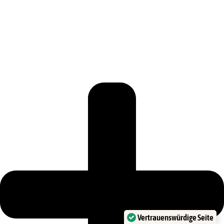
Vertrauenswürdige Seite