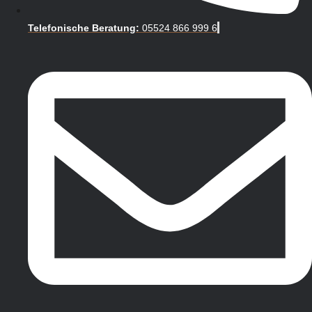
Telefonische Beratung:
05524 866 999 6