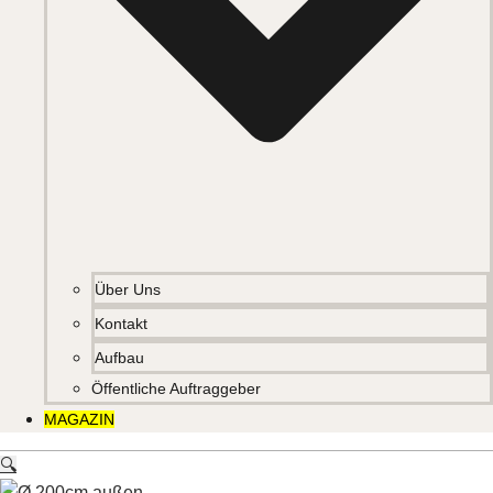
Über Uns
Kontakt
Aufbau
Öffentliche Auftraggeber
MAGAZIN
🔍