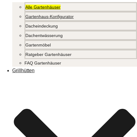
Alle Gartenhäuser
Gartenhaus-Konfigurator
Dacheindeckung
Dachentwässerung
Gartenmöbel
Ratgeber Gartenhäuser
FAQ Gartenhäuser
Grillhütten