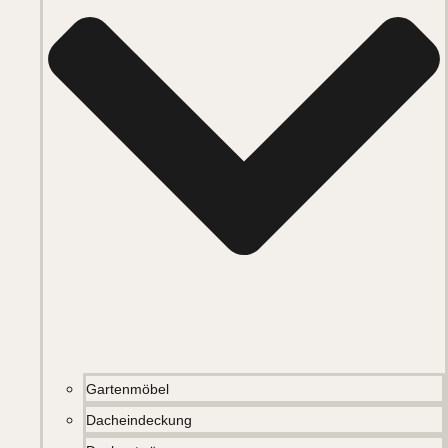
Gartenmöbel
Dacheindeckung