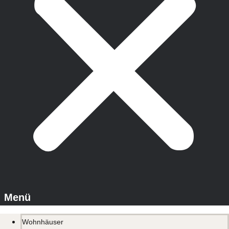
Wohnhäuser