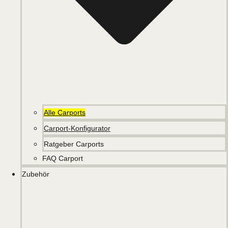
Alle Carports
Carport-Konfigurator
Ratgeber Carports
FAQ Carport
Zubehör