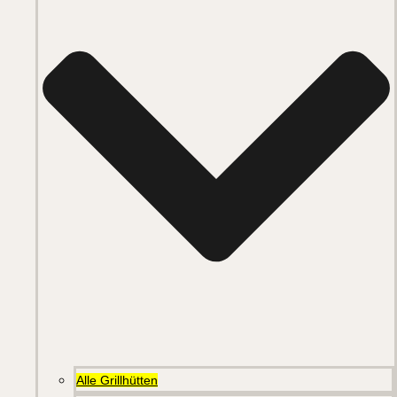
Alle Grillhütten