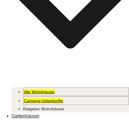
Alle Wohnhäuser
Camping-Unterkünfte
Ratgeber Wohnhäuser
Gartenhäuser