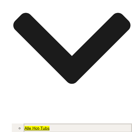
Alle Hot-Tubs