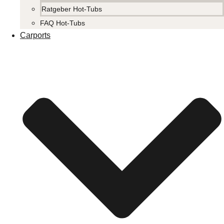
Ratgeber Hot-Tubs
FAQ Hot-Tubs
Carports