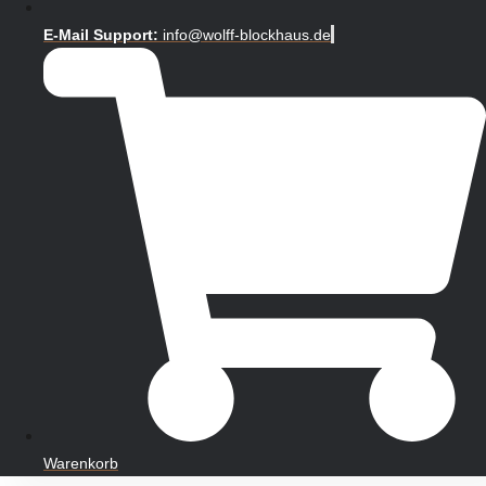
E-Mail Support:
info@wolff-blockhaus.de
Warenkorb