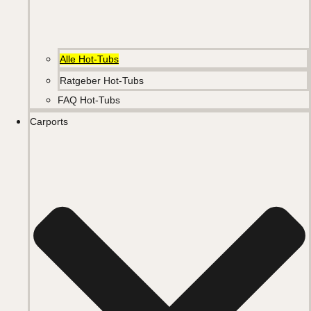
Alle Hot-Tubs
Ratgeber Hot-Tubs
FAQ Hot-Tubs
Carports