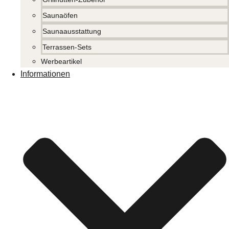
Saunaöfen
Saunaausstattung
Terrassen-Sets
Werbeartikel
Informationen