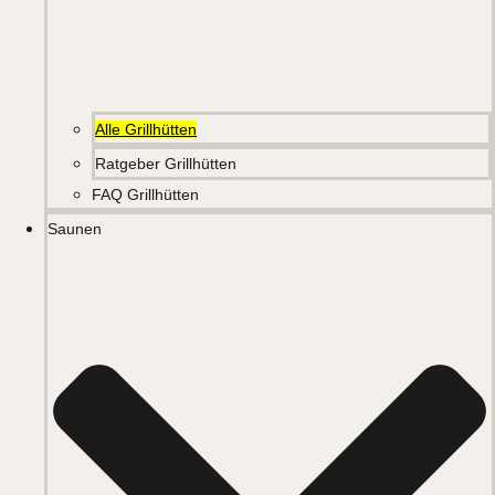
Alle Grillhütten
Ratgeber Grillhütten
FAQ Grillhütten
Saunen