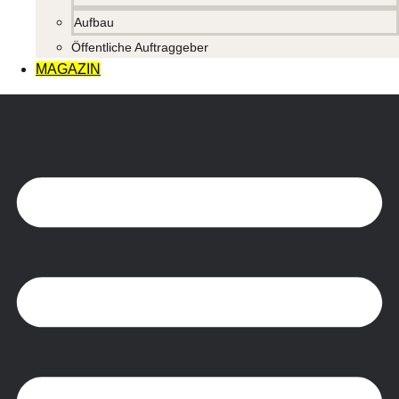
Aufbau
Öffentliche Auftraggeber
MAGAZIN