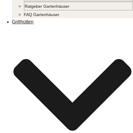
Ratgeber Gartenhäuser
FAQ Gartenhäuser
Grillhütten