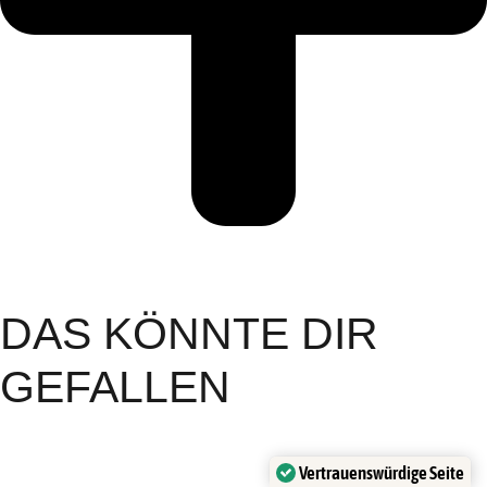
DAS KÖNNTE DIR
GEFALLEN
Vertrauenswürdige Seite