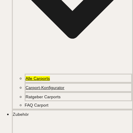
Alle Carports
Carport-Konfigurator
Ratgeber Carports
FAQ Carport
Zubehör