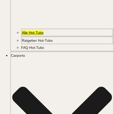
Alle Hot-Tubs
Ratgeber Hot-Tubs
FAQ Hot-Tubs
Carports