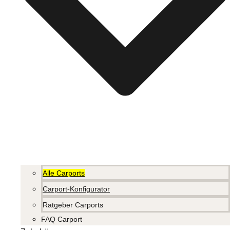
Alle Carports
Carport-Konfigurator
Ratgeber Carports
FAQ Carport