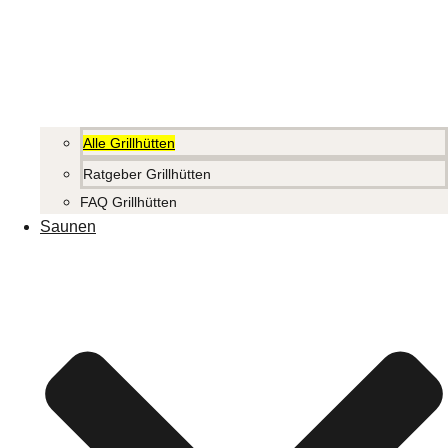
Alle Grillhütten
Ratgeber Grillhütten
FAQ Grillhütten
Saunen