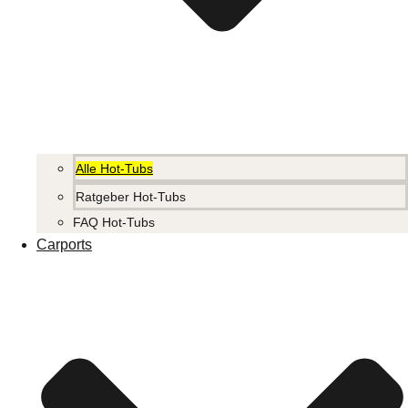
Alle Hot-Tubs
Ratgeber Hot-Tubs
FAQ Hot-Tubs
Carports