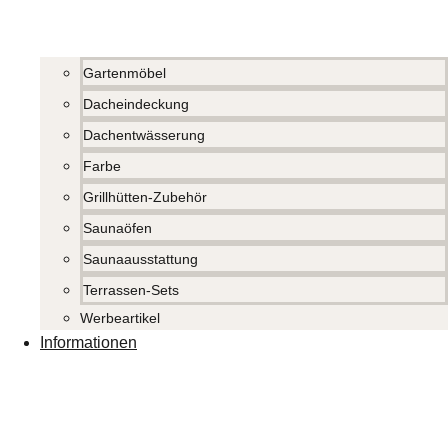
Gartenmöbel
Dacheindeckung
Dachentwässerung
Farbe
Grillhütten-Zubehör
Saunaöfen
Saunaausstattung
Terrassen-Sets
Werbeartikel
Informationen