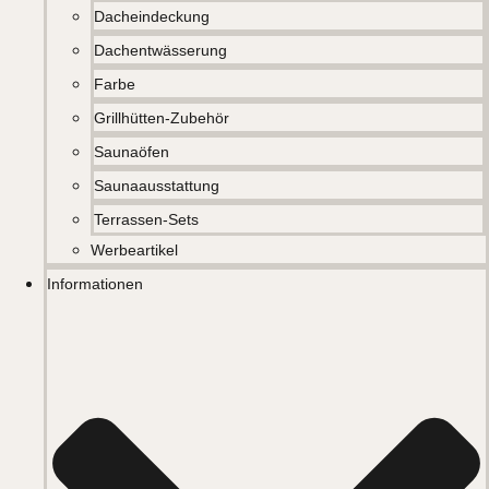
Dacheindeckung
Dachentwässerung
Farbe
Grillhütten-Zubehör
Saunaöfen
Saunaausstattung
Terrassen-Sets
Werbeartikel
Informationen