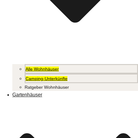
Alle Wohnhäuser
Camping-Unterkünfte
Ratgeber Wohnhäuser
Gartenhäuser