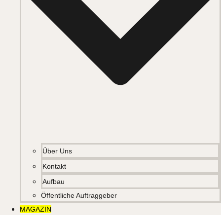
Über Uns
Kontakt
Aufbau
Öffentliche Auftraggeber
MAGAZIN