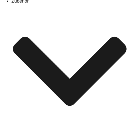
Zubehör