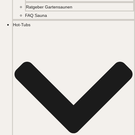
Ratgeber Gartensaunen
FAQ Sauna
Hot-Tubs