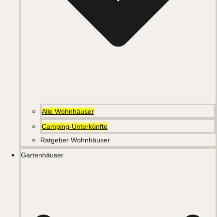
Alle Wohnhäuser
Camping-Unterkünfte
Ratgeber Wohnhäuser
Gartenhäuser