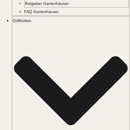
Ratgeber Gartenhäuser
FAQ Gartenhäuser
Grillhütten