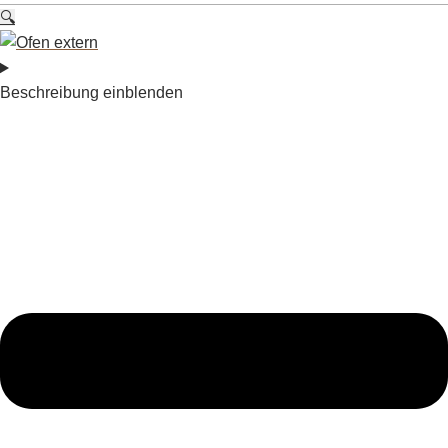
🔍
Beschreibung einblenden