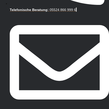
Telefonische Beratung:
05524 866 999 6