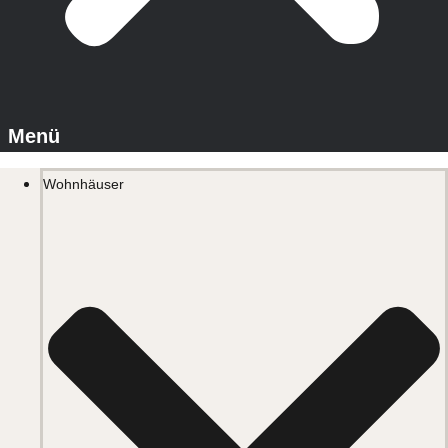
Wohnhäuser