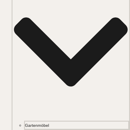
Gartenmöbel