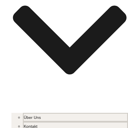
Über Uns
Kontakt