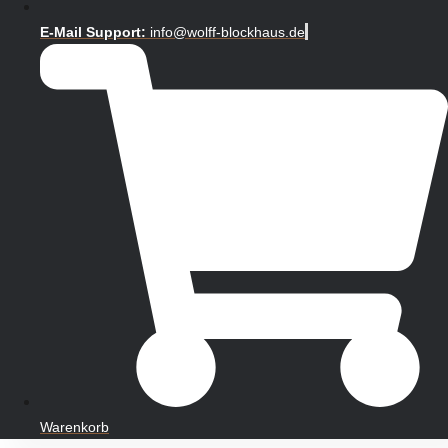
E-Mail Support:
info@wolff-blockhaus.de
Warenkorb