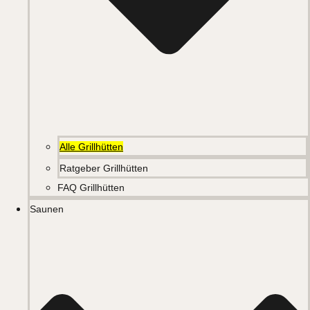
Alle Grillhütten
Ratgeber Grillhütten
FAQ Grillhütten
Saunen