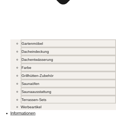
Gartenmöbel
Dacheindeckung
Dachentwässerung
Farbe
Grillhütten-Zubehör
Saunaöfen
Saunaausstattung
Terrassen-Sets
Werbeartikel
Informationen