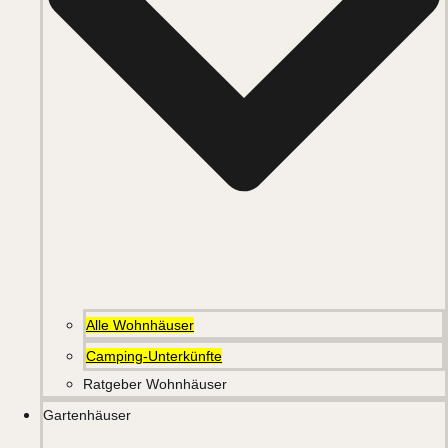
Alle Wohnhäuser
Camping-Unterkünfte
Ratgeber Wohnhäuser
Gartenhäuser