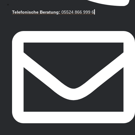
Telefonische Beratung:
05524 866 999 6