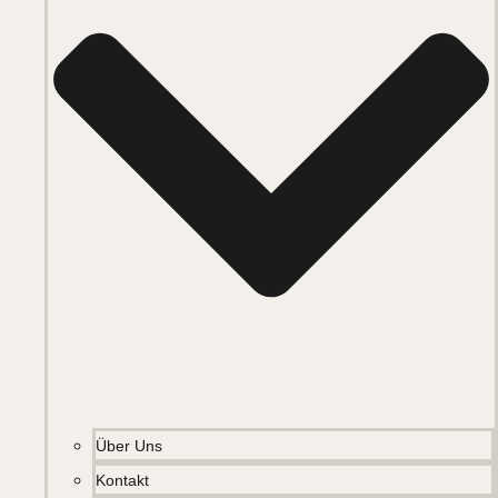
Über Uns
Kontakt