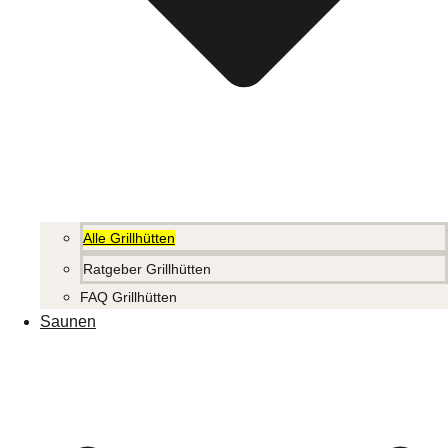
Alle Grillhütten
Ratgeber Grillhütten
FAQ Grillhütten
Saunen