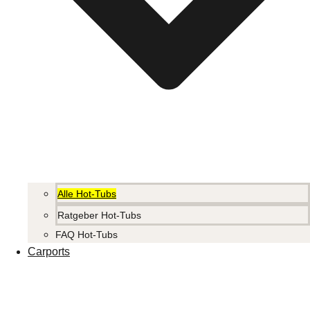
Alle Hot-Tubs
Ratgeber Hot-Tubs
FAQ Hot-Tubs
Carports