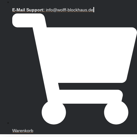
E-Mail Support:
info@wolff-blockhaus.de
Warenkorb