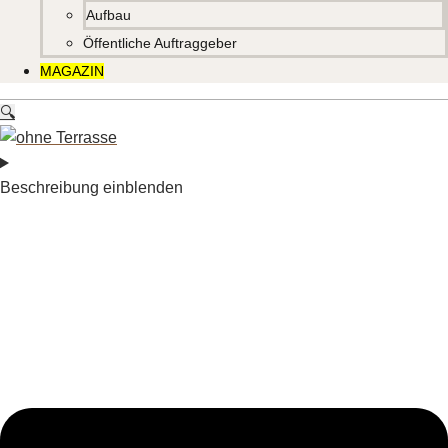
Aufbau
Öffentliche Auftraggeber
MAGAZIN
🔍
Beschreibung einblenden