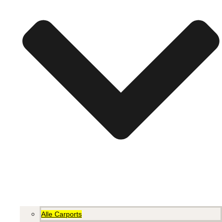
Alle Carports