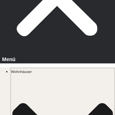
Wohnhäuser