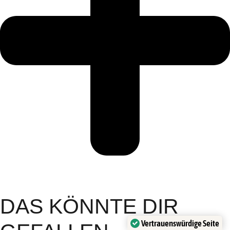
DAS KÖNNTE DIR
Vertrauenswürdige Seite