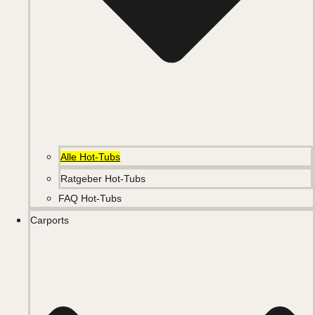
Alle Hot-Tubs
Ratgeber Hot-Tubs
FAQ Hot-Tubs
Carports