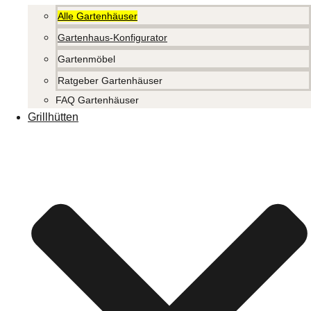
Alle Gartenhäuser
Gartenhaus-Konfigurator
Gartenmöbel
Ratgeber Gartenhäuser
FAQ Gartenhäuser
Grillhütten