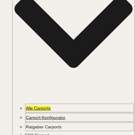
Alle Carports
Carport-Konfigurator
Ratgeber Carports