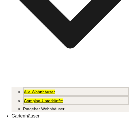
Alle Wohnhäuser
Camping-Unterkünfte
Ratgeber Wohnhäuser
Gartenhäuser