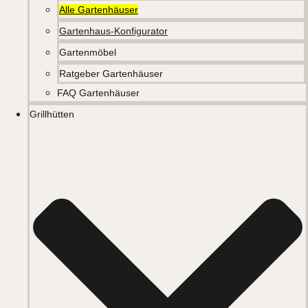
Alle Gartenhäuser
Gartenhaus-Konfigurator
Gartenmöbel
Ratgeber Gartenhäuser
FAQ Gartenhäuser
Grillhütten