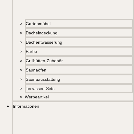
Gartenmöbel
Dacheindeckung
Dachentwässerung
Farbe
Grillhütten-Zubehör
Saunaöfen
Saunaausstattung
Terrassen-Sets
Werbeartikel
Informationen