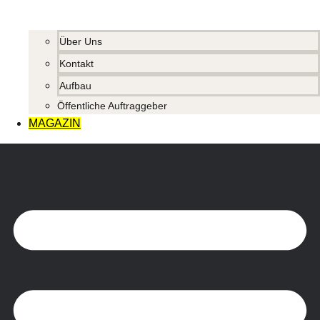
Über Uns
Kontakt
Aufbau
Öffentliche Auftraggeber
MAGAZIN