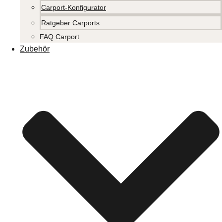
Carport-Konfigurator
Ratgeber Carports
FAQ Carport
Zubehör