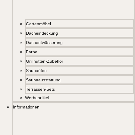
Gartenmöbel
Dacheindeckung
Dachentwässerung
Farbe
Grillhütten-Zubehör
Saunaöfen
Saunaausstattung
Terrassen-Sets
Werbeartikel
Informationen