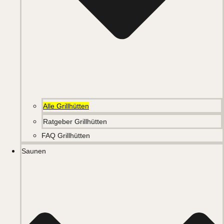
Alle Grillhütten
Ratgeber Grillhütten
FAQ Grillhütten
Saunen