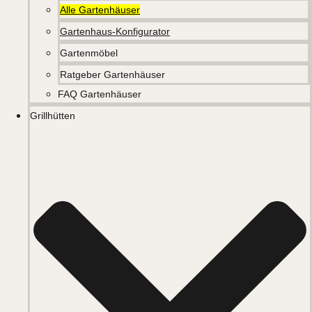
Alle Gartenhäuser
Gartenhaus-Konfigurator
Gartenmöbel
Ratgeber Gartenhäuser
FAQ Gartenhäuser
Grillhütten