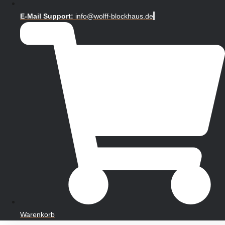
E-Mail Support:
info@wolff-blockhaus.de
Warenkorb