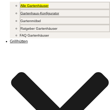
Alle Gartenhäuser
Gartenhaus-Konfigurator
Gartenmöbel
Ratgeber Gartenhäuser
FAQ Gartenhäuser
Grillhütten