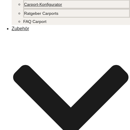
Carport-Konfigurator
Ratgeber Carports
FAQ Carport
Zubehör