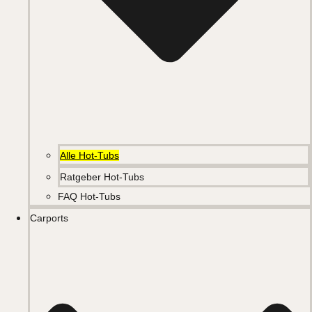
Alle Hot-Tubs
Ratgeber Hot-Tubs
FAQ Hot-Tubs
Carports