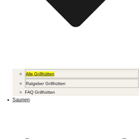
Alle Grillhütten
Ratgeber Grillhütten
FAQ Grillhütten
Saunen