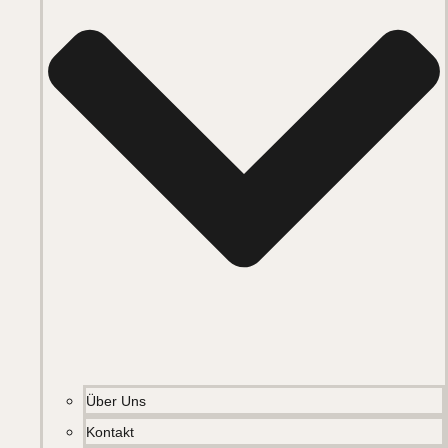
Über Uns
Kontakt