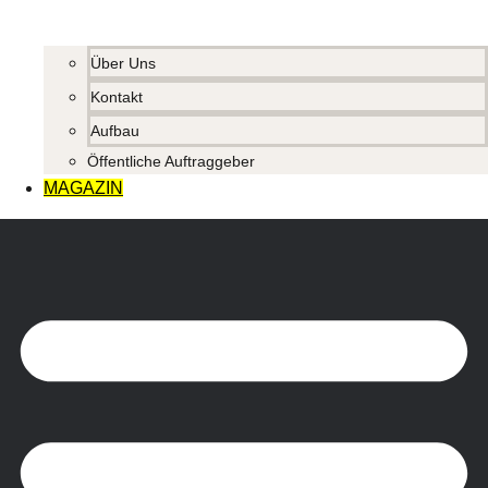
Über Uns
Kontakt
Aufbau
Öffentliche Auftraggeber
MAGAZIN