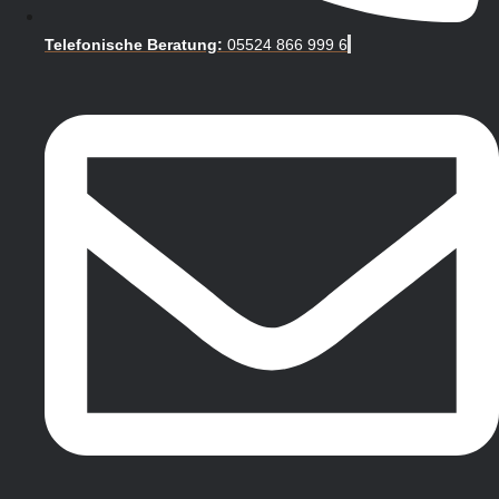
Telefonische Beratung:
05524 866 999 6