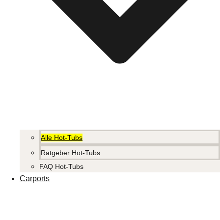
Alle Hot-Tubs
Ratgeber Hot-Tubs
FAQ Hot-Tubs
Carports