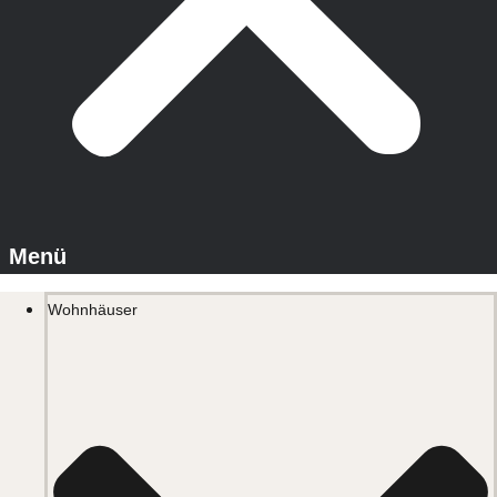
Wohnhäuser