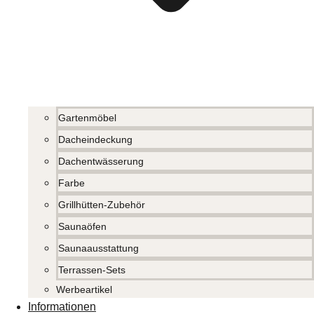
Gartenmöbel
Dacheindeckung
Dachentwässerung
Farbe
Grillhütten-Zubehör
Saunaöfen
Saunaausstattung
Terrassen-Sets
Werbeartikel
Informationen