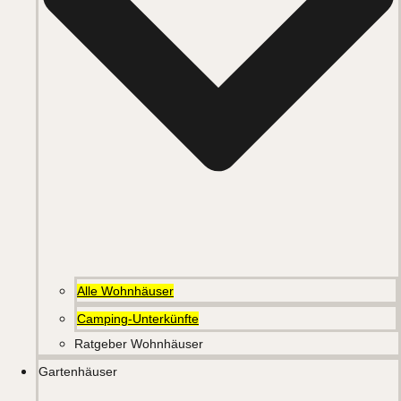
Alle Wohnhäuser
Camping-Unterkünfte
Ratgeber Wohnhäuser
Gartenhäuser