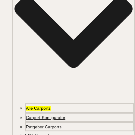
Alle Carports
Carport-Konfigurator
Ratgeber Carports