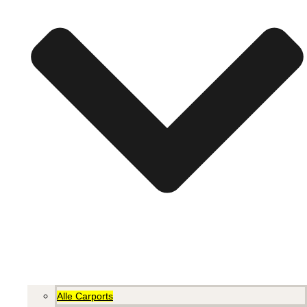
Alle Carports