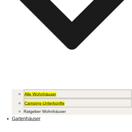
Alle Wohnhäuser
Camping-Unterkünfte
Ratgeber Wohnhäuser
Gartenhäuser