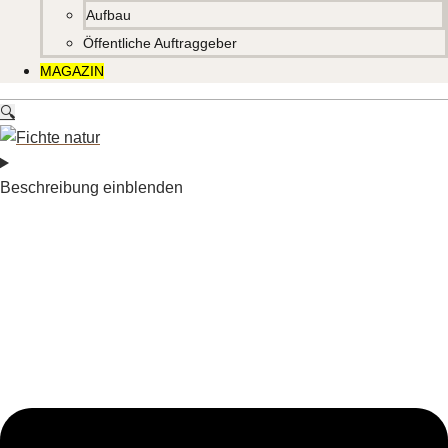
Aufbau
Öffentliche Auftraggeber
MAGAZIN
🔍
Beschreibung einblenden