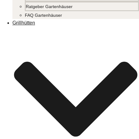
Ratgeber Gartenhäuser
FAQ Gartenhäuser
Grillhütten