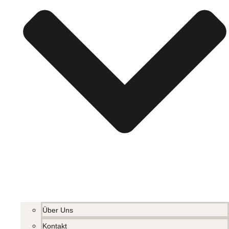
Über Uns
Kontakt