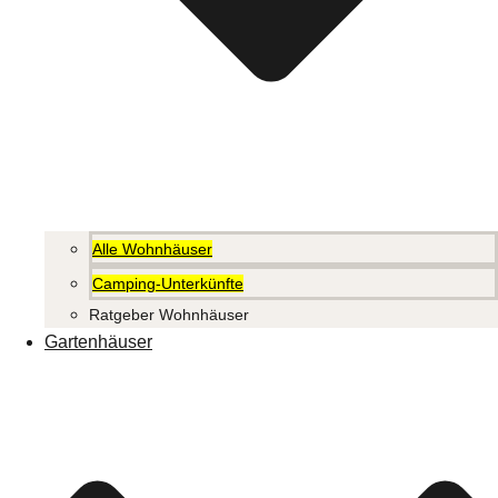
Alle Wohnhäuser
Camping-Unterkünfte
Ratgeber Wohnhäuser
Gartenhäuser