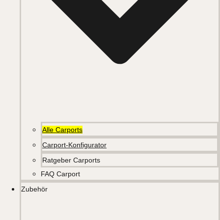
Alle Carports
Carport-Konfigurator
Ratgeber Carports
FAQ Carport
Zubehör