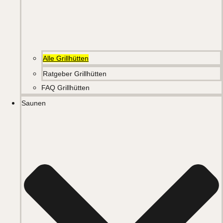
Alle Grillhütten
Ratgeber Grillhütten
FAQ Grillhütten
Saunen