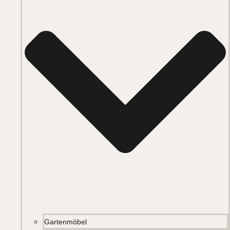
Gartenmöbel