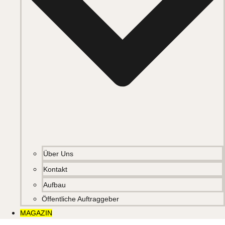
Über Uns
Kontakt
Aufbau
Öffentliche Auftraggeber
MAGAZIN