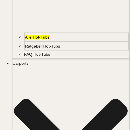
Alle Hot-Tubs
Ratgeber Hot-Tubs
FAQ Hot-Tubs
Carports