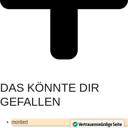
DAS KÖNNTE DIR
GEFALLEN
montiert
Vertrauenswürdige Seite