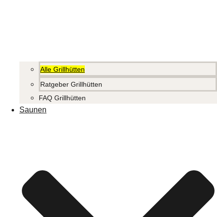
Alle Grillhütten
Ratgeber Grillhütten
FAQ Grillhütten
Saunen