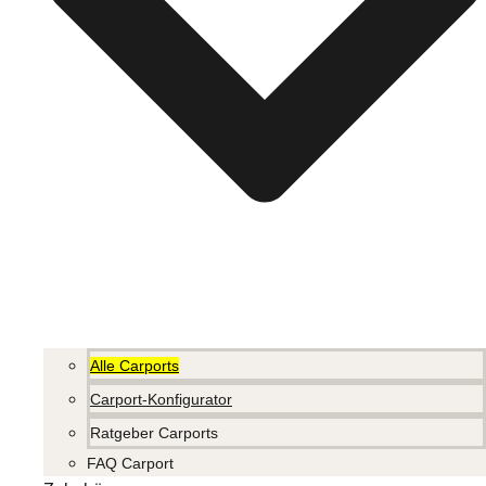
Alle Carports
Carport-Konfigurator
Ratgeber Carports
FAQ Carport