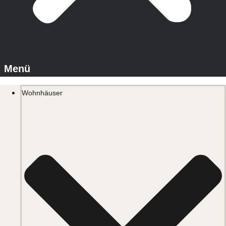
Wohnhäuser