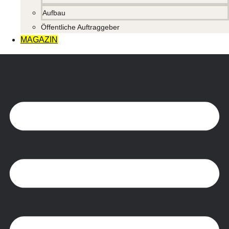
Aufbau
Öffentliche Auftraggeber
MAGAZIN