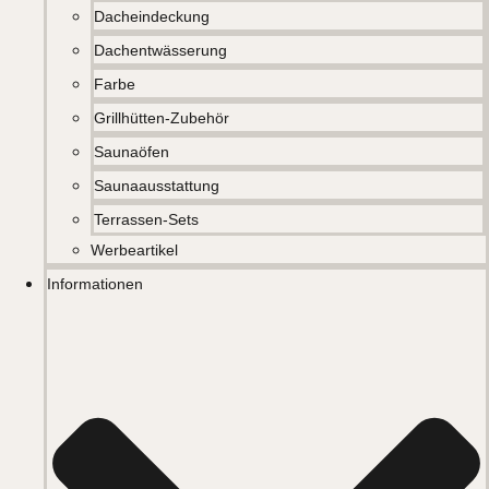
Dacheindeckung
Dachentwässerung
Farbe
Grillhütten-Zubehör
Saunaöfen
Saunaausstattung
Terrassen-Sets
Werbeartikel
Informationen