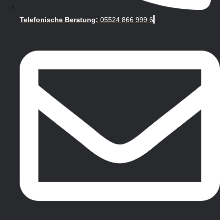
Telefonische Beratung:
05524 866 999 6