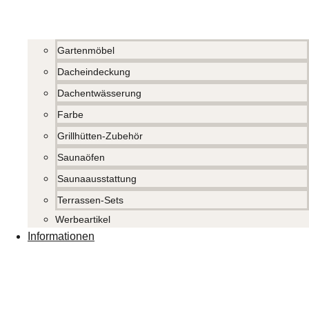
Gartenmöbel
Dacheindeckung
Dachentwässerung
Farbe
Grillhütten-Zubehör
Saunaöfen
Saunaausstattung
Terrassen-Sets
Werbeartikel
Informationen