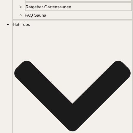
Ratgeber Gartensaunen
FAQ Sauna
Hot-Tubs