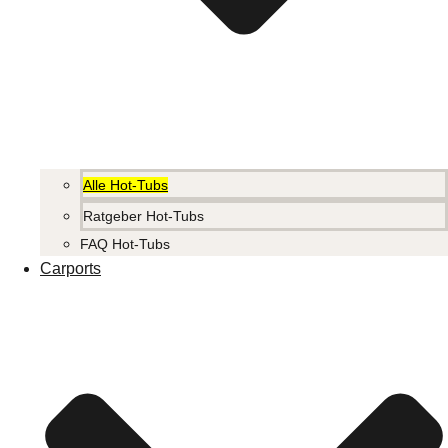
Alle Hot-Tubs
Ratgeber Hot-Tubs
FAQ Hot-Tubs
Carports