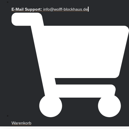
E-Mail Support:
info@wolff-blockhaus.de
Warenkorb