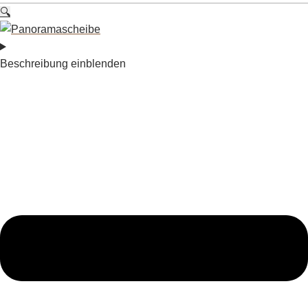
🔍
Beschreibung einblenden