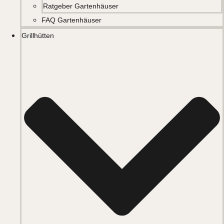
Ratgeber Gartenhäuser
FAQ Gartenhäuser
Grillhütten