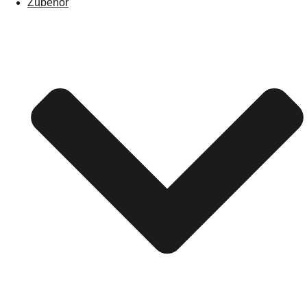
Zubehör