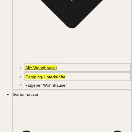
Alle Wohnhäuser
Camping-Unterkünfte
Ratgeber Wohnhäuser
Gartenhäuser