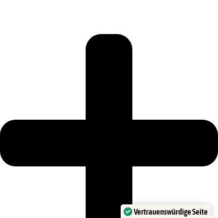
Vertrauenswürdige Seite