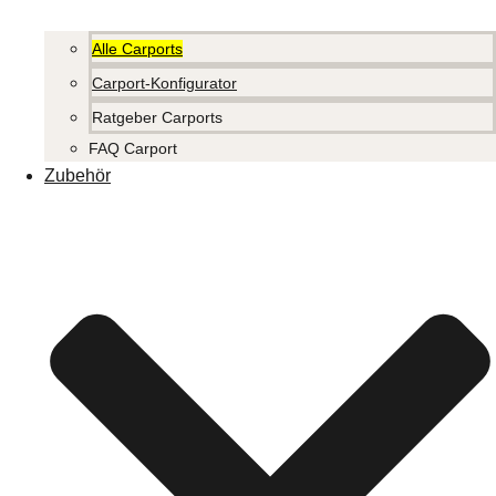
Alle Carports
Carport-Konfigurator
Ratgeber Carports
FAQ Carport
Zubehör