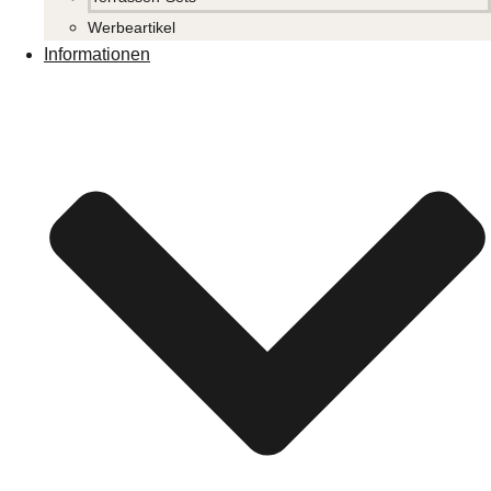
Werbeartikel
Informationen