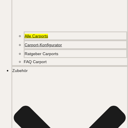
Alle Carports
Carport-Konfigurator
Ratgeber Carports
FAQ Carport
Zubehör