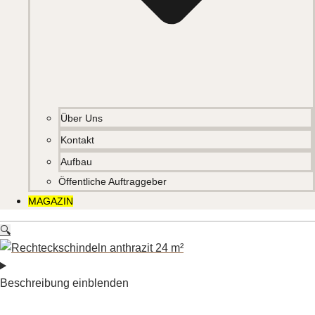
Über Uns
Kontakt
Aufbau
Öffentliche Auftraggeber
MAGAZIN
🔍
Beschreibung einblenden