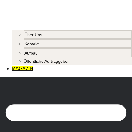
Über Uns
Kontakt
Aufbau
Öffentliche Auftraggeber
MAGAZIN