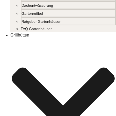
Dachentwässerung
Gartenmöbel
Ratgeber Gartenhäuser
FAQ Gartenhäuser
Grillhütten