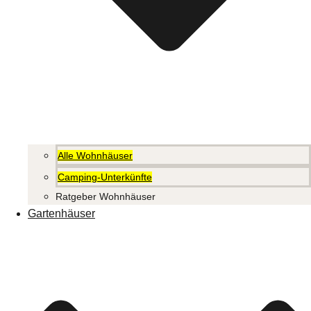
Alle Wohnhäuser
Camping-Unterkünfte
Ratgeber Wohnhäuser
Gartenhäuser