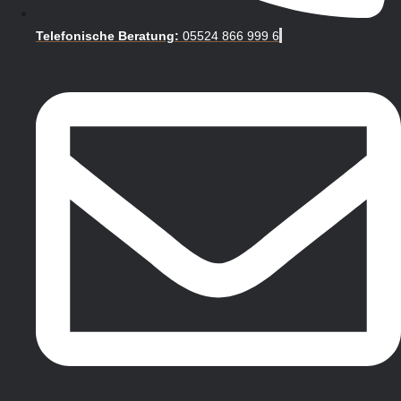
Telefonische Beratung:
05524 866 999 6