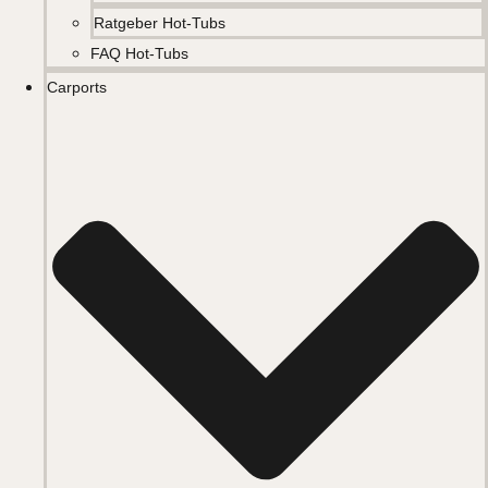
Ratgeber Hot-Tubs
FAQ Hot-Tubs
Carports