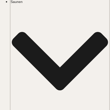
Saunen