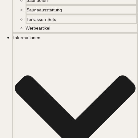
Saunaöfen
Saunaausstattung
Terrassen-Sets
Werbeartikel
Informationen