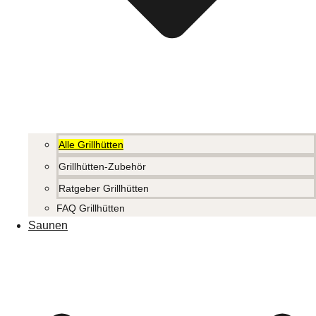
Alle Grillhütten
Grillhütten-Zubehör
Ratgeber Grillhütten
FAQ Grillhütten
Saunen