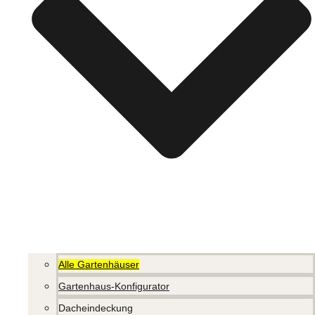
Alle Gartenhäuser
Gartenhaus-Konfigurator
Dacheindeckung