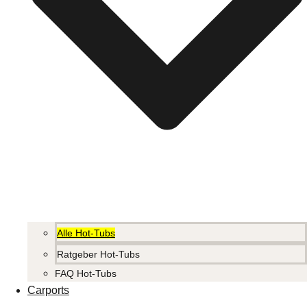
Alle Hot-Tubs
Ratgeber Hot-Tubs
FAQ Hot-Tubs
Carports