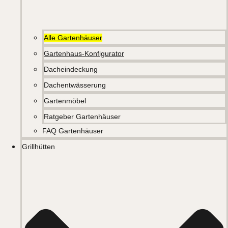
Alle Gartenhäuser
Gartenhaus-Konfigurator
Dacheindeckung
Dachentwässerung
Gartenmöbel
Ratgeber Gartenhäuser
FAQ Gartenhäuser
Grillhütten