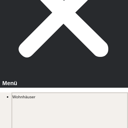
Wohnhäuser