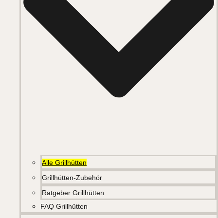
Alle Grillhütten
Grillhütten-Zubehör
Ratgeber Grillhütten
FAQ Grillhütten