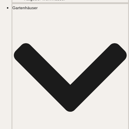
Gartenhäuser