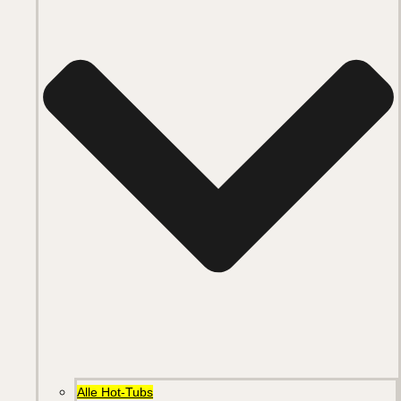
Alle Hot-Tubs