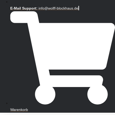
E-Mail Support:
info@wolff-blockhaus.de
Warenkorb