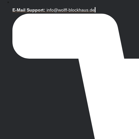
E-Mail Support:
info@wolff-blockhaus.de