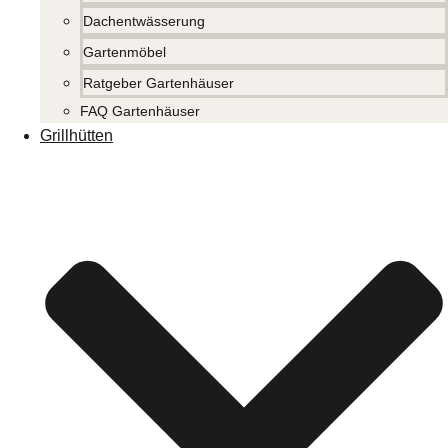
Dachentwässerung
Gartenmöbel
Ratgeber Gartenhäuser
FAQ Gartenhäuser
Grillhütten