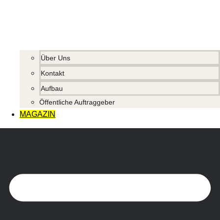
Über Uns
Kontakt
Aufbau
Öffentliche Auftraggeber
MAGAZIN