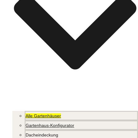
Alle Gartenhäuser
Gartenhaus-Konfigurator
Dacheindeckung