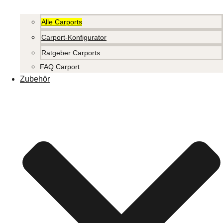
Alle Carports
Carport-Konfigurator
Ratgeber Carports
FAQ Carport
Zubehör