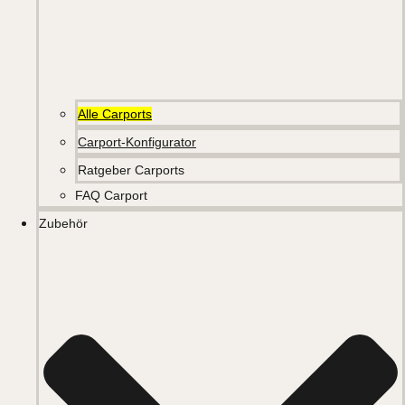
Alle Carports
Carport-Konfigurator
Ratgeber Carports
FAQ Carport
Zubehör