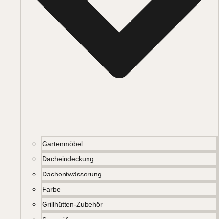
Gartenmöbel
Dacheindeckung
Dachentwässerung
Farbe
Grillhütten-Zubehör