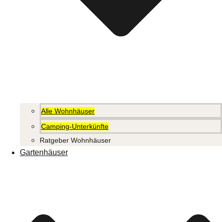
Alle Wohnhäuser
Camping-Unterkünfte
Ratgeber Wohnhäuser
Gartenhäuser