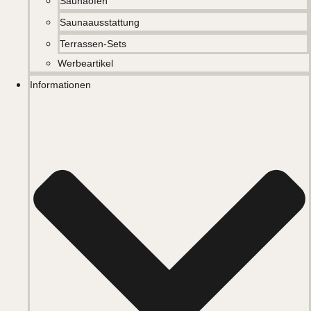
Saunaöfen
Saunaausstattung
Terrassen-Sets
Werbeartikel
Informationen