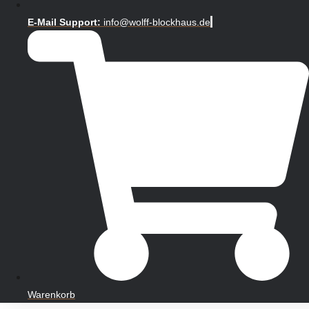
E-Mail Support:
info@wolff-blockhaus.de
Warenkorb