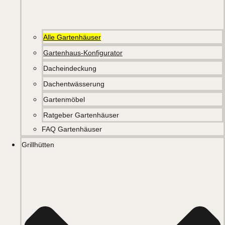
Alle Gartenhäuser
Gartenhaus-Konfigurator
Dacheindeckung
Dachentwässerung
Gartenmöbel
Ratgeber Gartenhäuser
FAQ Gartenhäuser
Grillhütten