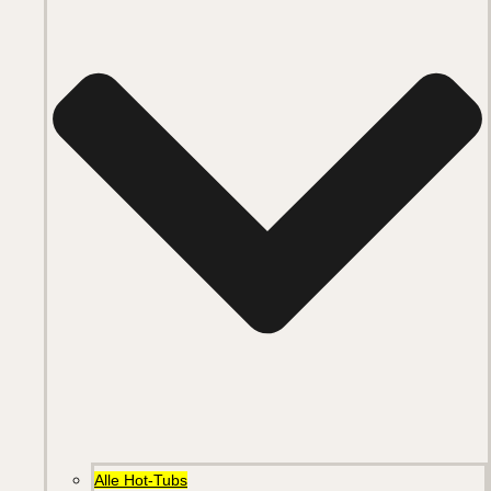
Alle Hot-Tubs