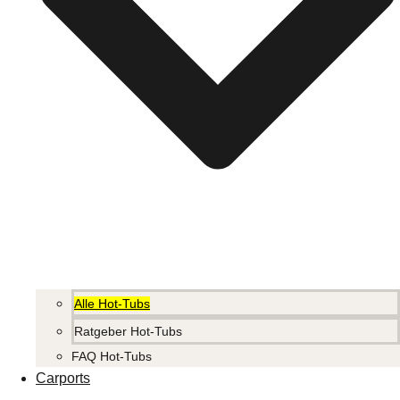
Alle Hot-Tubs
Ratgeber Hot-Tubs
FAQ Hot-Tubs
Carports