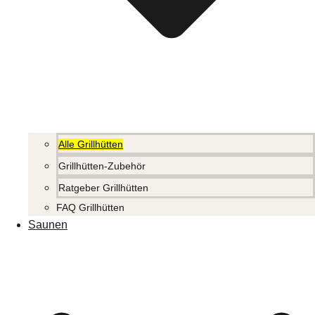
Alle Grillhütten
Grillhütten-Zubehör
Ratgeber Grillhütten
FAQ Grillhütten
Saunen