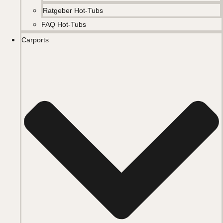
Ratgeber Hot-Tubs
FAQ Hot-Tubs
Carports