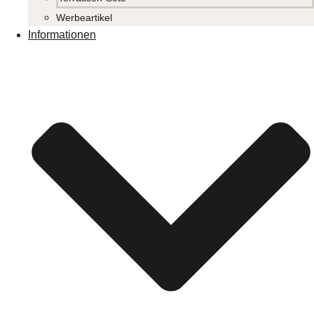
Werbeartikel
Informationen