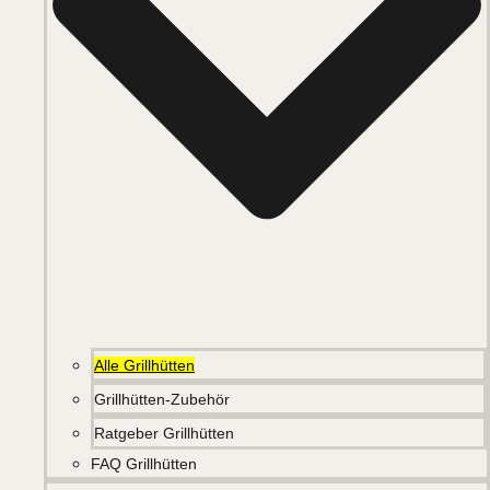
Alle Grillhütten
Grillhütten-Zubehör
Ratgeber Grillhütten
FAQ Grillhütten