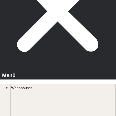
Wohnhäuser