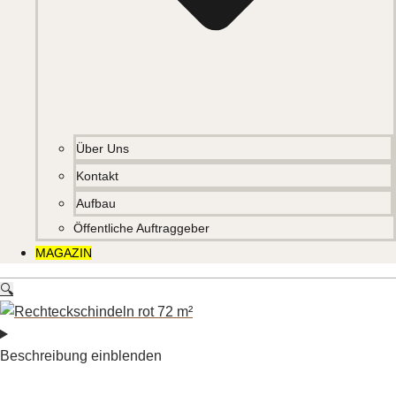
Über Uns
Kontakt
Aufbau
Öffentliche Auftraggeber
MAGAZIN
🔍
Beschreibung einblenden