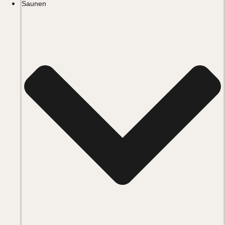
Saunen