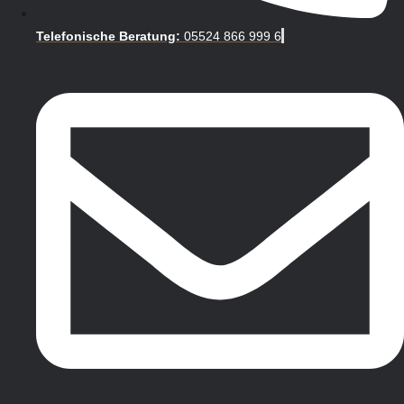
Telefonische Beratung:
05524 866 999 6