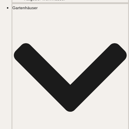
Gartenhäuser