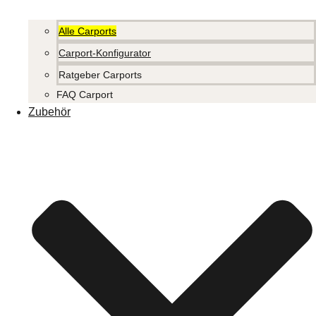
Alle Carports
Carport-Konfigurator
Ratgeber Carports
FAQ Carport
Zubehör