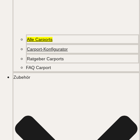
Alle Carports
Carport-Konfigurator
Ratgeber Carports
FAQ Carport
Zubehör