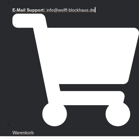
E-Mail Support:
info@wolff-blockhaus.de
Warenkorb