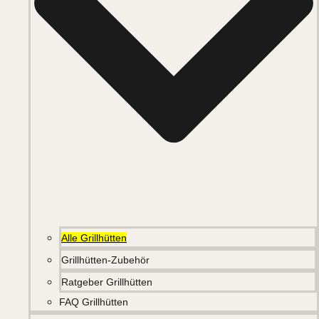
Alle Grillhütten
Grillhütten-Zubehör
Ratgeber Grillhütten
FAQ Grillhütten