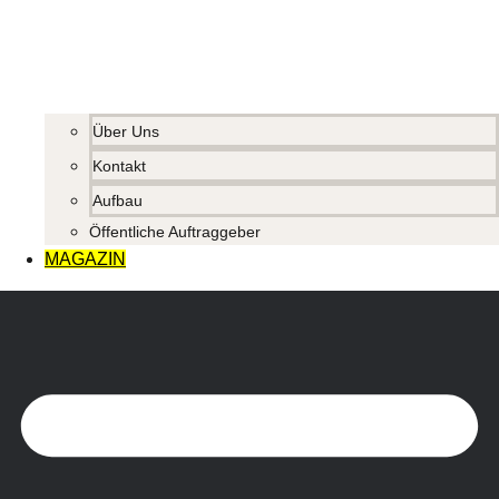
Über Uns
Kontakt
Aufbau
Öffentliche Auftraggeber
MAGAZIN