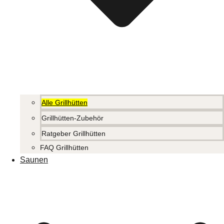
Alle Grillhütten
Grillhütten-Zubehör
Ratgeber Grillhütten
FAQ Grillhütten
Saunen