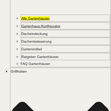
Alle Gartenhäuser
Gartenhaus-Konfigurator
Dacheindeckung
Dachentwässerung
Gartenmöbel
Ratgeber Gartenhäuser
FAQ Gartenhäuser
Grillhütten