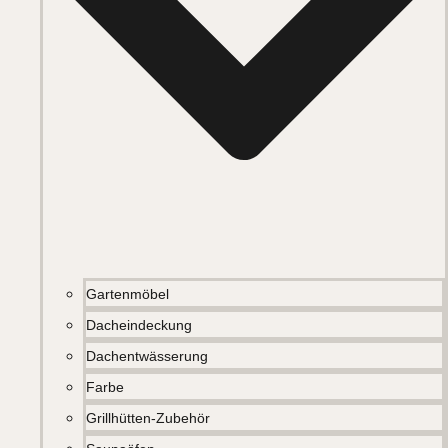
Gartenmöbel
Dacheindeckung
Dachentwässerung
Farbe
Grillhütten-Zubehör