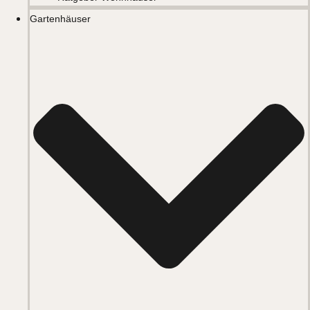
Gartenhäuser