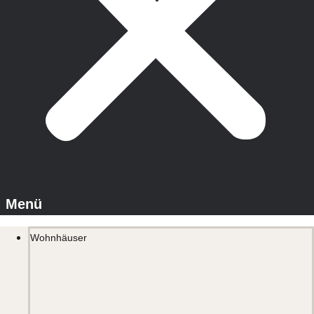
Wohnhäuser