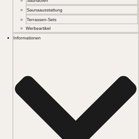
Saunaöfen
Saunaausstattung
Terrassen-Sets
Werbeartikel
Informationen