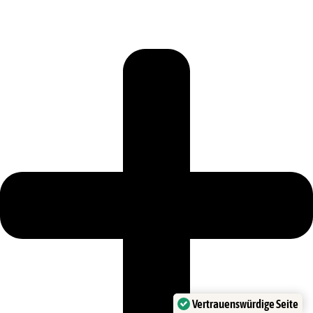
Vertrauenswürdige Seite