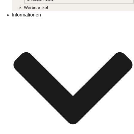
Werbeartikel
Informationen