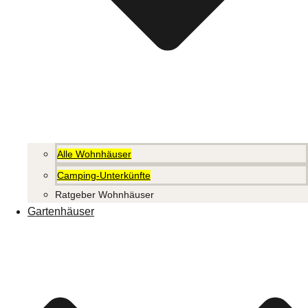
Alle Wohnhäuser
Camping-Unterkünfte
Ratgeber Wohnhäuser
Gartenhäuser