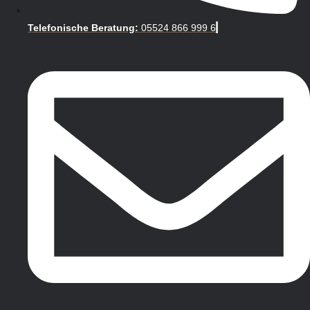
Telefonische Beratung:
05524 866 999 6