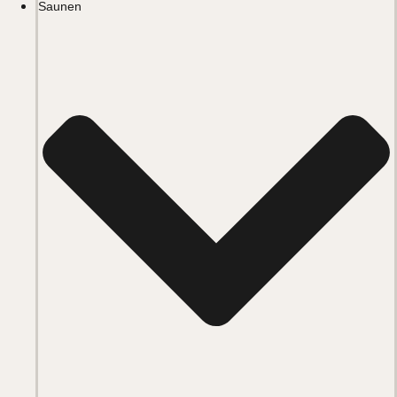
Saunen