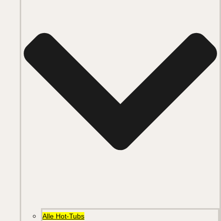
Alle Hot-Tubs