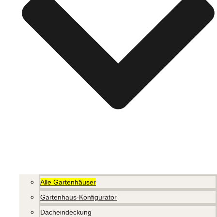
Alle Gartenhäuser
Gartenhaus-Konfigurator
Dacheindeckung