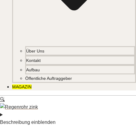
Über Uns
Kontakt
Aufbau
Öffentliche Auftraggeber
MAGAZIN
🔍
Beschreibung einblenden