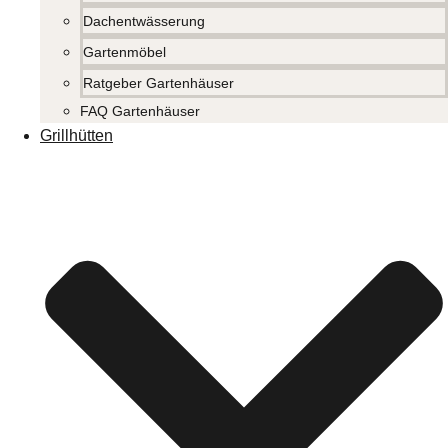
Dachentwässerung
Gartenmöbel
Ratgeber Gartenhäuser
FAQ Gartenhäuser
Grillhütten