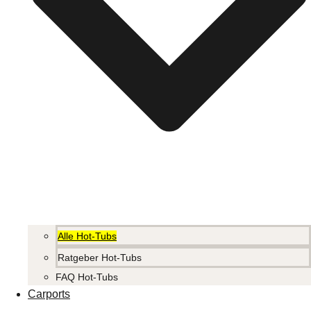
Alle Hot-Tubs
Ratgeber Hot-Tubs
FAQ Hot-Tubs
Carports