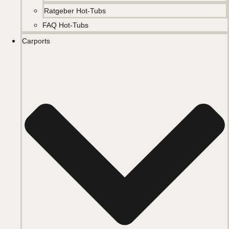
Ratgeber Hot-Tubs
FAQ Hot-Tubs
Carports