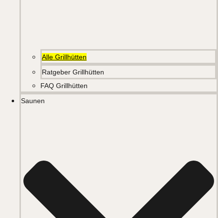
Alle Grillhütten
Ratgeber Grillhütten
FAQ Grillhütten
Saunen