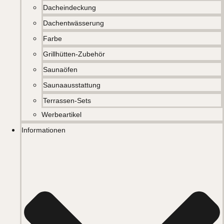
Dacheindeckung
Dachentwässerung
Farbe
Grillhütten-Zubehör
Saunaöfen
Saunaausstattung
Terrassen-Sets
Werbeartikel
Informationen