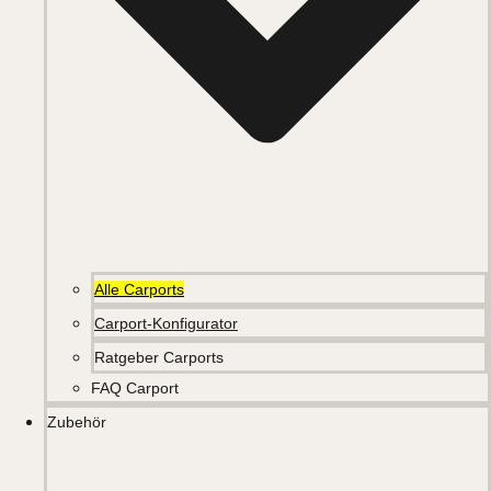
Alle Carports
Carport-Konfigurator
Ratgeber Carports
FAQ Carport
Zubehör