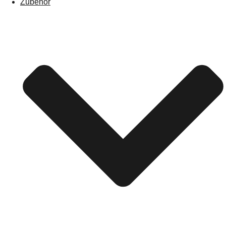
Zubehör