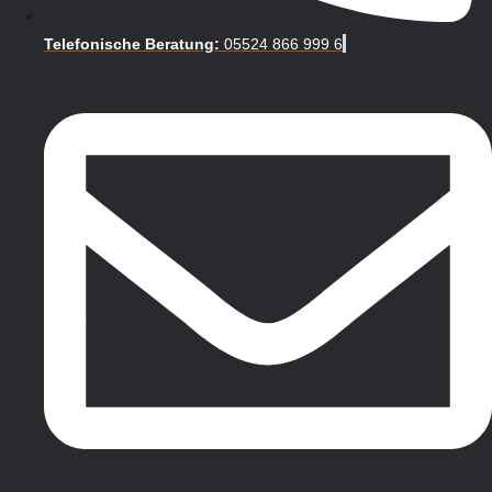
Telefonische Beratung:
05524 866 999 6