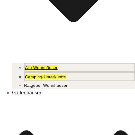
Alle Wohnhäuser
Camping-Unterkünfte
Ratgeber Wohnhäuser
Gartenhäuser