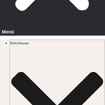
Wohnhäuser