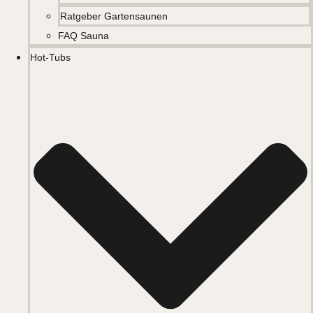
Ratgeber Gartensaunen
FAQ Sauna
Hot-Tubs