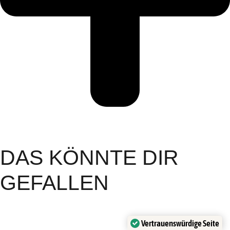
DAS KÖNNTE DIR
GEFALLEN
Vertrauenswürdige Seite