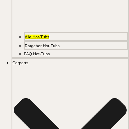
Alle Hot-Tubs
Ratgeber Hot-Tubs
FAQ Hot-Tubs
Carports