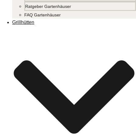
Ratgeber Gartenhäuser
FAQ Gartenhäuser
Grillhütten