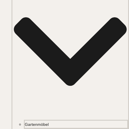
Gartenmöbel