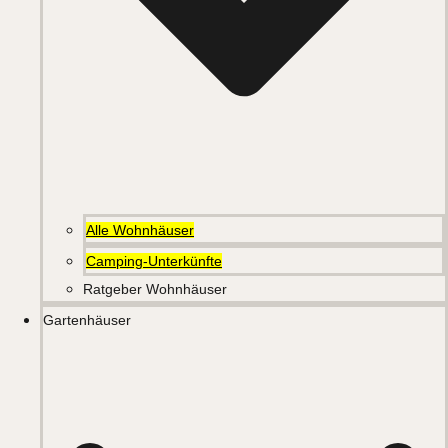
Alle Wohnhäuser
Camping-Unterkünfte
Ratgeber Wohnhäuser
Gartenhäuser