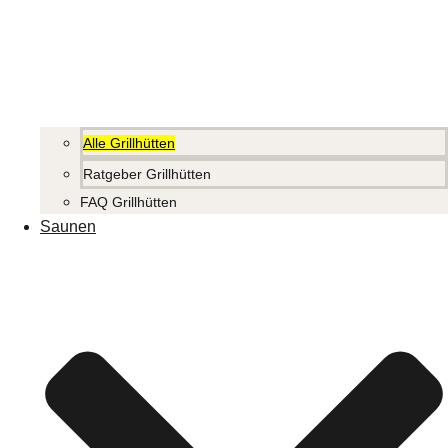
Alle Grillhütten
Ratgeber Grillhütten
FAQ Grillhütten
Saunen