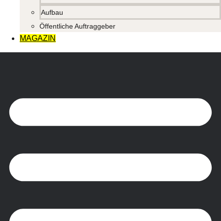
Aufbau
Öffentliche Auftraggeber
MAGAZIN