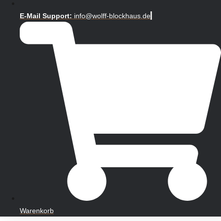
E-Mail Support:
info@wolff-blockhaus.de
Warenkorb