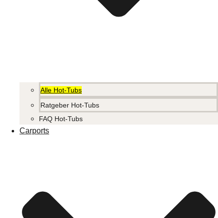
Alle Hot-Tubs
Ratgeber Hot-Tubs
FAQ Hot-Tubs
Carports