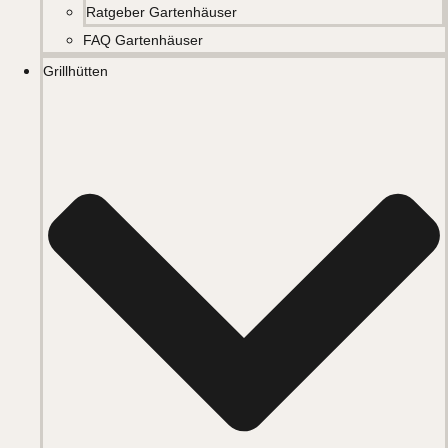
Ratgeber Gartenhäuser
FAQ Gartenhäuser
Grillhütten