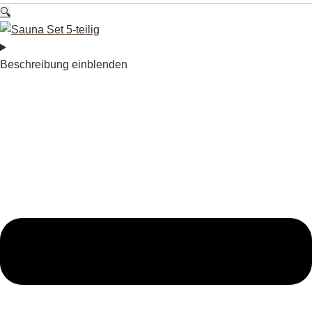
🔍
Beschreibung einblenden