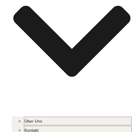
Über Uns
Kontakt