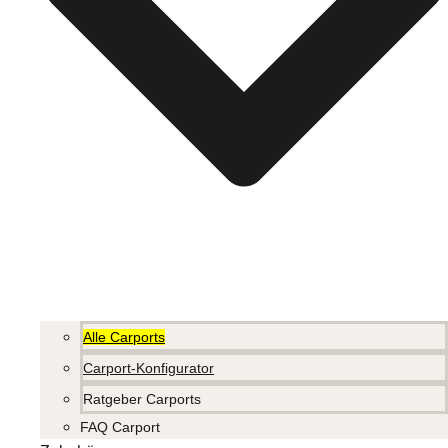
Alle Carports
Carport-Konfigurator
Ratgeber Carports
FAQ Carport