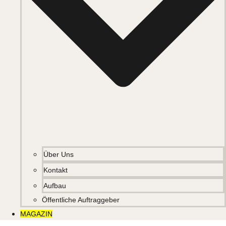
Über Uns
Kontakt
Aufbau
Öffentliche Auftraggeber
MAGAZIN