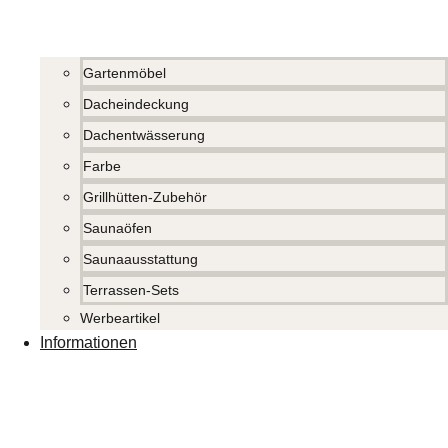
Gartenmöbel
Dacheindeckung
Dachentwässerung
Farbe
Grillhütten-Zubehör
Saunaöfen
Saunaausstattung
Terrassen-Sets
Werbeartikel
Informationen