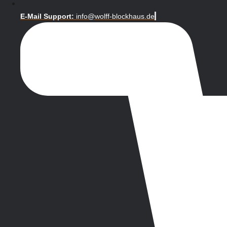
E-Mail Support:
info@wolff-blockhaus.de