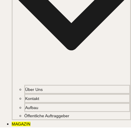
Über Uns
Kontakt
Aufbau
Öffentliche Auftraggeber
MAGAZIN