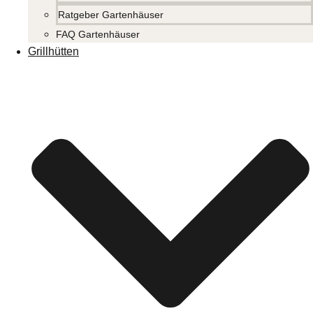
Ratgeber Gartenhäuser
FAQ Gartenhäuser
Grillhütten