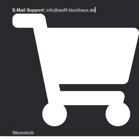
E-Mail Support:
info@wolff-blockhaus.de
Warenkorb