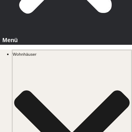
Wohnhäuser