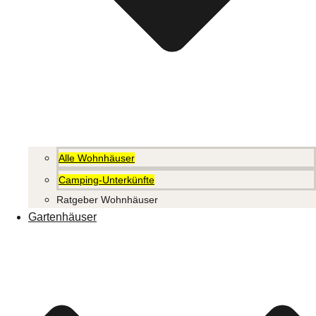
Alle Wohnhäuser
Camping-Unterkünfte
Ratgeber Wohnhäuser
Gartenhäuser