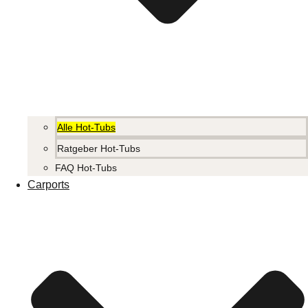
Alle Hot-Tubs
Ratgeber Hot-Tubs
FAQ Hot-Tubs
Carports