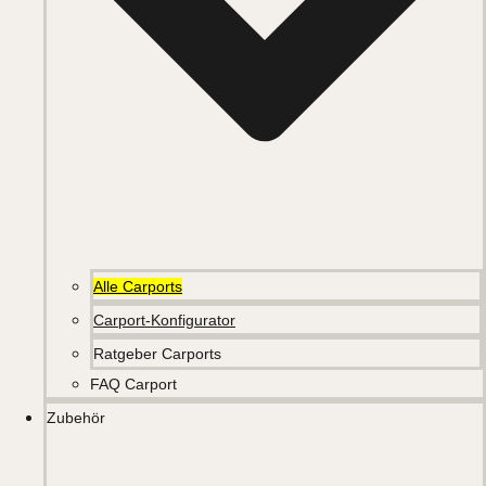
Alle Carports
Carport-Konfigurator
Ratgeber Carports
FAQ Carport
Zubehör