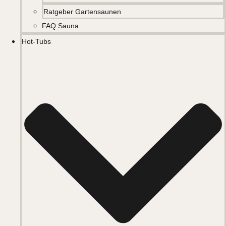
Ratgeber Gartensaunen
FAQ Sauna
Hot-Tubs