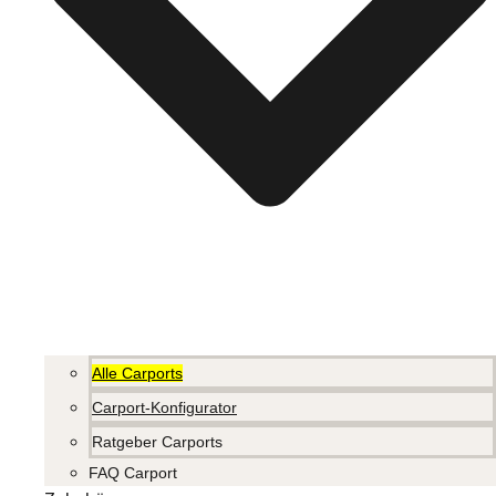
Alle Carports
Carport-Konfigurator
Ratgeber Carports
FAQ Carport