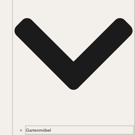
Gartenmöbel