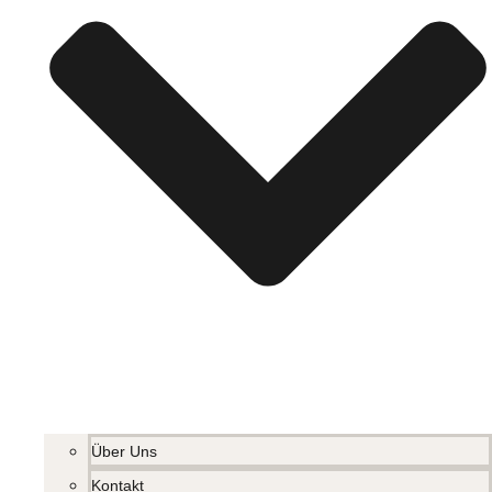
Über Uns
Kontakt