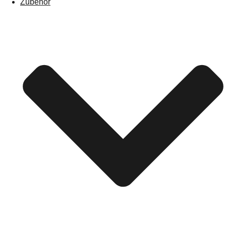
Zubehör