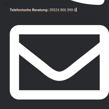
Telefonische Beratung:
05524 866 999 6