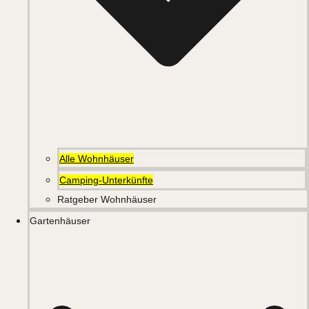
Alle Wohnhäuser
Camping-Unterkünfte
Ratgeber Wohnhäuser
Gartenhäuser