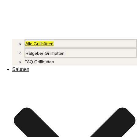
Alle Grillhütten
Ratgeber Grillhütten
FAQ Grillhütten
Saunen