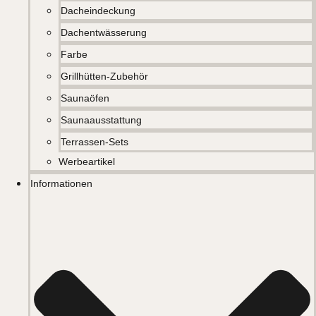
Dacheindeckung
Dachentwässerung
Farbe
Grillhütten-Zubehör
Saunaöfen
Saunaausstattung
Terrassen-Sets
Werbeartikel
Informationen