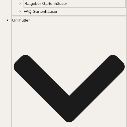
Ratgeber Gartenhäuser
FAQ Gartenhäuser
Grillhütten