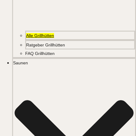
Alle Grillhütten
Ratgeber Grillhütten
FAQ Grillhütten
Saunen