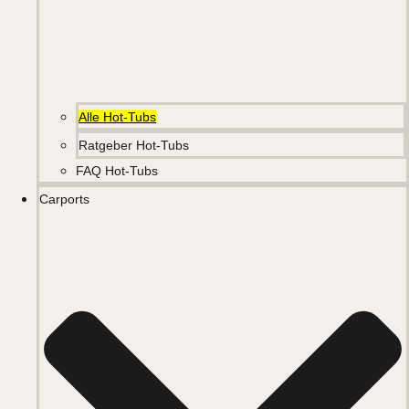
Alle Hot-Tubs
Ratgeber Hot-Tubs
FAQ Hot-Tubs
Carports