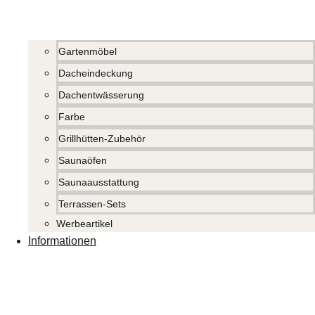
Gartenmöbel
Dacheindeckung
Dachentwässerung
Farbe
Grillhütten-Zubehör
Saunaöfen
Saunaausstattung
Terrassen-Sets
Werbeartikel
Informationen