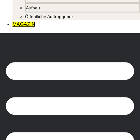
Aufbau
Öffentliche Auftraggeber
MAGAZIN