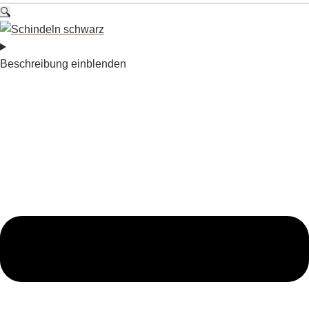
🔍
Beschreibung einblenden