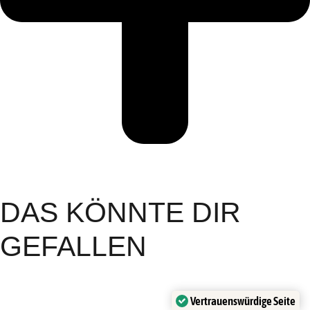
DAS KÖNNTE DIR
GEFALLEN
Vertrauenswürdige Seite