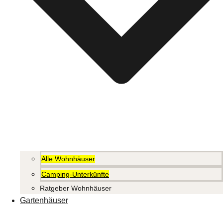
Alle Wohnhäuser
Camping-Unterkünfte
Ratgeber Wohnhäuser
Gartenhäuser