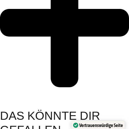
DAS KÖNNTE DIR
Vertrauenswürdige Seite