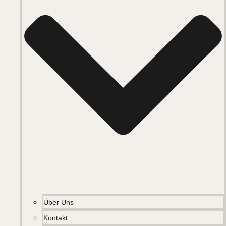
Über Uns
Kontakt