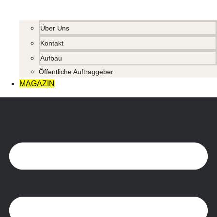
Über Uns
Kontakt
Aufbau
Öffentliche Auftraggeber
MAGAZIN