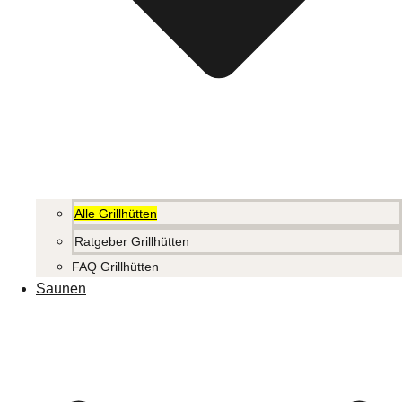
Alle Grillhütten
Ratgeber Grillhütten
FAQ Grillhütten
Saunen