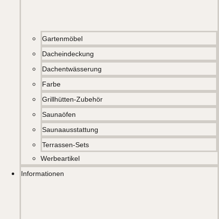
Gartenmöbel
Dacheindeckung
Dachentwässerung
Farbe
Grillhütten-Zubehör
Saunaöfen
Saunaausstattung
Terrassen-Sets
Werbeartikel
Informationen