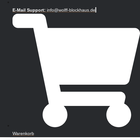
E-Mail Support:
info@wolff-blockhaus.de
Warenkorb