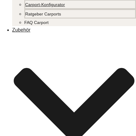
Carport-Konfigurator
Ratgeber Carports
FAQ Carport
Zubehör