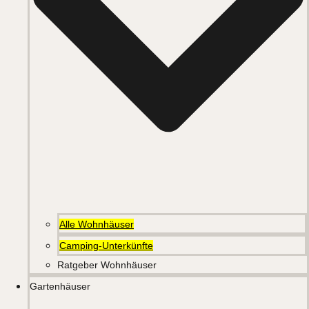
Alle Wohnhäuser
Camping-Unterkünfte
Ratgeber Wohnhäuser
Gartenhäuser