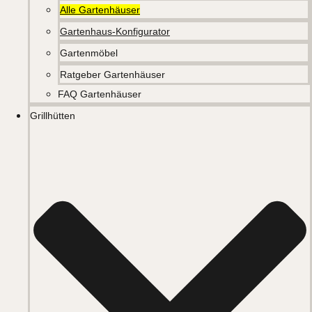
Alle Gartenhäuser
Gartenhaus-Konfigurator
Gartenmöbel
Ratgeber Gartenhäuser
FAQ Gartenhäuser
Grillhütten