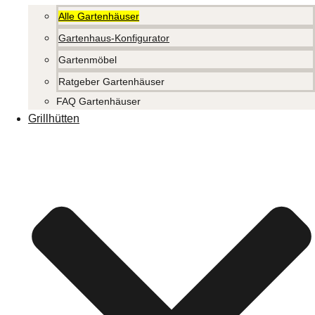
Alle Gartenhäuser
Gartenhaus-Konfigurator
Gartenmöbel
Ratgeber Gartenhäuser
FAQ Gartenhäuser
Grillhütten