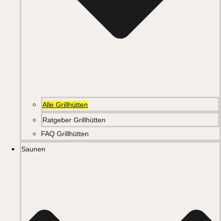
Alle Grillhütten
Ratgeber Grillhütten
FAQ Grillhütten
Saunen