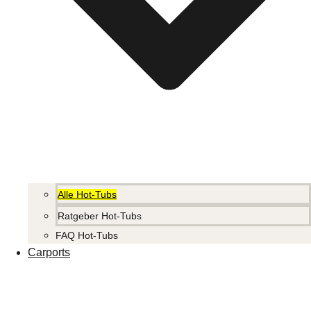
Alle Hot-Tubs
Ratgeber Hot-Tubs
FAQ Hot-Tubs
Carports