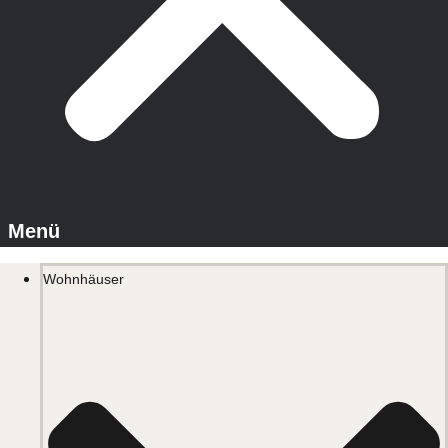
Wohnhäuser