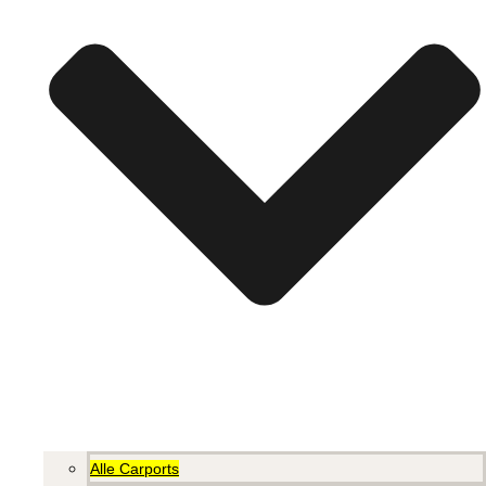
Alle Carports