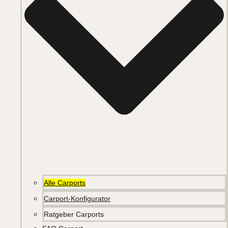
Alle Carports
Carport-Konfigurator
Ratgeber Carports