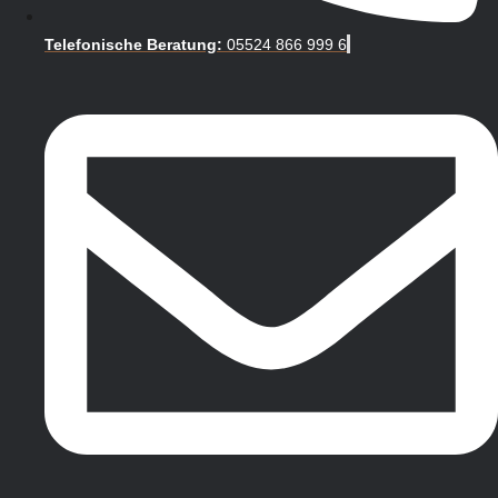
Telefonische Beratung:
05524 866 999 6