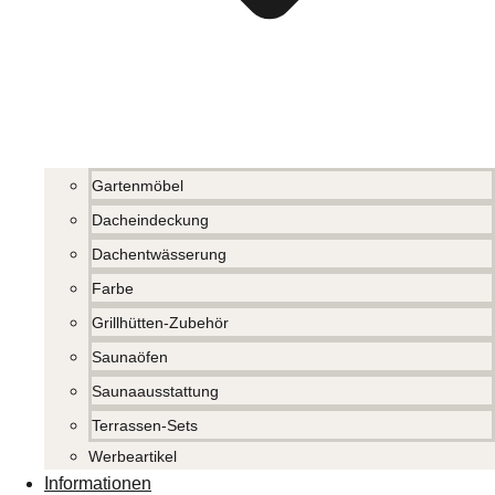
Gartenmöbel
Dacheindeckung
Dachentwässerung
Farbe
Grillhütten-Zubehör
Saunaöfen
Saunaausstattung
Terrassen-Sets
Werbeartikel
Informationen