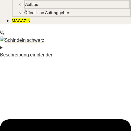
Aufbau
Öffentliche Auftraggeber
MAGAZIN
🔍
Beschreibung einblenden