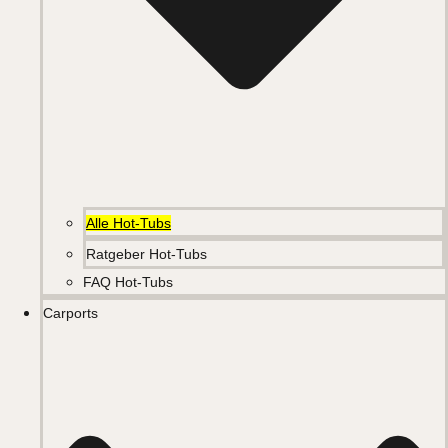
Alle Hot-Tubs
Ratgeber Hot-Tubs
FAQ Hot-Tubs
Carports