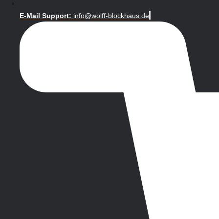
E-Mail Support:
info@wolff-blockhaus.de