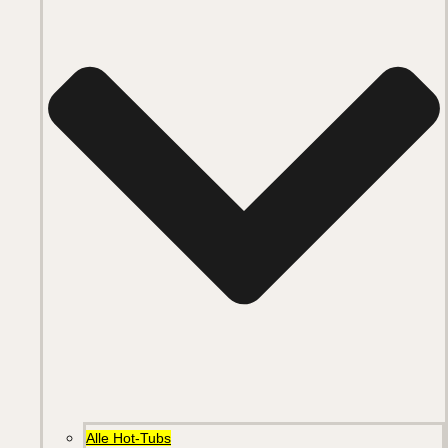
Alle Hot-Tubs