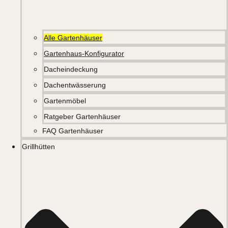
Alle Gartenhäuser
Gartenhaus-Konfigurator
Dacheindeckung
Dachentwässerung
Gartenmöbel
Ratgeber Gartenhäuser
FAQ Gartenhäuser
Grillhütten