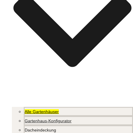
Alle Gartenhäuser
Gartenhaus-Konfigurator
Dacheindeckung