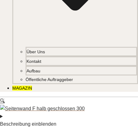
Über Uns
Kontakt
Aufbau
Öffentliche Auftraggeber
MAGAZIN
🔍
Beschreibung einblenden