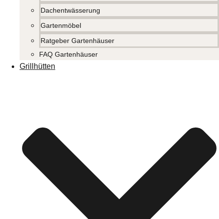
Dachentwässerung
Gartenmöbel
Ratgeber Gartenhäuser
FAQ Gartenhäuser
Grillhütten