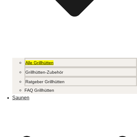
Alle Grillhütten
Grillhütten-Zubehör
Ratgeber Grillhütten
FAQ Grillhütten
Saunen