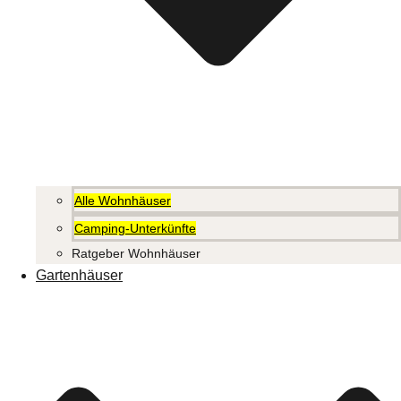
Alle Wohnhäuser
Camping-Unterkünfte
Ratgeber Wohnhäuser
Gartenhäuser