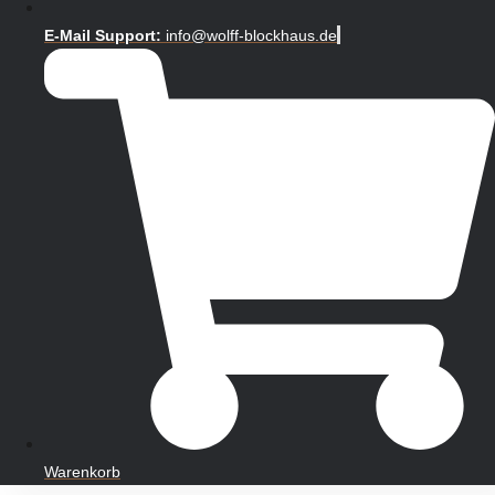
E-Mail Support:
info@wolff-blockhaus.de
Warenkorb