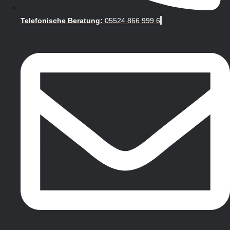
Telefonische Beratung:
05524 866 999 6