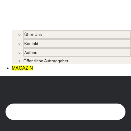
Über Uns
Kontakt
Aufbau
Öffentliche Auftraggeber
MAGAZIN