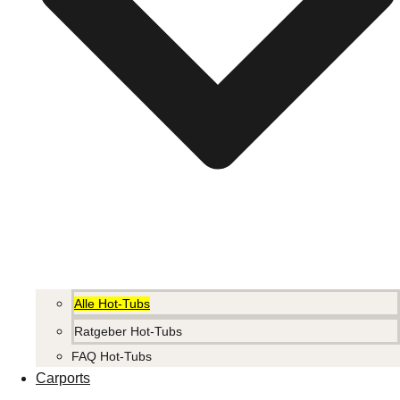
Alle Hot-Tubs
Ratgeber Hot-Tubs
FAQ Hot-Tubs
Carports