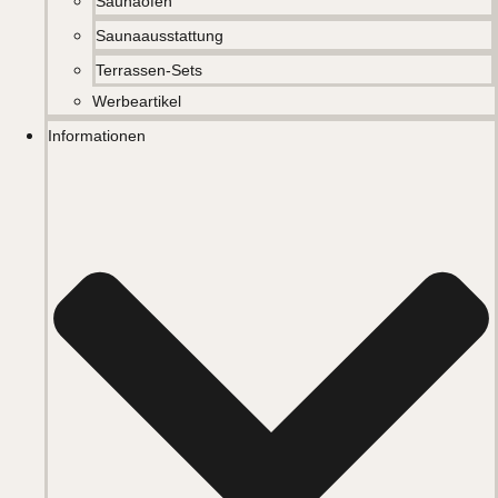
Saunaöfen
Saunaausstattung
Terrassen-Sets
Werbeartikel
Informationen