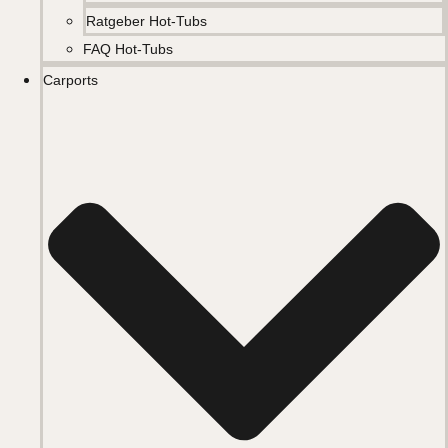
Ratgeber Hot-Tubs
FAQ Hot-Tubs
Carports