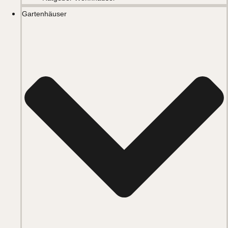
Gartenhäuser