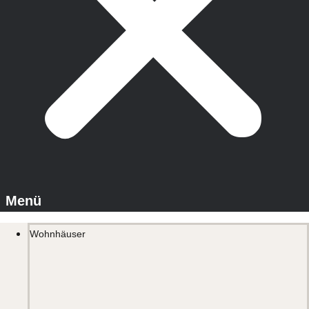
Wohnhäuser