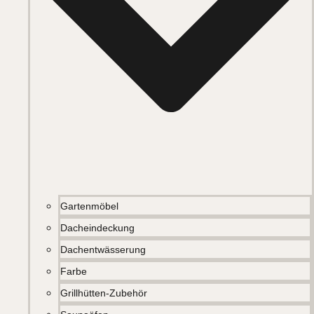
Gartenmöbel
Dacheindeckung
Dachentwässerung
Farbe
Grillhütten-Zubehör