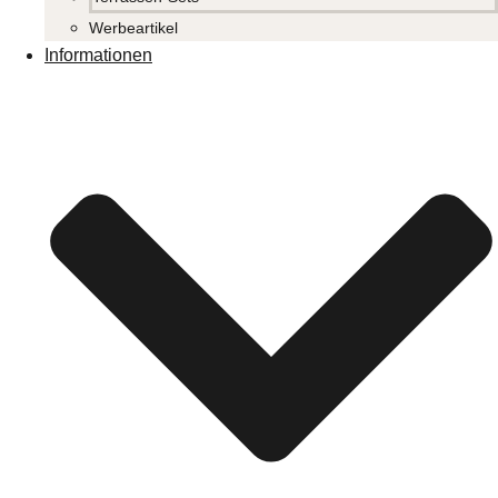
Werbeartikel
Informationen