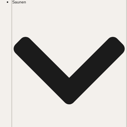
Saunen