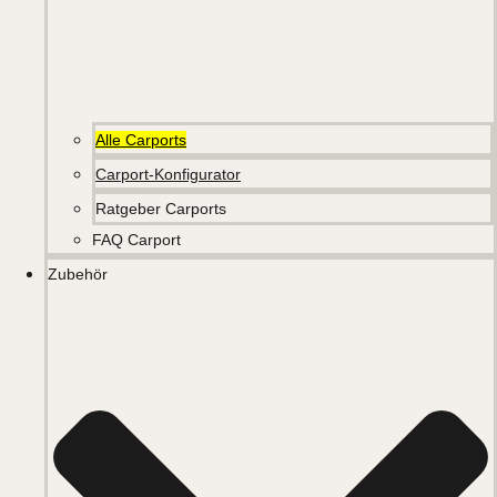
Alle Carports
Carport-Konfigurator
Ratgeber Carports
FAQ Carport
Zubehör