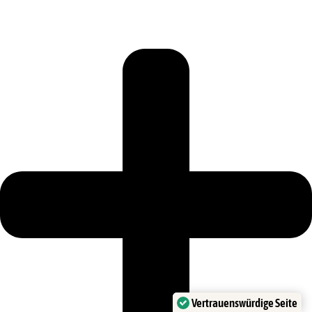
Vertrauenswürdige Seite