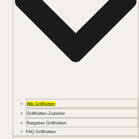
Alle Grillhütten
Grillhütten-Zubehör
Ratgeber Grillhütten
FAQ Grillhütten