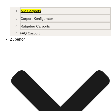
Alle Carports
Carport-Konfigurator
Ratgeber Carports
FAQ Carport
Zubehör