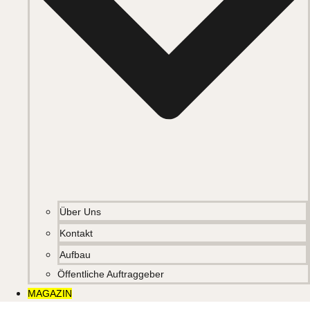
Über Uns
Kontakt
Aufbau
Öffentliche Auftraggeber
MAGAZIN