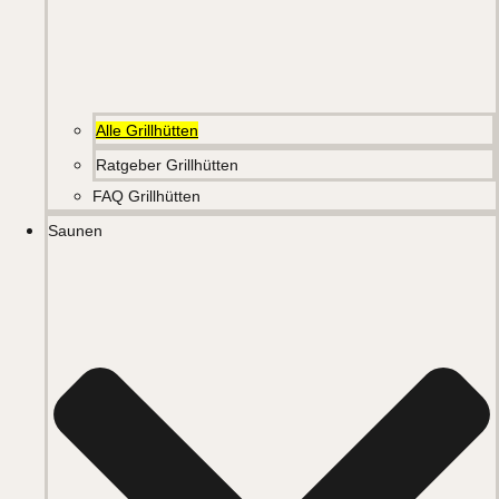
Alle Grillhütten
Ratgeber Grillhütten
FAQ Grillhütten
Saunen