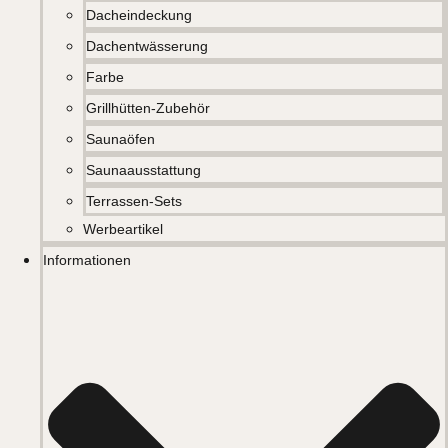
Dacheindeckung
Dachentwässerung
Farbe
Grillhütten-Zubehör
Saunaöfen
Saunaausstattung
Terrassen-Sets
Werbeartikel
Informationen