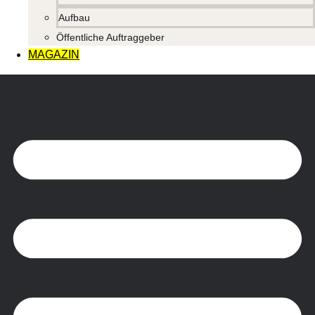
Aufbau
Öffentliche Auftraggeber
MAGAZIN