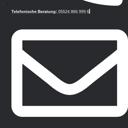
Telefonische Beratung:
05524 866 999 6