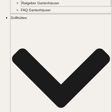
Ratgeber Gartenhäuser
FAQ Gartenhäuser
Grillhütten