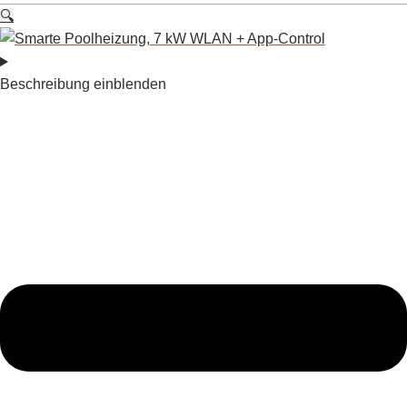
🔍
Beschreibung einblenden