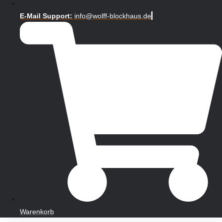
E-Mail Support:
info@wolff-blockhaus.de
Warenkorb