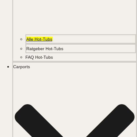
Alle Hot-Tubs
Ratgeber Hot-Tubs
FAQ Hot-Tubs
Carports