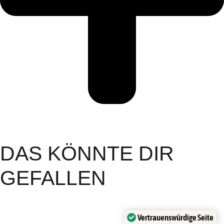
DAS KÖNNTE DIR
GEFALLEN
Vertrauenswürdige Seite