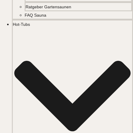
Ratgeber Gartensaunen
FAQ Sauna
Hot-Tubs