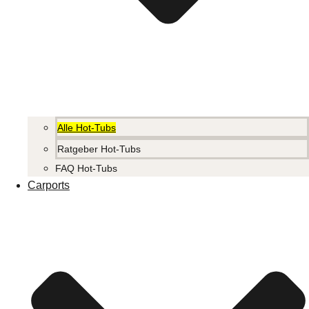
Alle Hot-Tubs
Ratgeber Hot-Tubs
FAQ Hot-Tubs
Carports