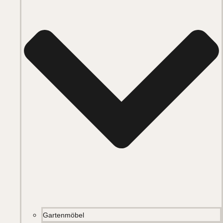
Gartenmöbel