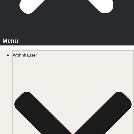
Wohnhäuser