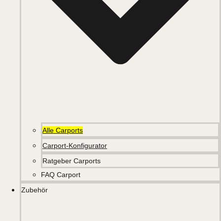
Alle Carports
Carport-Konfigurator
Ratgeber Carports
FAQ Carport
Zubehör