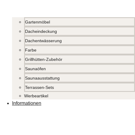
Gartenmöbel
Dacheindeckung
Dachentwässerung
Farbe
Grillhütten-Zubehör
Saunaöfen
Saunaausstattung
Terrassen-Sets
Werbeartikel
Informationen