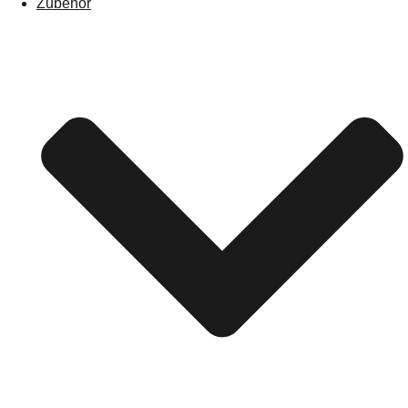
Zubehör