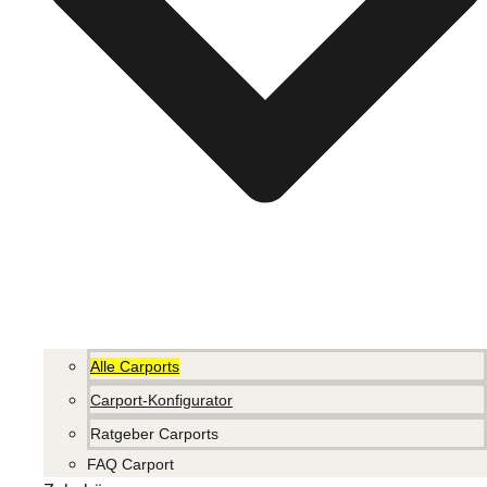
Alle Carports
Carport-Konfigurator
Ratgeber Carports
FAQ Carport