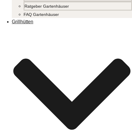
Ratgeber Gartenhäuser
FAQ Gartenhäuser
Grillhütten