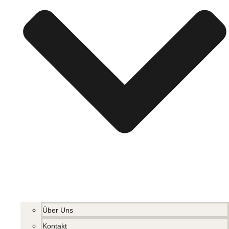
Über Uns
Kontakt