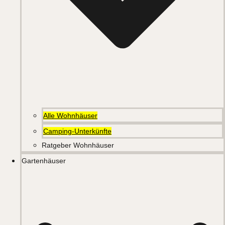
Alle Wohnhäuser
Camping-Unterkünfte
Ratgeber Wohnhäuser
Gartenhäuser