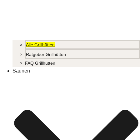
Alle Grillhütten
Ratgeber Grillhütten
FAQ Grillhütten
Saunen