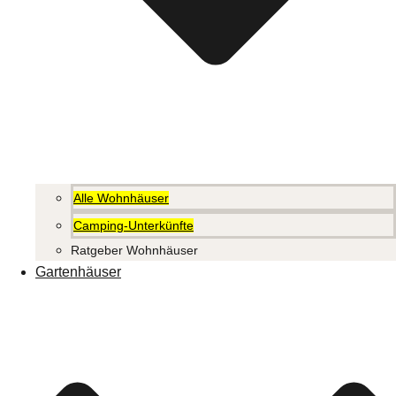
Alle Wohnhäuser
Camping-Unterkünfte
Ratgeber Wohnhäuser
Gartenhäuser