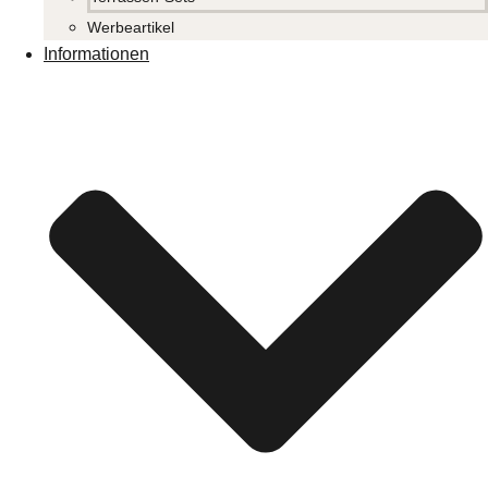
Werbeartikel
Informationen