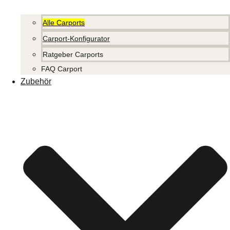
Alle Carports
Carport-Konfigurator
Ratgeber Carports
FAQ Carport
Zubehör