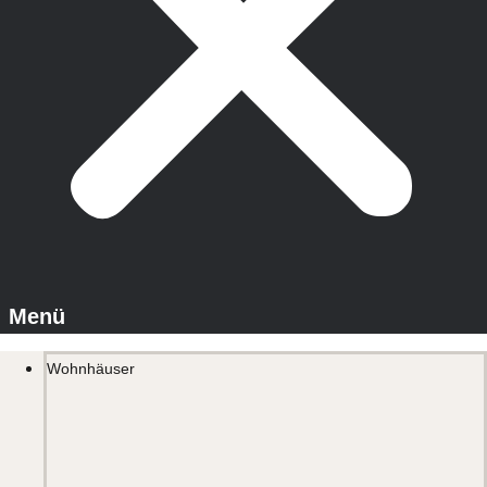
Wohnhäuser