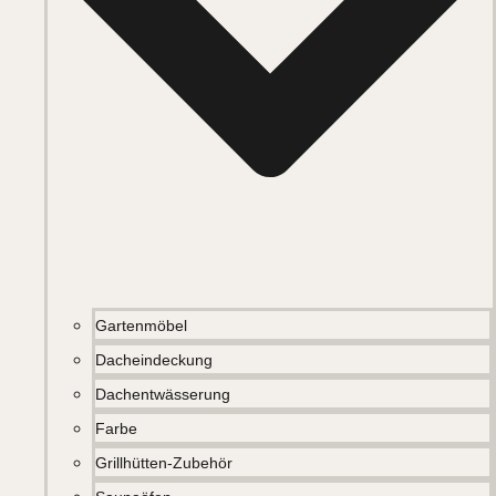
Gartenmöbel
Dacheindeckung
Dachentwässerung
Farbe
Grillhütten-Zubehör