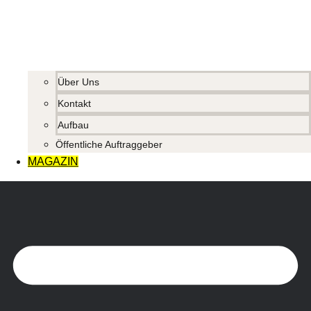
Über Uns
Kontakt
Aufbau
Öffentliche Auftraggeber
MAGAZIN