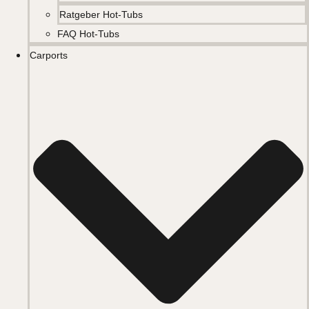
Ratgeber Hot-Tubs
FAQ Hot-Tubs
Carports