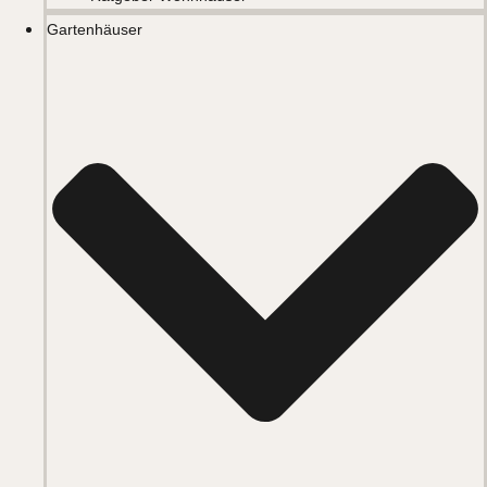
Gartenhäuser