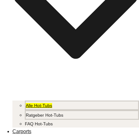
Alle Hot-Tubs
Ratgeber Hot-Tubs
FAQ Hot-Tubs
Carports