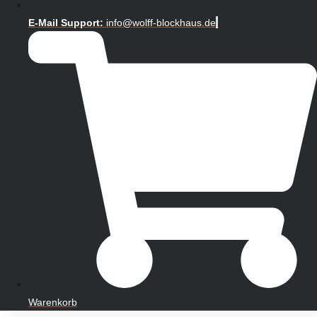
E-Mail Support:
info@wolff-blockhaus.de
Warenkorb