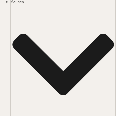
Saunen