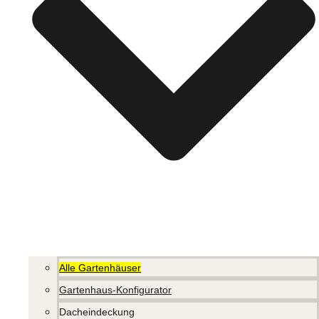
Alle Gartenhäuser
Gartenhaus-Konfigurator
Dacheindeckung