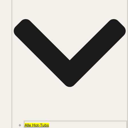
Alle Hot-Tubs