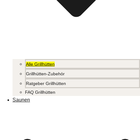
Alle Grillhütten
Grillhütten-Zubehör
Ratgeber Grillhütten
FAQ Grillhütten
Saunen