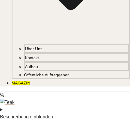
Über Uns
Kontakt
Aufbau
Öffentliche Auftraggeber
MAGAZIN
🔍
Beschreibung einblenden