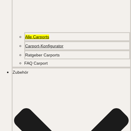
Alle Carports
Carport-Konfigurator
Ratgeber Carports
FAQ Carport
Zubehör