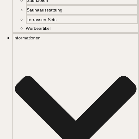
Saunaöfen
Saunaausstattung
Terrassen-Sets
Werbeartikel
Informationen