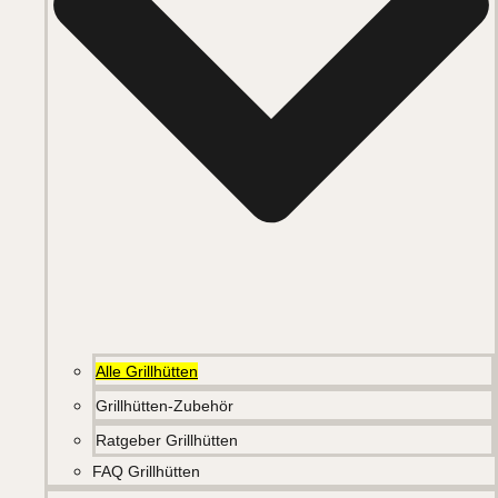
Alle Grillhütten
Grillhütten-Zubehör
Ratgeber Grillhütten
FAQ Grillhütten