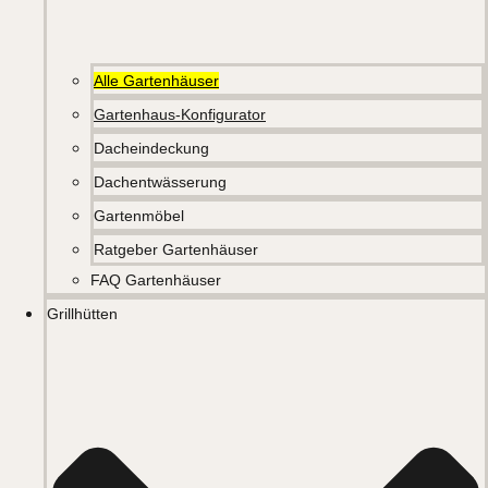
Alle Gartenhäuser
Gartenhaus-Konfigurator
Dacheindeckung
Dachentwässerung
Gartenmöbel
Ratgeber Gartenhäuser
FAQ Gartenhäuser
Grillhütten