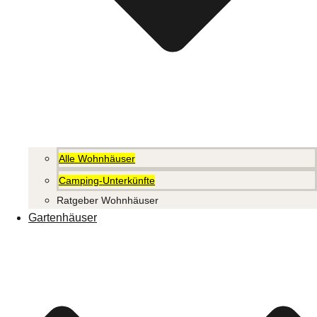
Alle Wohnhäuser
Camping-Unterkünfte
Ratgeber Wohnhäuser
Gartenhäuser