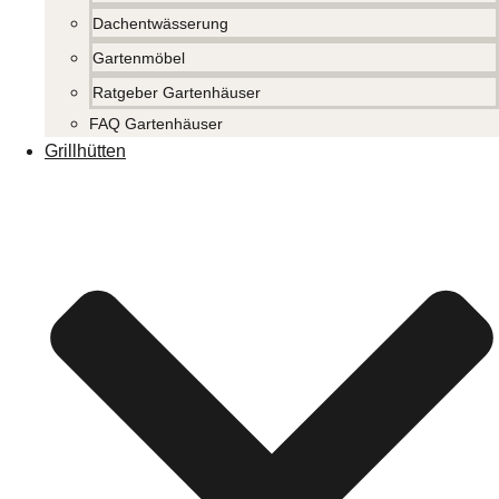
Dachentwässerung
Gartenmöbel
Ratgeber Gartenhäuser
FAQ Gartenhäuser
Grillhütten