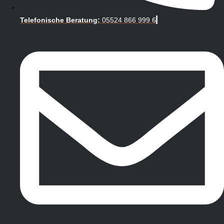
Telefonische Beratung:
05524 866 999 6