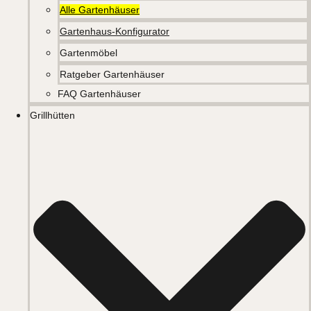
Alle Gartenhäuser
Gartenhaus-Konfigurator
Gartenmöbel
Ratgeber Gartenhäuser
FAQ Gartenhäuser
Grillhütten