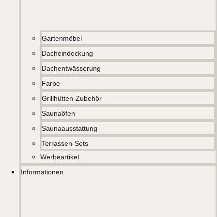
Gartenmöbel
Dacheindeckung
Dachentwässerung
Farbe
Grillhütten-Zubehör
Saunaöfen
Saunaausstattung
Terrassen-Sets
Werbeartikel
Informationen