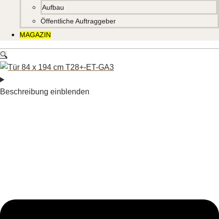
Aufbau
Öffentliche Auftraggeber
MAGAZIN
🔍
Beschreibung einblenden