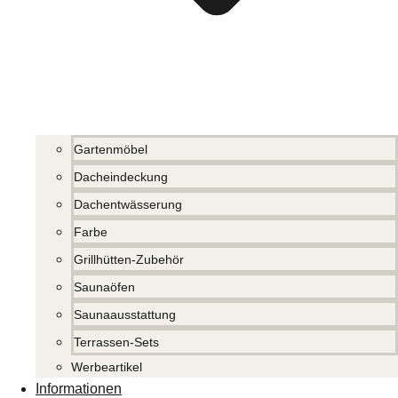
Gartenmöbel
Dacheindeckung
Dachentwässerung
Farbe
Grillhütten-Zubehör
Saunaöfen
Saunaausstattung
Terrassen-Sets
Werbeartikel
Informationen