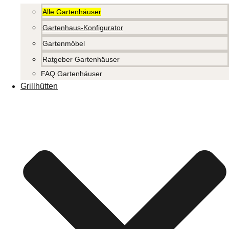
Alle Gartenhäuser
Gartenhaus-Konfigurator
Gartenmöbel
Ratgeber Gartenhäuser
FAQ Gartenhäuser
Grillhütten