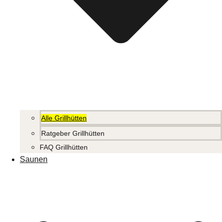
Alle Grillhütten
Ratgeber Grillhütten
FAQ Grillhütten
Saunen