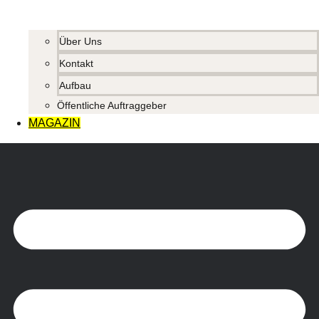
Über Uns
Kontakt
Aufbau
Öffentliche Auftraggeber
MAGAZIN