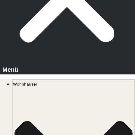
Wohnhäuser