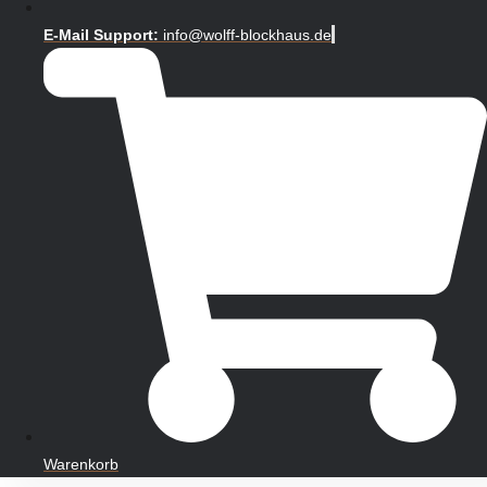
E-Mail Support:
info@wolff-blockhaus.de
Warenkorb