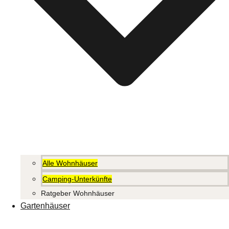
Alle Wohnhäuser
Camping-Unterkünfte
Ratgeber Wohnhäuser
Gartenhäuser