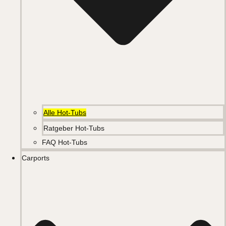
Alle Hot-Tubs
Ratgeber Hot-Tubs
FAQ Hot-Tubs
Carports