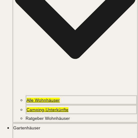
Alle Wohnhäuser
Camping-Unterkünfte
Ratgeber Wohnhäuser
Gartenhäuser