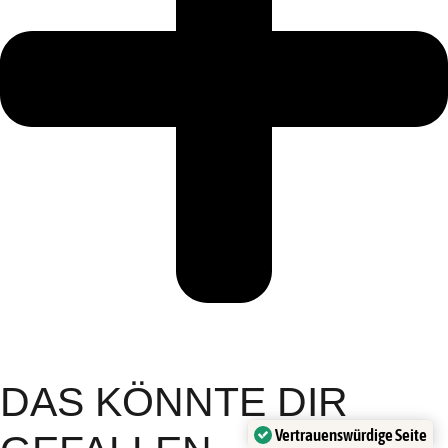
DAS KÖNNTE DIR
Vertrauenswürdige Seite