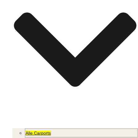
Alle Carports