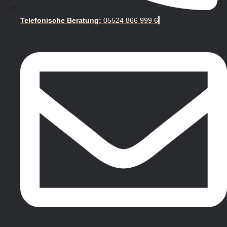
Telefonische Beratung:
05524 866 999 6