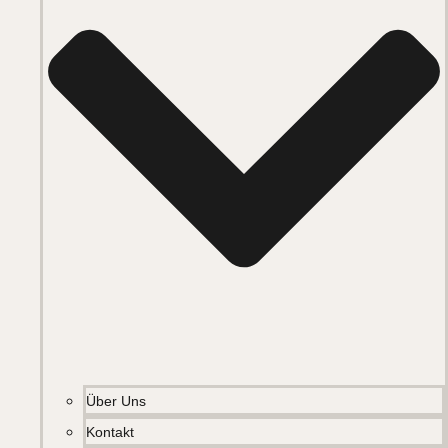
Über Uns
Kontakt