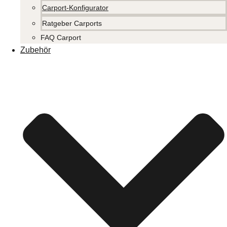
Carport-Konfigurator
Ratgeber Carports
FAQ Carport
Zubehör