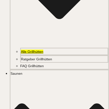
Alle Grillhütten
Ratgeber Grillhütten
FAQ Grillhütten
Saunen