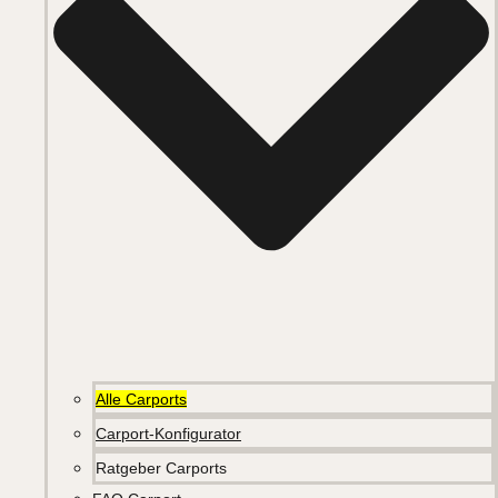
Alle Carports
Carport-Konfigurator
Ratgeber Carports