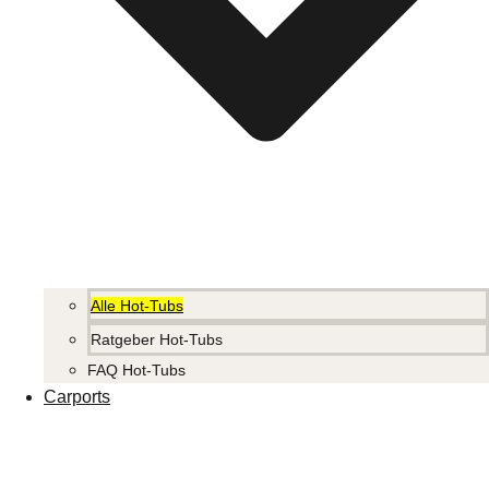
Alle Hot-Tubs
Ratgeber Hot-Tubs
FAQ Hot-Tubs
Carports