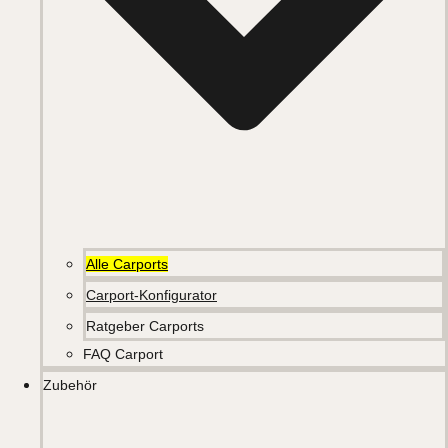
Alle Carports
Carport-Konfigurator
Ratgeber Carports
FAQ Carport
Zubehör