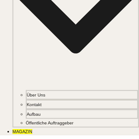
Über Uns
Kontakt
Aufbau
Öffentliche Auftraggeber
MAGAZIN