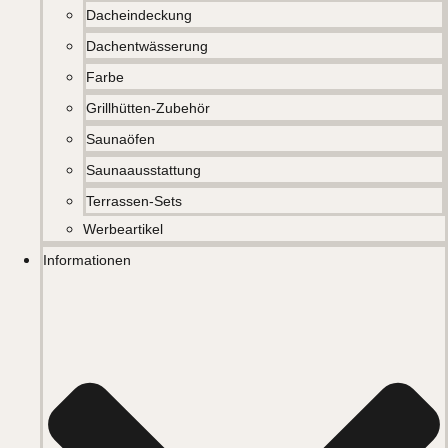
Dacheindeckung
Dachentwässerung
Farbe
Grillhütten-Zubehör
Saunaöfen
Saunaausstattung
Terrassen-Sets
Werbeartikel
Informationen