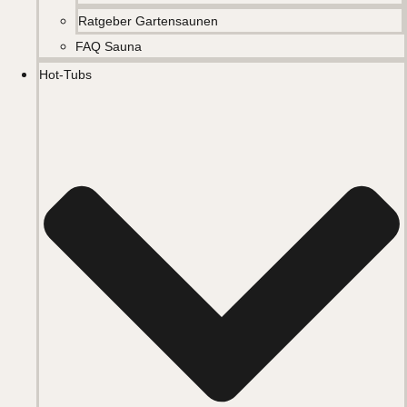
Ratgeber Gartensaunen
FAQ Sauna
Hot-Tubs