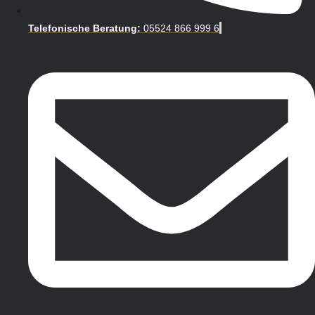
Telefonische Beratung:
05524 866 999 6