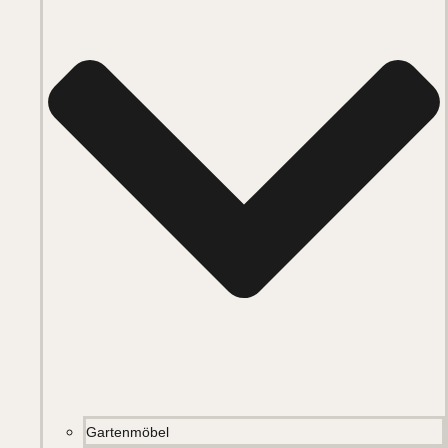
Gartenmöbel