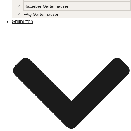
Ratgeber Gartenhäuser
FAQ Gartenhäuser
Grillhütten