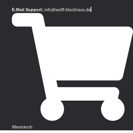
E-Mail Support:
info@wolff-blockhaus.de
Warenkorb