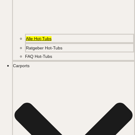
Alle Hot-Tubs
Ratgeber Hot-Tubs
FAQ Hot-Tubs
Carports