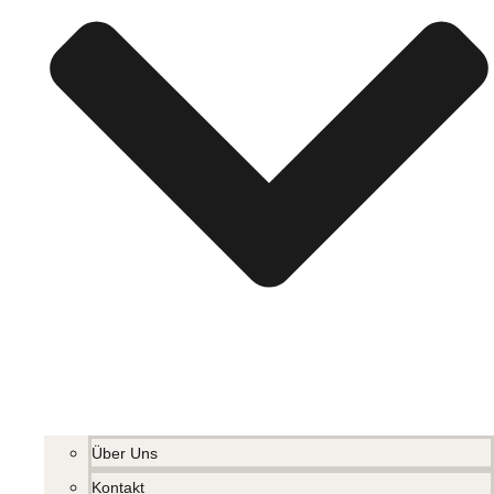
Über Uns
Kontakt