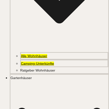
Alle Wohnhäuser
Camping-Unterkünfte
Ratgeber Wohnhäuser
Gartenhäuser