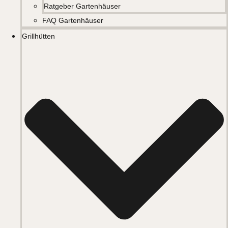
Ratgeber Gartenhäuser
FAQ Gartenhäuser
Grillhütten