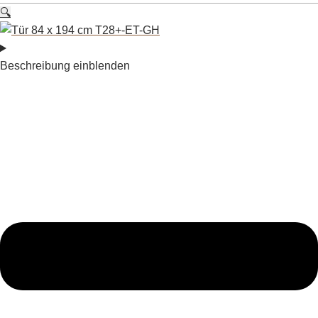
🔍
Beschreibung einblenden