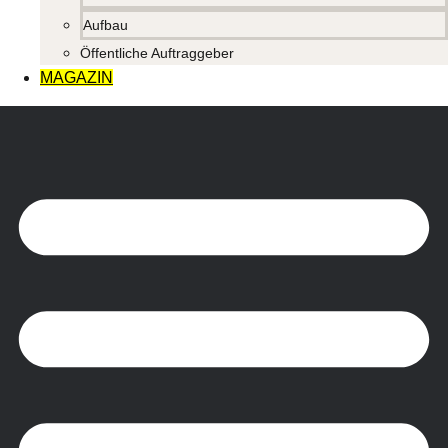
Aufbau
Öffentliche Auftraggeber
MAGAZIN