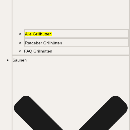
Alle Grillhütten
Ratgeber Grillhütten
FAQ Grillhütten
Saunen