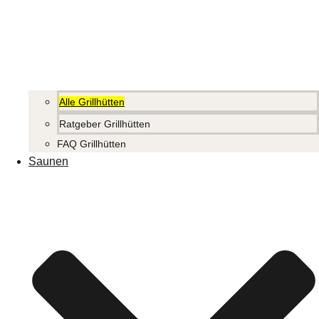
Alle Grillhütten
Ratgeber Grillhütten
FAQ Grillhütten
Saunen