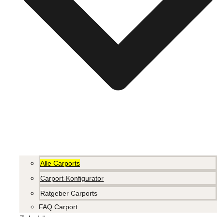
Alle Carports
Carport-Konfigurator
Ratgeber Carports
FAQ Carport