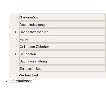
Gartenmöbel
Dacheindeckung
Dachentwässerung
Farbe
Grillhütten-Zubehör
Saunaöfen
Saunaausstattung
Terrassen-Sets
Werbeartikel
Informationen