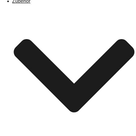
Zubehör