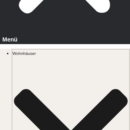
Wohnhäuser