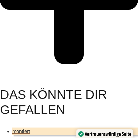
DAS KÖNNTE DIR
GEFALLEN
montiert
Vertrauenswürdige Seite