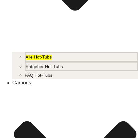
Alle Hot-Tubs
Ratgeber Hot-Tubs
FAQ Hot-Tubs
Carports