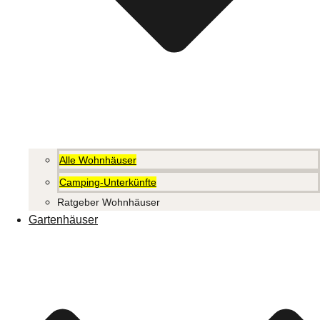
Alle Wohnhäuser
Camping-Unterkünfte
Ratgeber Wohnhäuser
Gartenhäuser