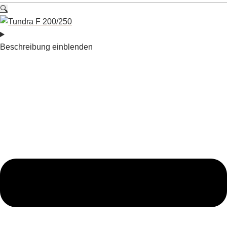
🔍
Beschreibung einblenden