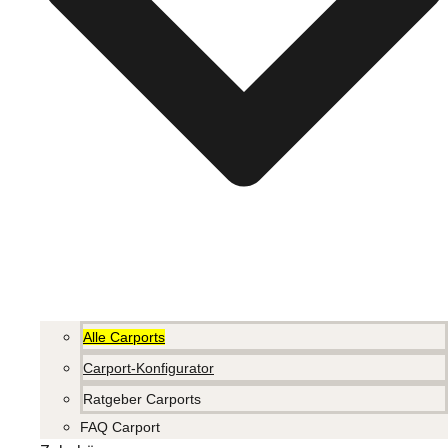
Alle Carports
Carport-Konfigurator
Ratgeber Carports
FAQ Carport