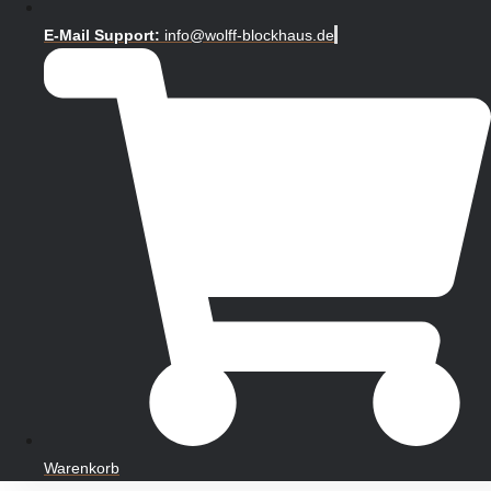
E-Mail Support:
info@wolff-blockhaus.de
Warenkorb