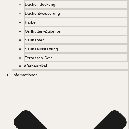
Dacheindeckung
Dachentwässerung
Farbe
Grillhütten-Zubehör
Saunaöfen
Saunaausstattung
Terrassen-Sets
Werbeartikel
Informationen