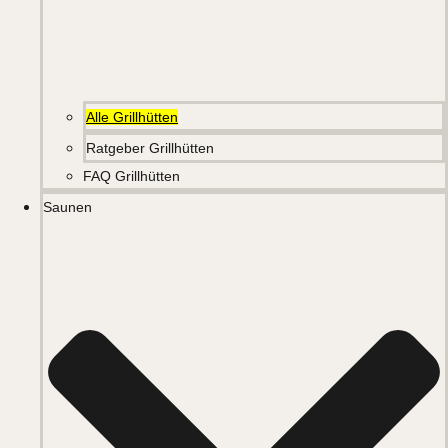
Alle Grillhütten
Ratgeber Grillhütten
FAQ Grillhütten
Saunen