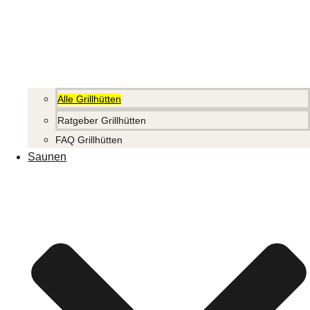
Alle Grillhütten
Ratgeber Grillhütten
FAQ Grillhütten
Saunen