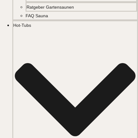
Ratgeber Gartensaunen
FAQ Sauna
Hot-Tubs