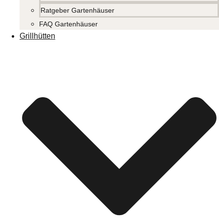
Ratgeber Gartenhäuser
FAQ Gartenhäuser
Grillhütten