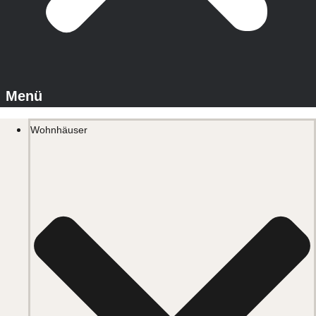
Wohnhäuser