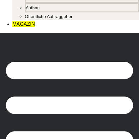
Aufbau
Öffentliche Auftraggeber
MAGAZIN