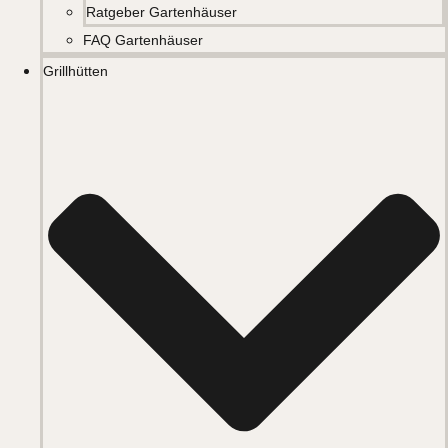
Ratgeber Gartenhäuser
FAQ Gartenhäuser
Grillhütten