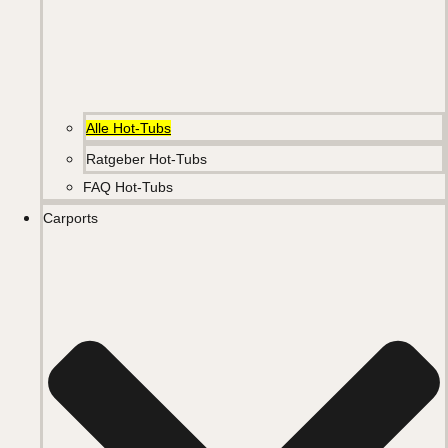
Alle Hot-Tubs
Ratgeber Hot-Tubs
FAQ Hot-Tubs
Carports