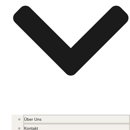
Über Uns
Kontakt