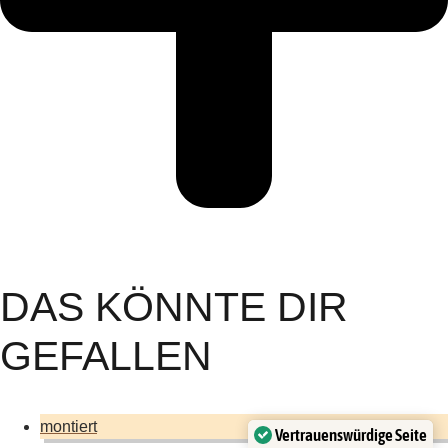
DAS KÖNNTE DIR
GEFALLEN
montiert
Vertrauenswürdige Seite