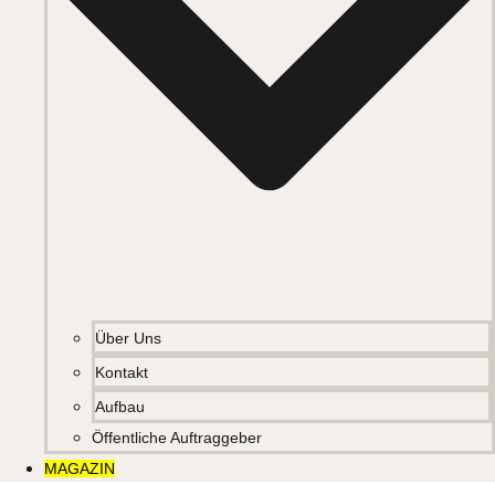
Über Uns
Kontakt
Aufbau
Öffentliche Auftraggeber
MAGAZIN