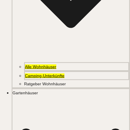
Alle Wohnhäuser
Camping-Unterkünfte
Ratgeber Wohnhäuser
Gartenhäuser