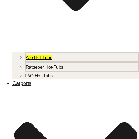
Alle Hot-Tubs
Ratgeber Hot-Tubs
FAQ Hot-Tubs
Carports