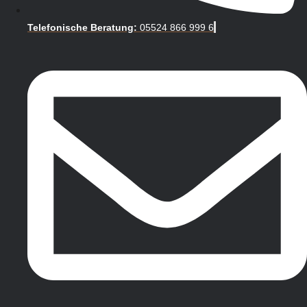
Telefonische Beratung:
05524 866 999 6