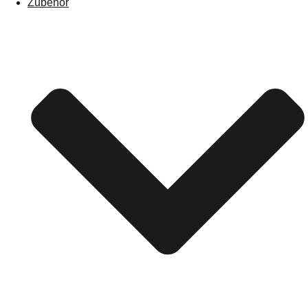
Zubehör