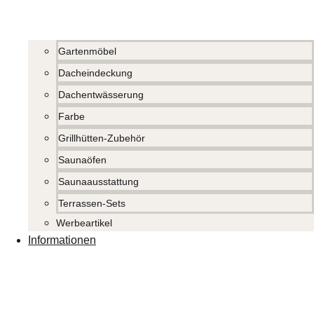
Gartenmöbel
Dacheindeckung
Dachentwässerung
Farbe
Grillhütten-Zubehör
Saunaöfen
Saunaausstattung
Terrassen-Sets
Werbeartikel
Informationen