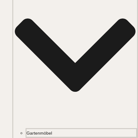
Gartenmöbel