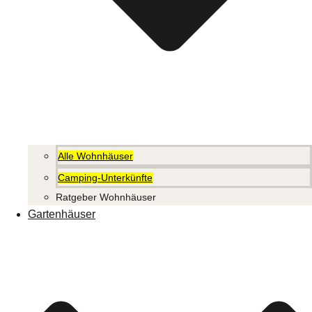
Alle Wohnhäuser
Camping-Unterkünfte
Ratgeber Wohnhäuser
Gartenhäuser