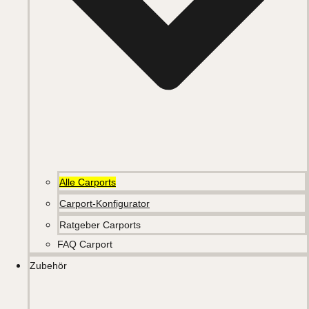
Alle Carports
Carport-Konfigurator
Ratgeber Carports
FAQ Carport
Zubehör