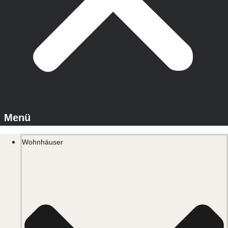
Wohnhäuser