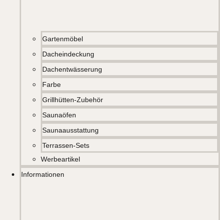
Gartenmöbel
Dacheindeckung
Dachentwässerung
Farbe
Grillhütten-Zubehör
Saunaöfen
Saunaausstattung
Terrassen-Sets
Werbeartikel
Informationen