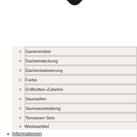
Gartenmöbel
Dacheindeckung
Dachentwässerung
Farbe
Grillhütten-Zubehör
Saunaöfen
Saunaausstattung
Terrassen-Sets
Werbeartikel
Informationen