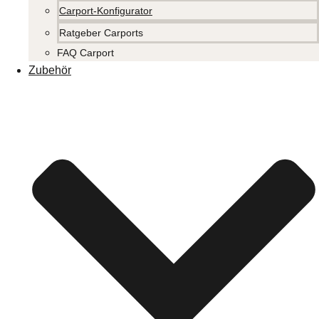
Carport-Konfigurator
Ratgeber Carports
FAQ Carport
Zubehör