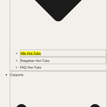
Alle Hot-Tubs
Ratgeber Hot-Tubs
FAQ Hot-Tubs
Carports