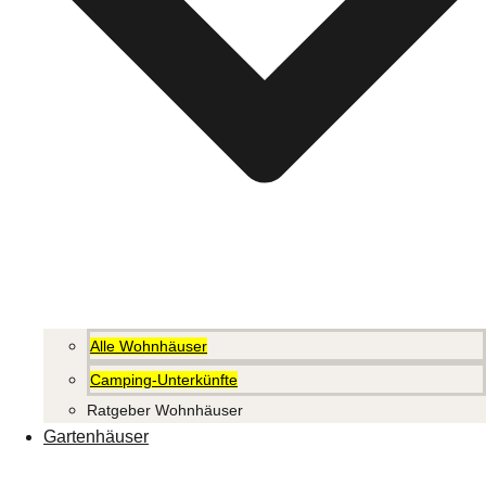
Alle Wohnhäuser
Camping-Unterkünfte
Ratgeber Wohnhäuser
Gartenhäuser