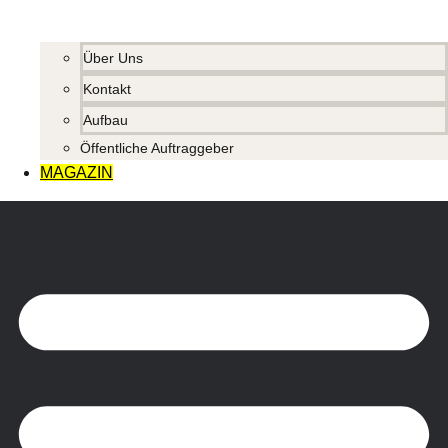
Über Uns
Kontakt
Aufbau
Öffentliche Auftraggeber
MAGAZIN