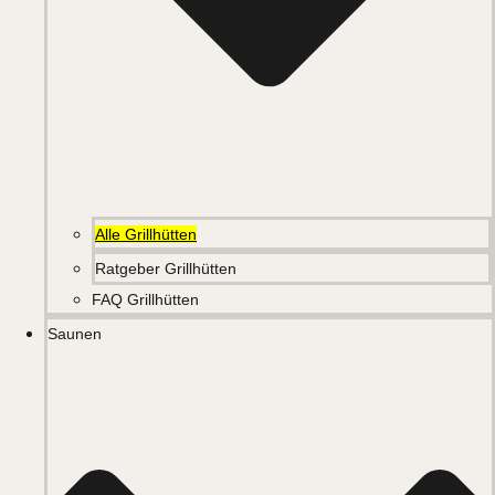
Alle Grillhütten
Ratgeber Grillhütten
FAQ Grillhütten
Saunen