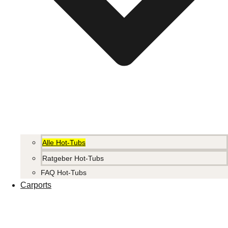
Alle Hot-Tubs
Ratgeber Hot-Tubs
FAQ Hot-Tubs
Carports