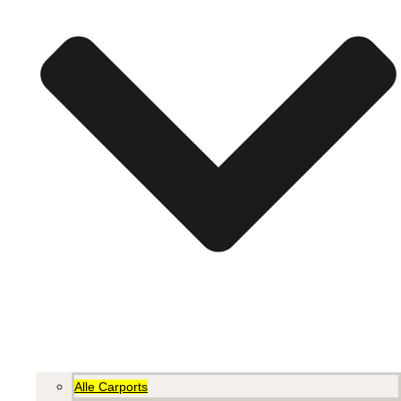
Alle Carports