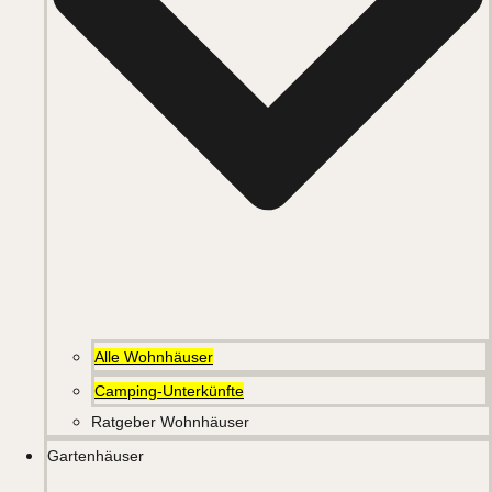
Alle Wohnhäuser
Camping-Unterkünfte
Ratgeber Wohnhäuser
Gartenhäuser