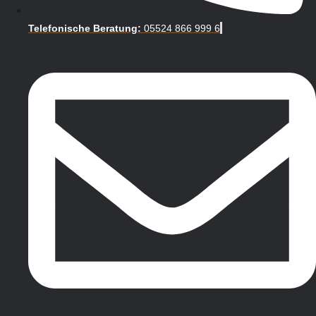
Telefonische Beratung:
05524 866 999 6