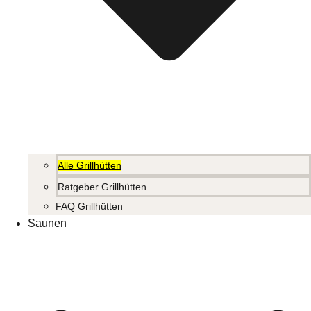
Alle Grillhütten
Ratgeber Grillhütten
FAQ Grillhütten
Saunen