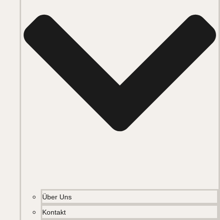
Über Uns
Kontakt