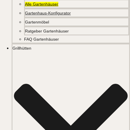
Alle Gartenhäuser
Gartenhaus-Konfigurator
Gartenmöbel
Ratgeber Gartenhäuser
FAQ Gartenhäuser
Grillhütten