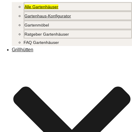
Alle Gartenhäuser
Gartenhaus-Konfigurator
Gartenmöbel
Ratgeber Gartenhäuser
FAQ Gartenhäuser
Grillhütten