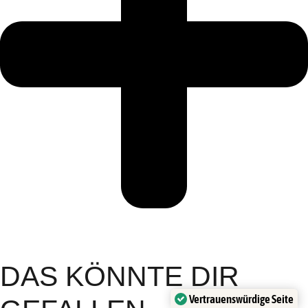
DAS KÖNNTE DIR
Vertrauenswürdige Seite