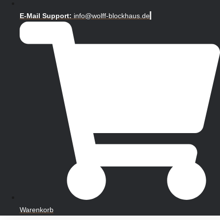
E-Mail Support:
info@wolff-blockhaus.de
Warenkorb