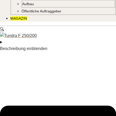
Aufbau
Öffentliche Auftraggeber
MAGAZIN
🔍
Beschreibung einblenden