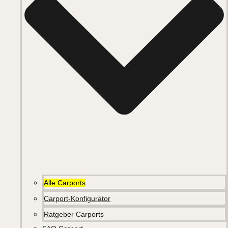
Alle Carports
Carport-Konfigurator
Ratgeber Carports