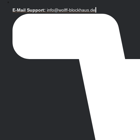
E-Mail Support:
info@wolff-blockhaus.de