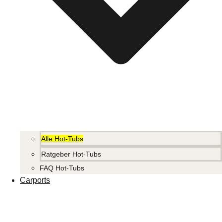
Alle Hot-Tubs
Ratgeber Hot-Tubs
FAQ Hot-Tubs
Carports