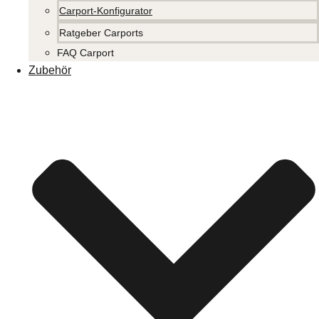
Carport-Konfigurator
Ratgeber Carports
FAQ Carport
Zubehör