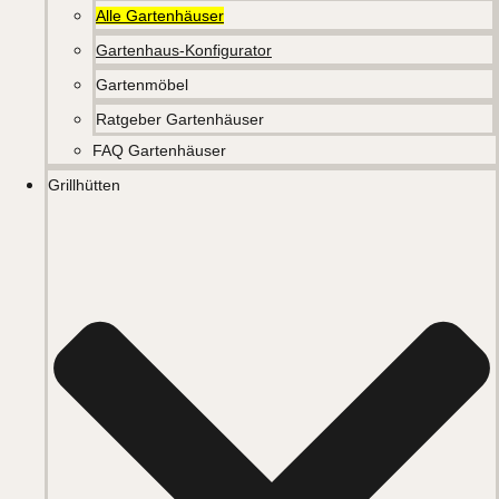
Alle Gartenhäuser
Gartenhaus-Konfigurator
Gartenmöbel
Ratgeber Gartenhäuser
FAQ Gartenhäuser
Grillhütten