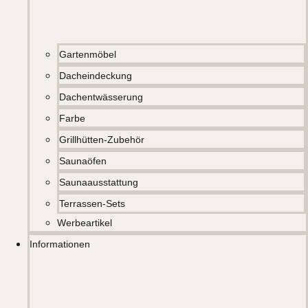
Gartenmöbel
Dacheindeckung
Dachentwässerung
Farbe
Grillhütten-Zubehör
Saunaöfen
Saunaausstattung
Terrassen-Sets
Werbeartikel
Informationen