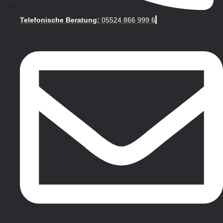
Telefonische Beratung:
05524 866 999 6