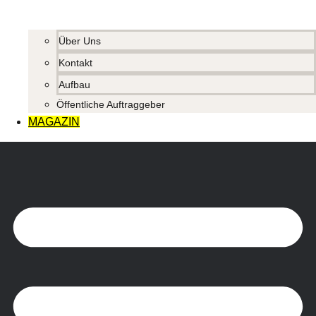
Über Uns
Kontakt
Aufbau
Öffentliche Auftraggeber
MAGAZIN