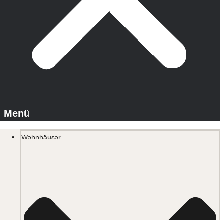
Wohnhäuser