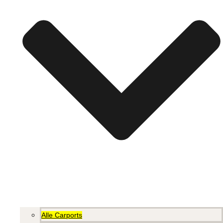
Alle Carports