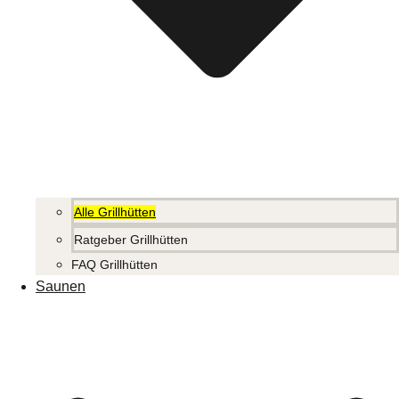
Alle Grillhütten
Ratgeber Grillhütten
FAQ Grillhütten
Saunen