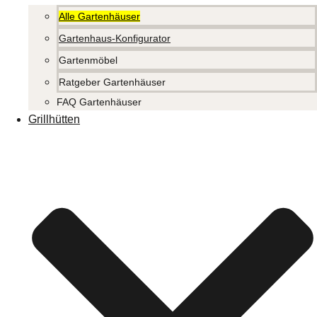
Alle Gartenhäuser
Gartenhaus-Konfigurator
Gartenmöbel
Ratgeber Gartenhäuser
FAQ Gartenhäuser
Grillhütten