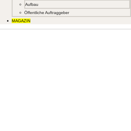
Aufbau
Öffentliche Auftraggeber
MAGAZIN