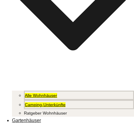
Alle Wohnhäuser
Camping-Unterkünfte
Ratgeber Wohnhäuser
Gartenhäuser