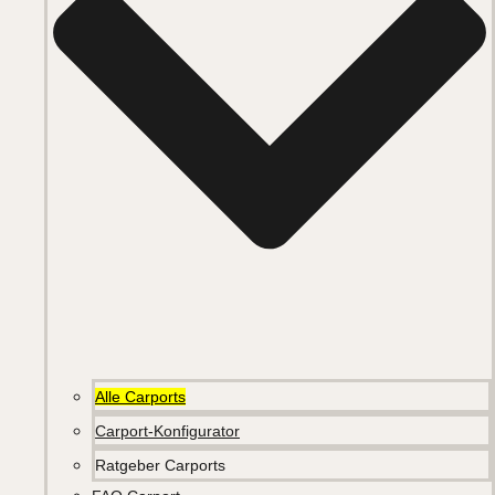
Alle Carports
Carport-Konfigurator
Ratgeber Carports