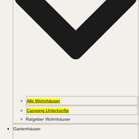
Alle Wohnhäuser
Camping-Unterkünfte
Ratgeber Wohnhäuser
Gartenhäuser