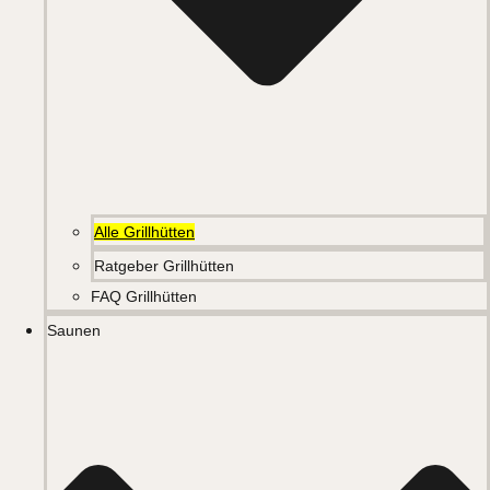
Alle Grillhütten
Ratgeber Grillhütten
FAQ Grillhütten
Saunen