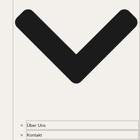
Über Uns
Kontakt