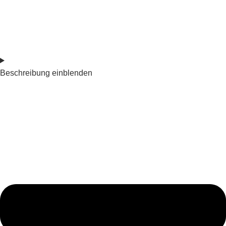
Beschreibung einblenden