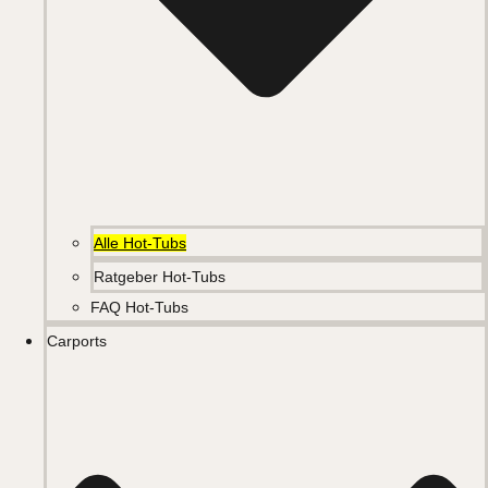
Alle Hot-Tubs
Ratgeber Hot-Tubs
FAQ Hot-Tubs
Carports