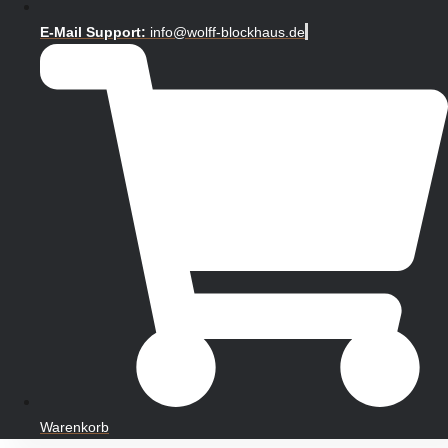
E-Mail Support:
info@wolff-blockhaus.de
Warenkorb