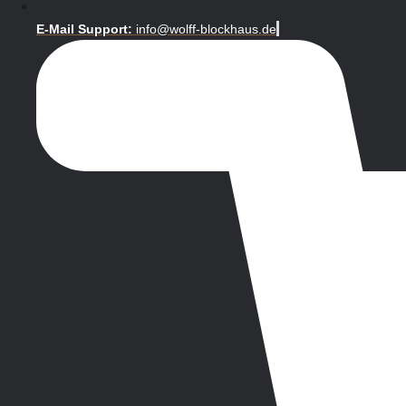
E-Mail Support:
info@wolff-blockhaus.de