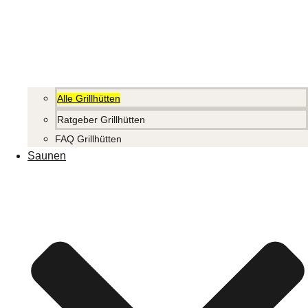
Alle Grillhütten
Ratgeber Grillhütten
FAQ Grillhütten
Saunen