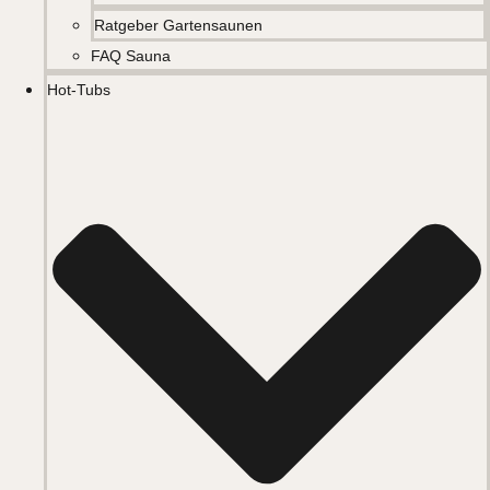
Ratgeber Gartensaunen
FAQ Sauna
Hot-Tubs