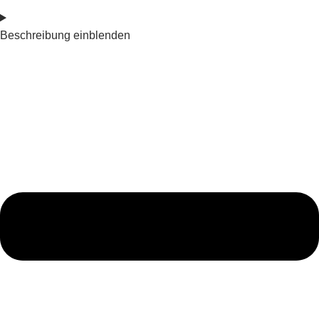
Beschreibung einblenden