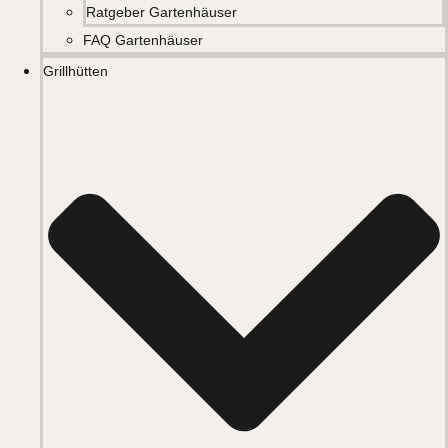
Ratgeber Gartenhäuser
FAQ Gartenhäuser
Grillhütten