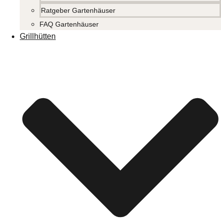
Ratgeber Gartenhäuser
FAQ Gartenhäuser
Grillhütten