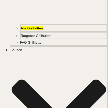
Alle Grillhütten
Ratgeber Grillhütten
FAQ Grillhütten
Saunen