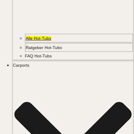
Alle Hot-Tubs
Ratgeber Hot-Tubs
FAQ Hot-Tubs
Carports