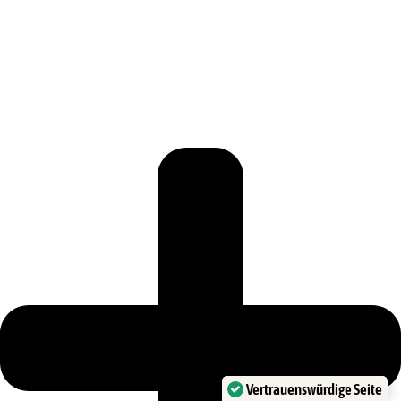
Vertrauenswürdige Seite