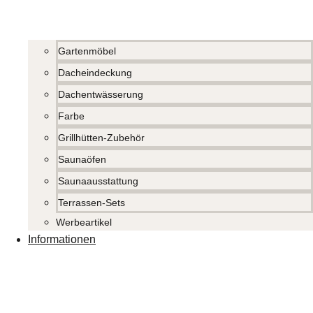
Gartenmöbel
Dacheindeckung
Dachentwässerung
Farbe
Grillhütten-Zubehör
Saunaöfen
Saunaausstattung
Terrassen-Sets
Werbeartikel
Informationen