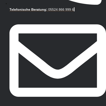
Telefonische Beratung:
05524 866 999 6