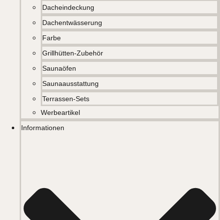
Dacheindeckung
Dachentwässerung
Farbe
Grillhütten-Zubehör
Saunaöfen
Saunaausstattung
Terrassen-Sets
Werbeartikel
Informationen