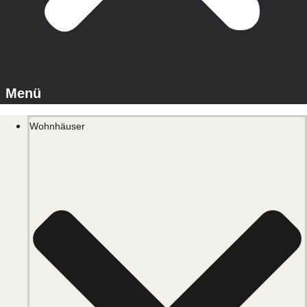
Wohnhäuser