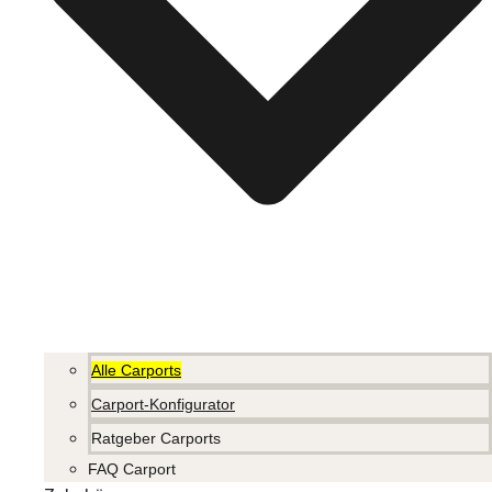
Alle Carports
Carport-Konfigurator
Ratgeber Carports
FAQ Carport