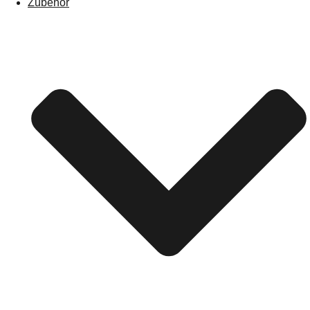
Zubehör