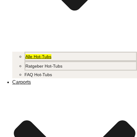
Alle Hot-Tubs
Ratgeber Hot-Tubs
FAQ Hot-Tubs
Carports