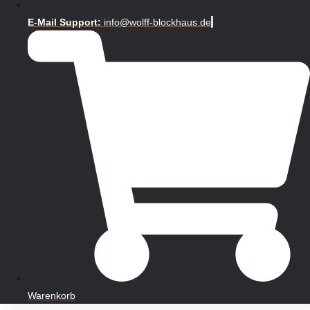
E-Mail Support:
info@wolff-blockhaus.de
Warenkorb