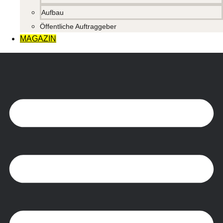
Aufbau
Öffentliche Auftraggeber
MAGAZIN