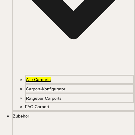
Alle Carports
Carport-Konfigurator
Ratgeber Carports
FAQ Carport
Zubehör