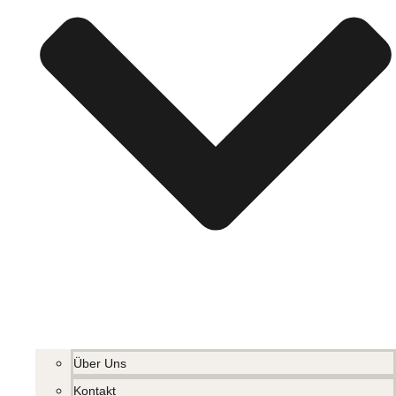
Über Uns
Kontakt