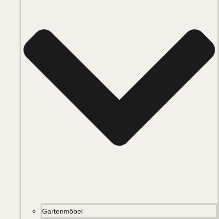
Gartenmöbel