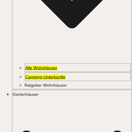
Alle Wohnhäuser
Camping-Unterkünfte
Ratgeber Wohnhäuser
Gartenhäuser