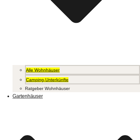
Alle Wohnhäuser
Camping-Unterkünfte
Ratgeber Wohnhäuser
Gartenhäuser