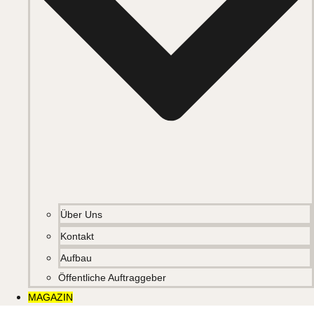
Über Uns
Kontakt
Aufbau
Öffentliche Auftraggeber
MAGAZIN